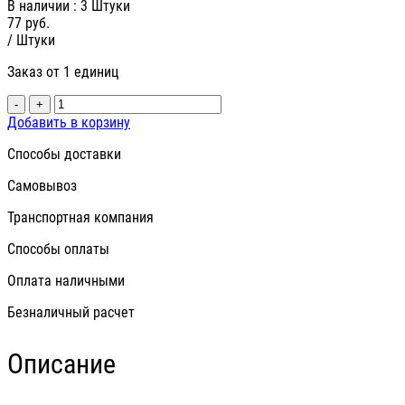
В наличии
: 3 Штуки
77
руб.
/ Штуки
Заказ от 1 единиц
-
+
Добавить в корзину
Способы доставки
Самовывоз
Транспортная компания
Способы оплаты
Оплата наличными
Безналичный расчет
Описание