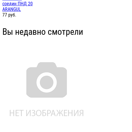
соедин ПНД 20
ARANGUL
77
руб.
Вы недавно смотрели