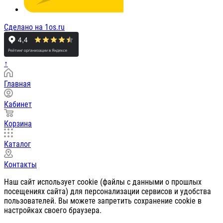
Сделано на 1os.ru
↑
Главная
Кабинет
Корзина
Каталог
Контакты
Наш сайт использует cookie (файлы с данными о прошлых
посещениях сайта) для персонализации сервисов и удобства
пользователей. Вы можете запретить сохранение cookie в
настройках своего браузера.