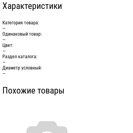
Характеристики
Категория товара:
—
Одинаковый товар:
—
Цвет:
—
Раздел каталога:
—
Диаметр условный:
—
Похожие товары