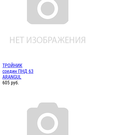
ТРОЙНИК
соедин ПНД 63
ARANGUL
605
руб.