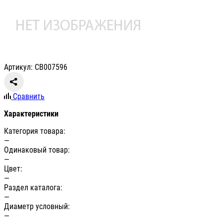
Артикул: СВ007596
Сравнить
Характеристики
Категория товара:
—
Одинаковый товар:
—
Цвет:
—
Раздел каталога:
—
Диаметр условный:
—