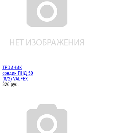
ТРОЙНИК
соедин ПНД 50
(8/2) VALFEX
326
руб.