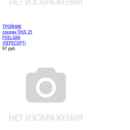
ТРОЙНИК
соедин ПНД 25
POELSAN
(ПЕРЕСОРТ)
97
руб.