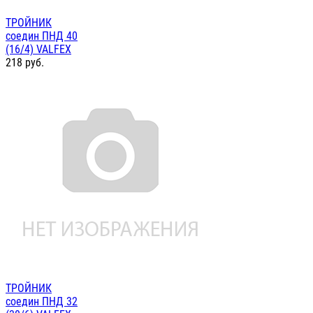
ТРОЙНИК
соедин ПНД 40
(16/4) VALFEX
218
руб.
ТРОЙНИК
соедин ПНД 32