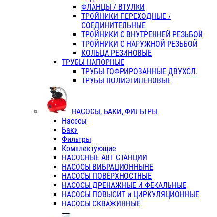
ФЛАНЦЫ / ВТУЛКИ
ТРОЙНИКИ ПЕРЕХОДНЫЕ /
СОЕДИНИТЕЛЬНЫЕ
ТРОЙНИКИ С ВНУТРЕННЕЙ РЕЗЬБОЙ
ТРОЙНИКИ С НАРУЖНОЙ РЕЗЬБОЙ
КОЛЬЦА РЕЗИНОВЫЕ
ТРУБЫ НАПОРНЫЕ
ТРУБЫ ГОФРИРОВАННЫЕ ДВУХСЛ.
ТРУБЫ ПОЛИЭТИЛЕНОВЫЕ
НАСОСЫ, БАКИ, ФИЛЬТРЫ
Насосы
Баки
Фильтры
Комплектующие
НАСОСНЫЕ АВТ СТАНЦИИ
НАСОСЫ ВИБРАЦИОННЫНЕ
НАСОСЫ ПОВЕРХНОСТНЫЕ
НАСОСЫ ДРЕНАЖНЫЕ И ФЕКАЛЬНЫЕ
НАСОСЫ ПОВЫСИТ и ЦИРКУЛЯЦИОННЫЕ
НАСОСЫ СКВАЖИННЫЕ