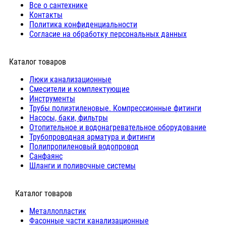
Все о сантехнике
Контакты
Политика конфиденциальности
Согласие на обработку персональных данных
Каталог товаров
Люки канализационные
Cмесители и комплектующие
Инструменты
Трубы полиэтиленовые. Компрессионные фитинги
Насосы, баки, фильтры
Отопительное и водонагревательное оборудование
Трубопроводная арматура и фитинги
Полипропиленовый водопровод
Санфаянс
Шланги и поливочные системы
⠀Каталог товаров
Металлопластик
Фасонные части канализационные