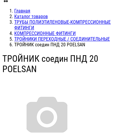
Главная
Каталог товаров
ТРУБЫ ПОЛИЭТИЛЕНОВЫЕ-КОМПРЕССИОННЫЕ
ФИТИНГИ
КОМПРЕССИОННЫЕ ФИТИНГИ
ТРОЙНИКИ ПЕРЕХОДНЫЕ / СОЕДИНИТЕЛЬНЫЕ
ТРОЙНИК соедин ПНД 20 POELSAN
ТРОЙНИК соедин ПНД 20
POELSAN