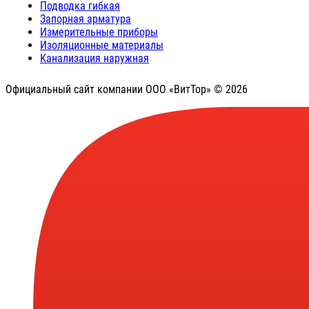
Подводка гибкая
Запорная арматура
Измерительные приборы
Изоляционные материалы
Канализация наружная
Официальный сайт компании ООО «ВитТор» © 2026