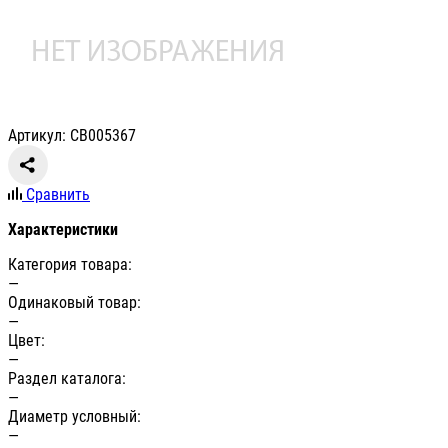
Артикул: СВ005367
Сравнить
Характеристики
Категория товара:
—
Одинаковый товар:
—
Цвет:
—
Раздел каталога:
—
Диаметр условный:
—