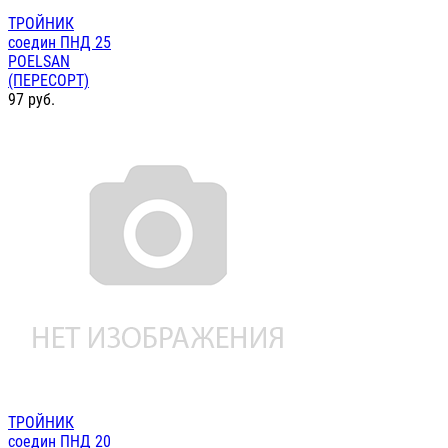
ТРОЙНИК
соедин ПНД 25
POELSAN
(ПЕРЕСОРТ)
97
руб.
ТРОЙНИК
соедин ПНД 20