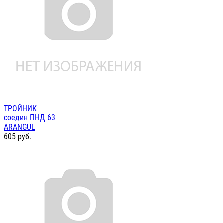
ТРОЙНИК
соедин ПНД 63
ARANGUL
605
руб.