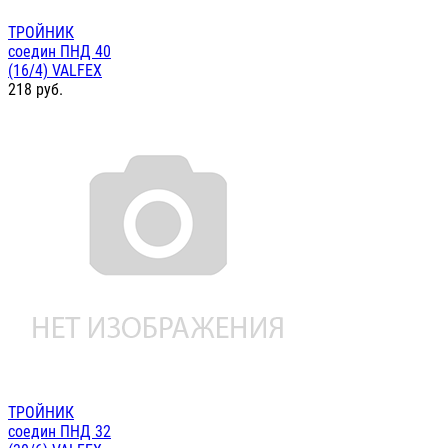
ТРОЙНИК
соедин ПНД 40
(16/4) VALFEX
218
руб.
ТРОЙНИК
соедин ПНД 32