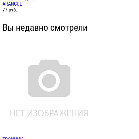
ARANGUL
77
руб.
Вы недавно смотрели