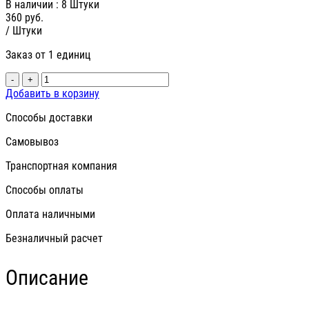
В наличии
: 8 Штуки
360
руб.
/ Штуки
Заказ от 1 единиц
-
+
Добавить в корзину
Способы доставки
Самовывоз
Транспортная компания
Способы оплаты
Оплата наличными
Безналичный расчет
Описание