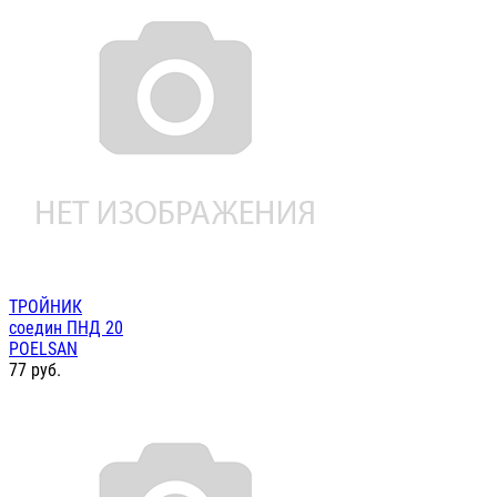
ТРОЙНИК
соедин ПНД 20
POELSAN
77
руб.