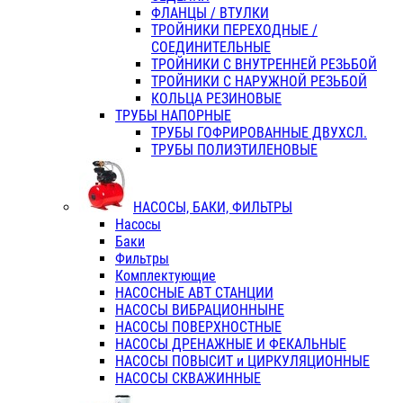
ФЛАНЦЫ / ВТУЛКИ
ТРОЙНИКИ ПЕРЕХОДНЫЕ /
СОЕДИНИТЕЛЬНЫЕ
ТРОЙНИКИ С ВНУТРЕННЕЙ РЕЗЬБОЙ
ТРОЙНИКИ С НАРУЖНОЙ РЕЗЬБОЙ
КОЛЬЦА РЕЗИНОВЫЕ
ТРУБЫ НАПОРНЫЕ
ТРУБЫ ГОФРИРОВАННЫЕ ДВУХСЛ.
ТРУБЫ ПОЛИЭТИЛЕНОВЫЕ
НАСОСЫ, БАКИ, ФИЛЬТРЫ
Насосы
Баки
Фильтры
Комплектующие
НАСОСНЫЕ АВТ СТАНЦИИ
НАСОСЫ ВИБРАЦИОННЫНЕ
НАСОСЫ ПОВЕРХНОСТНЫЕ
НАСОСЫ ДРЕНАЖНЫЕ И ФЕКАЛЬНЫЕ
НАСОСЫ ПОВЫСИТ и ЦИРКУЛЯЦИОННЫЕ
НАСОСЫ СКВАЖИННЫЕ