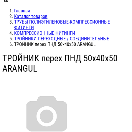
Главная
Каталог товаров
ТРУБЫ ПОЛИЭТИЛЕНОВЫЕ-КОМПРЕССИОННЫЕ
ФИТИНГИ
КОМПРЕССИОННЫЕ ФИТИНГИ
ТРОЙНИКИ ПЕРЕХОДНЫЕ / СОЕДИНИТЕЛЬНЫЕ
ТРОЙНИК перех ПНД 50х40х50 ARANGUL
ТРОЙНИК перех ПНД 50х40х50
ARANGUL