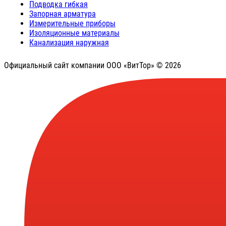
Подводка гибкая
Запорная арматура
Измерительные приборы
Изоляционные материалы
Канализация наружная
Официальный сайт компании ООО «ВитТор» © 2026