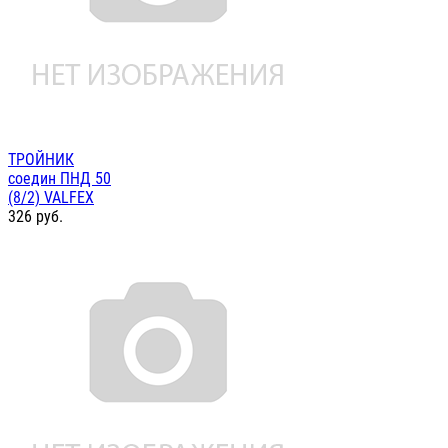
ТРОЙНИК
соедин ПНД 50
(8/2) VALFEX
326
руб.