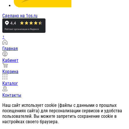
Сделано на 1os.ru
↑
Главная
Кабинет
Корзина
Каталог
Контакты
Наш сайт использует cookie (файлы с данными о прошлых
посещениях сайта) для персонализации сервисов и удобства
пользователей. Вы можете запретить сохранение cookie в
настройках своего браузера.