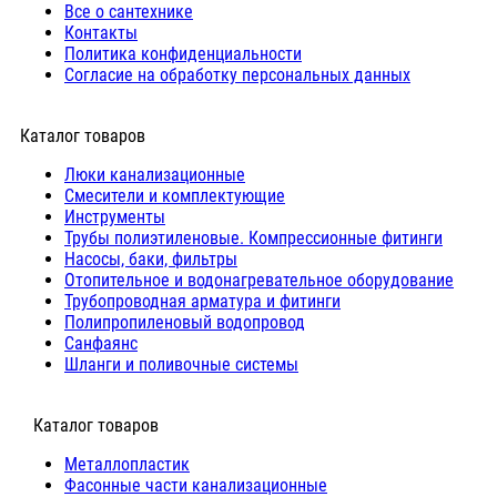
Все о сантехнике
Контакты
Политика конфиденциальности
Согласие на обработку персональных данных
Каталог товаров
Люки канализационные
Cмесители и комплектующие
Инструменты
Трубы полиэтиленовые. Компрессионные фитинги
Насосы, баки, фильтры
Отопительное и водонагревательное оборудование
Трубопроводная арматура и фитинги
Полипропиленовый водопровод
Санфаянс
Шланги и поливочные системы
⠀Каталог товаров
Металлопластик
Фасонные части канализационные