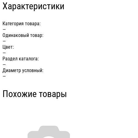
Характеристики
Категория товара:
—
Одинаковый товар:
—
Цвет:
—
Раздел каталога:
—
Диаметр условный:
—
Похожие товары