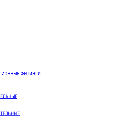
СИОННЫЕ ФИТИНГИ
ТЕЛЬНЫЕ
ИТЕЛЬНЫЕ