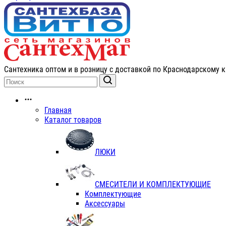
Сантехника оптом и в розницу с доставкой по Краснодарскому к
Главная
Каталог товаров
ЛЮКИ
СМЕСИТЕЛИ И КОМПЛЕКТУЮЩИЕ
Комплектующие
Аксессуары