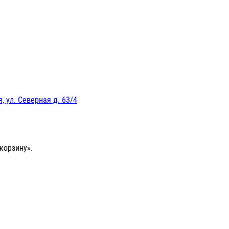
, ул. Северная д. 63/4
корзину».