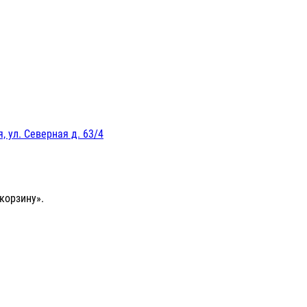
, ул. Северная д. 63/4
корзину».