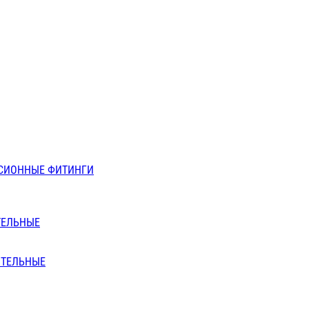
СИОННЫЕ ФИТИНГИ
ТЕЛЬНЫЕ
ИТЕЛЬНЫЕ