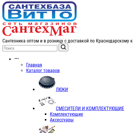
Сантехника оптом и в розницу с доставкой по Краснодарскому к
Главная
Каталог товаров
ЛЮКИ
СМЕСИТЕЛИ И КОМПЛЕКТУЮЩИЕ
Комплектующие
Аксессуары