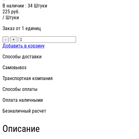
В наличии
: 34 Штуки
225
руб.
/ Штуки
Заказ от 1 единиц
-
+
Добавить в корзину
Способы доставки
Самовывоз
Транспортная компания
Способы оплаты
Оплата наличными
Безналичный расчет
Описание