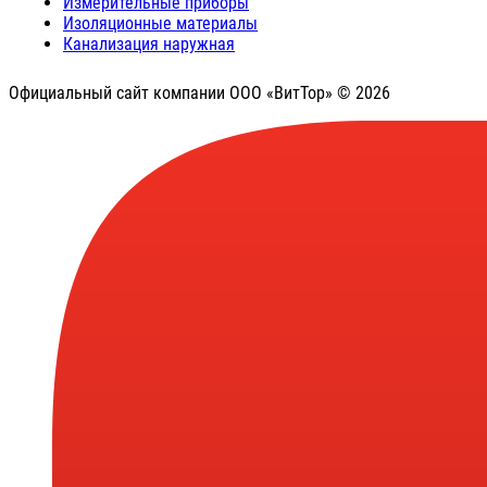
Измерительные приборы
Изоляционные материалы
Канализация наружная
Официальный сайт компании ООО «ВитТор» © 2026