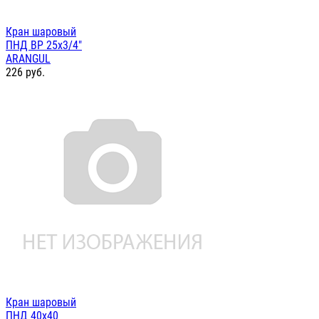
Кран шаровый
ПНД ВР 25х3/4"
ARANGUL
226
руб.
Кран шаровый
ПНД 40х40