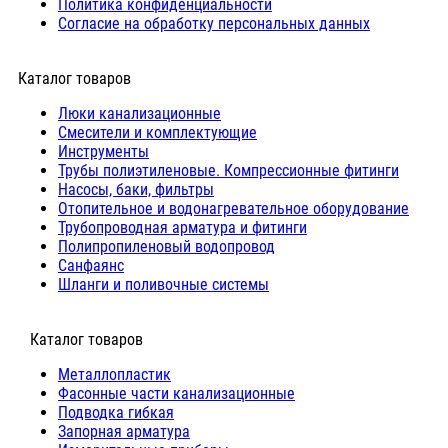
Политика конфиденциальности
Согласие на обработку персональных данных
Каталог товаров
Люки канализационные
Cмесители и комплектующие
Инструменты
Трубы полиэтиленовые. Компрессионные фитинги
Насосы, баки, фильтры
Отопительное и водонагревательное оборудование
Трубопроводная арматура и фитинги
Полипропиленовый водопровод
Санфаянс
Шланги и поливочные системы
⠀Каталог товаров
Металлопластик
Фасонные части канализационные
Подводка гибкая
Запорная арматура