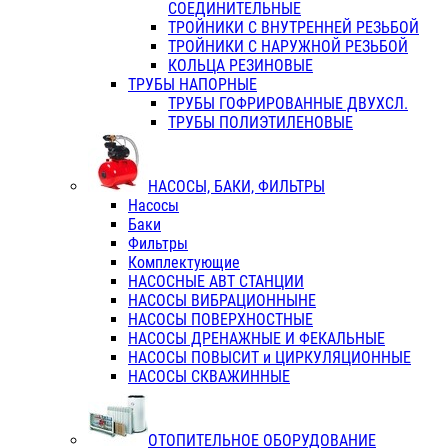
СОЕДИНИТЕЛЬНЫЕ
ТРОЙНИКИ С ВНУТРЕННЕЙ РЕЗЬБОЙ
ТРОЙНИКИ С НАРУЖНОЙ РЕЗЬБОЙ
КОЛЬЦА РЕЗИНОВЫЕ
ТРУБЫ НАПОРНЫЕ
ТРУБЫ ГОФРИРОВАННЫЕ ДВУХСЛ.
ТРУБЫ ПОЛИЭТИЛЕНОВЫЕ
НАСОСЫ, БАКИ, ФИЛЬТРЫ
Насосы
Баки
Фильтры
Комплектующие
НАСОСНЫЕ АВТ СТАНЦИИ
НАСОСЫ ВИБРАЦИОННЫНЕ
НАСОСЫ ПОВЕРХНОСТНЫЕ
НАСОСЫ ДРЕНАЖНЫЕ И ФЕКАЛЬНЫЕ
НАСОСЫ ПОВЫСИТ и ЦИРКУЛЯЦИОННЫЕ
НАСОСЫ СКВАЖИННЫЕ
ОТОПИТЕЛЬНОЕ ОБОРУДОВАНИЕ