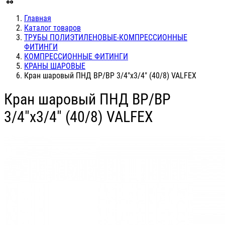
Главная
Каталог товаров
ТРУБЫ ПОЛИЭТИЛЕНОВЫЕ-КОМПРЕССИОННЫЕ
ФИТИНГИ
КОМПРЕССИОННЫЕ ФИТИНГИ
КРАНЫ ШАРОВЫЕ
Кран шаровый ПНД ВР/ВР 3/4"х3/4" (40/8) VALFEX
Кран шаровый ПНД ВР/ВР
3/4"х3/4" (40/8) VALFEX