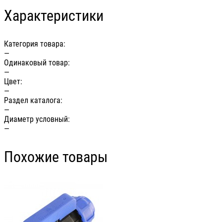
Характеристики
Категория товара:
—
Одинаковый товар:
—
Цвет:
—
Раздел каталога:
—
Диаметр условный:
—
Похожие товары