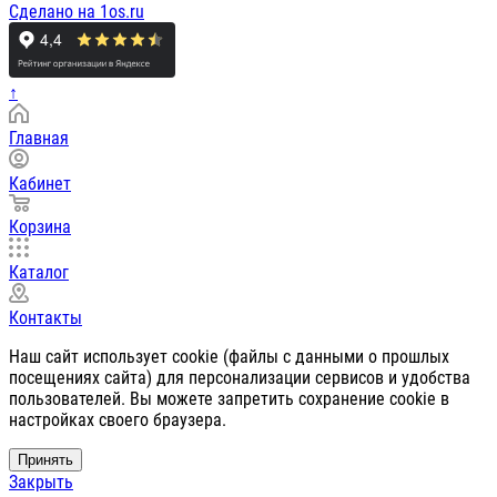
Сделано на 1os.ru
↑
Главная
Кабинет
Корзина
Каталог
Контакты
Наш сайт использует cookie (файлы с данными о прошлых
посещениях сайта) для персонализации сервисов и удобства
пользователей. Вы можете запретить сохранение cookie в
настройках своего браузера.
Принять
Закрыть