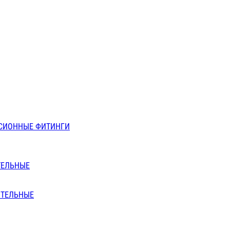
СИОННЫЕ ФИТИНГИ
ТЕЛЬНЫЕ
ИТЕЛЬНЫЕ