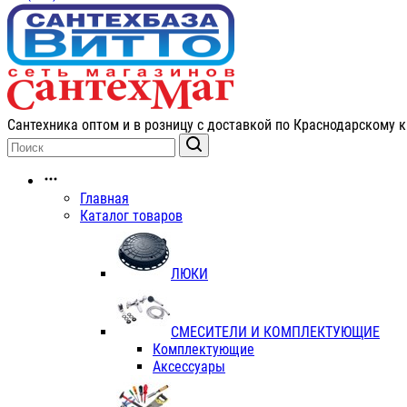
Сантехника оптом и в розницу с доставкой по Краснодарскому к
Главная
Каталог товаров
ЛЮКИ
СМЕСИТЕЛИ И КОМПЛЕКТУЮЩИЕ
Комплектующие
Аксессуары