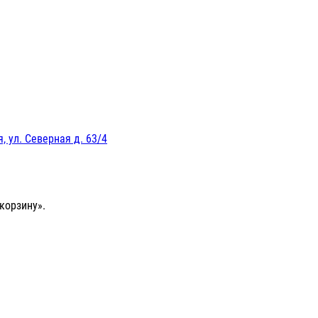
, ул. Северная д. 63/4
корзину».