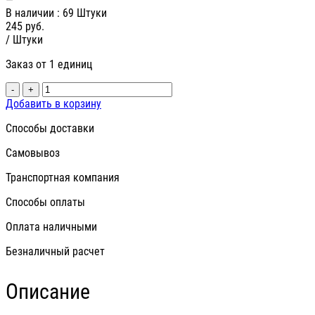
В наличии
: 69 Штуки
245
руб.
/ Штуки
Заказ от 1 единиц
-
+
Добавить в корзину
Способы доставки
Самовывоз
Транспортная компания
Способы оплаты
Оплата наличными
Безналичный расчет
Описание