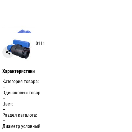
Артикул: УТ-00000111
Сравнить
Характеристики
Категория товара:
—
Одинаковый товар:
—
Цвет:
—
Раздел каталога:
—
Диаметр условный:
—