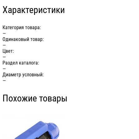
Характеристики
Категория товара:
—
Одинаковый товар:
—
Цвет:
—
Раздел каталога:
—
Диаметр условный:
—
Похожие товары