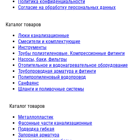
Политика конфиденциальности
Согласие на обработку персональных данных
Каталог товаров
Люки канализационные
Cмесители и комплектующие
Инструменты
Трубы полиэтиленовые. Компрессионные фитинги
Насосы, баки, фильтры
Отопительное и водонагревательное оборудование
Трубопроводная арматура и фитинги
Полипропиленовый водопровод
Санфаянс
Шланги и поливочные системы
⠀Каталог товаров
Металлопластик
Фасонные части канализационные
Подводка гибкая
Запорная арматура