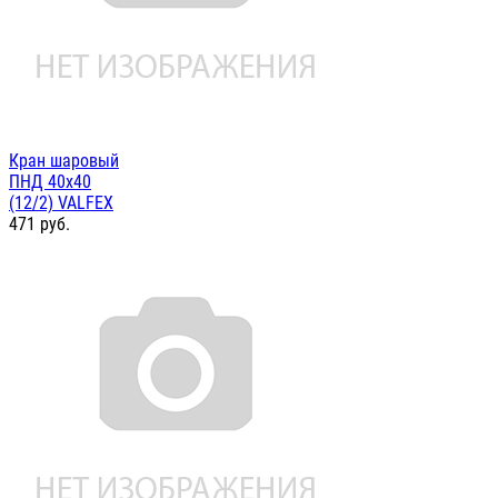
Кран шаровый
ПНД 40х40
(12/2) VALFEX
471
руб.