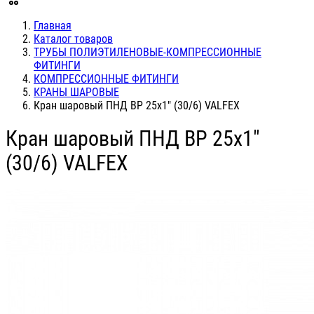
Главная
Каталог товаров
ТРУБЫ ПОЛИЭТИЛЕНОВЫЕ-КОМПРЕССИОННЫЕ
ФИТИНГИ
КОМПРЕССИОННЫЕ ФИТИНГИ
КРАНЫ ШАРОВЫЕ
Кран шаровый ПНД ВР 25х1" (30/6) VALFEX
Кран шаровый ПНД ВР 25х1"
(30/6) VALFEX