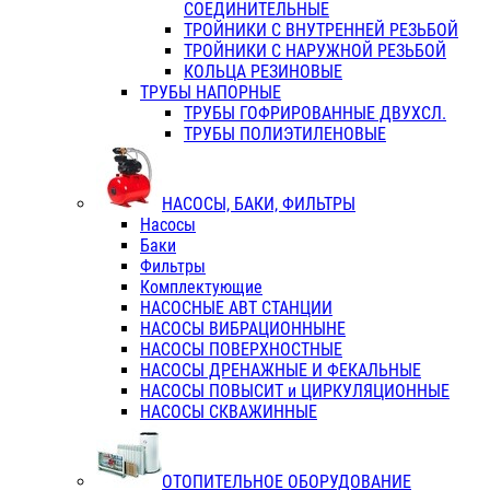
СОЕДИНИТЕЛЬНЫЕ
ТРОЙНИКИ С ВНУТРЕННЕЙ РЕЗЬБОЙ
ТРОЙНИКИ С НАРУЖНОЙ РЕЗЬБОЙ
КОЛЬЦА РЕЗИНОВЫЕ
ТРУБЫ НАПОРНЫЕ
ТРУБЫ ГОФРИРОВАННЫЕ ДВУХСЛ.
ТРУБЫ ПОЛИЭТИЛЕНОВЫЕ
НАСОСЫ, БАКИ, ФИЛЬТРЫ
Насосы
Баки
Фильтры
Комплектующие
НАСОСНЫЕ АВТ СТАНЦИИ
НАСОСЫ ВИБРАЦИОННЫНЕ
НАСОСЫ ПОВЕРХНОСТНЫЕ
НАСОСЫ ДРЕНАЖНЫЕ И ФЕКАЛЬНЫЕ
НАСОСЫ ПОВЫСИТ и ЦИРКУЛЯЦИОННЫЕ
НАСОСЫ СКВАЖИННЫЕ
ОТОПИТЕЛЬНОЕ ОБОРУДОВАНИЕ