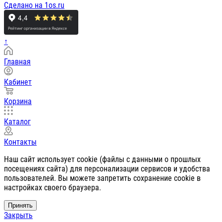
Сделано на 1os.ru
↑
Главная
Кабинет
Корзина
Каталог
Контакты
Наш сайт использует cookie (файлы с данными о прошлых
посещениях сайта) для персонализации сервисов и удобства
пользователей. Вы можете запретить сохранение cookie в
настройках своего браузера.
Принять
Закрыть