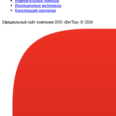
Измерительные приборы
Изоляционные материалы
Канализация наружная
Официальный сайт компании ООО «ВитТор» © 2026