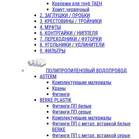
Крепежи для труб ТАЕН
Хомут червячный
2. ЗАГЛУШКИ / ПРОБКИ
3. КРЕСТОВИНЫ / ТРОЙНИКИ
4. МУФТЫ
6. КОНТРГАЙКИ / НИППЕЛЯ
7. ПЕРЕХОДНИКИ / ФУТОРКИ
8. УГОЛЬНИКИ / УДЛИНИТЕЛИ
9. ФИЛЬТРЫ
ПОЛИПРОПИЛЕНОВЫЙ ВОДОПРОВОД
ASTERM
Комплектующие материалы
Краны
Фитинги
BERKE PLASTIK
Фитинги ПП белые
Фитинги ПП серые
Комплектующие материалы
Фитинги ПП с метал. вставкой белые
BERKE
Фитинги ПП с метал. вставкой серые