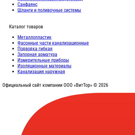
Санфаянс
Шланги и поливочные системы
⠀Каталог товаров
Металлопластик
Фасонные части канализационные
Подводка гибкая
Запорная арматура
Измерительные приборы
Изоляционные материалы
Канализация наружная
Официальный сайт компании ООО «ВитТор» © 2026