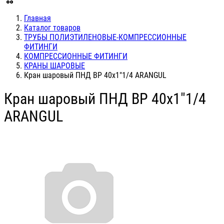
Главная
Каталог товаров
ТРУБЫ ПОЛИЭТИЛЕНОВЫЕ-КОМПРЕССИОННЫЕ
ФИТИНГИ
КОМПРЕССИОННЫЕ ФИТИНГИ
КРАНЫ ШАРОВЫЕ
Кран шаровый ПНД ВР 40х1"1/4 ARANGUL
Кран шаровый ПНД ВР 40х1"1/4
ARANGUL