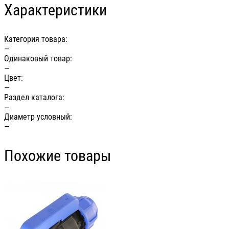
Характеристики
Категория товара:
—
Одинаковый товар:
—
Цвет:
—
Раздел каталога:
—
Диаметр условный:
—
Похожие товары