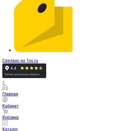
Сделано на 1os.ru
↑
Главная
Кабинет
Корзина
Каталог