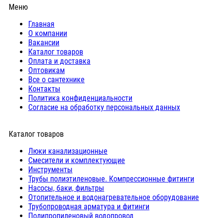
Меню
Главная
О компании
Вакансии
Каталог товаров
Оплата и доставка
Оптовикам
Все о сантехнике
Контакты
Политика конфиденциальности
Согласие на обработку персональных данных
Каталог товаров
Люки канализационные
Cмесители и комплектующие
Инструменты
Трубы полиэтиленовые. Компрессионные фитинги
Насосы, баки, фильтры
Отопительное и водонагревательное оборудование
Трубопроводная арматура и фитинги
Полипропиленовый водопровод