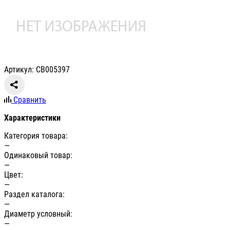
Артикул: СВ005397
Сравнить
Характеристики
Категория товара:
—
Одинаковый товар:
—
Цвет:
—
Раздел каталога:
—
Диаметр условный:
—