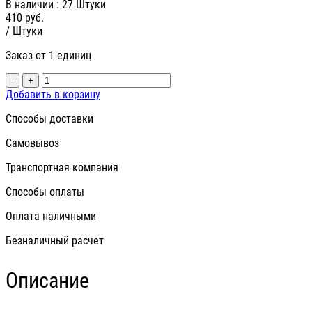
В наличии
: 27 Штуки
410
руб.
/ Штуки
Заказ от 1 единиц
-
+
Добавить в корзину
Способы доставки
Самовывоз
Транспортная компания
Способы оплаты
Оплата наличными
Безналичный расчет
Описание