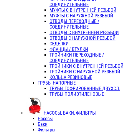
СОЕДИНИТЕЛЬНЫЕ
МУФТЫ С ВНУТРЕННЕЙ РЕЗЬБОЙ
МУФТЫ С НАРУЖНОЙ РЕЗЬБОЙ
ОТВОДЫ ПЕРЕХОДНЫЕ /
СОЕДИНИТЕЛЬНЫЕ
ОТВОДЫ С ВНУТРЕННЕЙ РЕЗЬБОЙ
ОТВОДЫ С НАРУЖНОЙ РЕЗЬБОЙ
СЕДЕЛКИ
ФЛАНЦЫ / ВТУЛКИ
ТРОЙНИКИ ПЕРЕХОДНЫЕ /
СОЕДИНИТЕЛЬНЫЕ
ТРОЙНИКИ С ВНУТРЕННЕЙ РЕЗЬБОЙ
ТРОЙНИКИ С НАРУЖНОЙ РЕЗЬБОЙ
КОЛЬЦА РЕЗИНОВЫЕ
ТРУБЫ НАПОРНЫЕ
ТРУБЫ ГОФРИРОВАННЫЕ ДВУХСЛ.
ТРУБЫ ПОЛИЭТИЛЕНОВЫЕ
НАСОСЫ, БАКИ, ФИЛЬТРЫ
Насосы
Баки
Фильтры