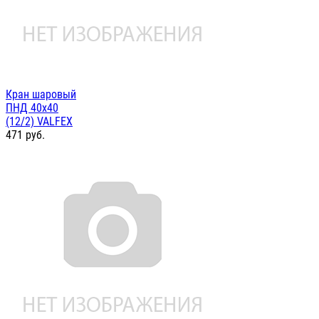
Кран шаровый
ПНД 40х40
(12/2) VALFEX
471
руб.