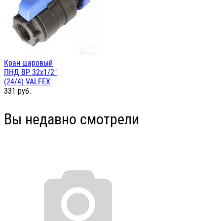
Кран шаровый
ПНД ВР 32х1/2"
(24/4) VALFEX
331
руб.
Вы недавно смотрели