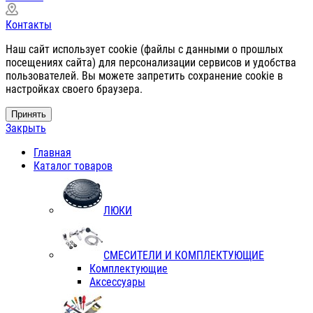
Контакты
Наш сайт использует cookie (файлы с данными о прошлых
посещениях сайта) для персонализации сервисов и удобства
пользователей. Вы можете запретить сохранение cookie в
настройках своего браузера.
Принять
Закрыть
Главная
Каталог товаров
ЛЮКИ
СМЕСИТЕЛИ И КОМПЛЕКТУЮЩИЕ
Комплектующие
Аксессуары