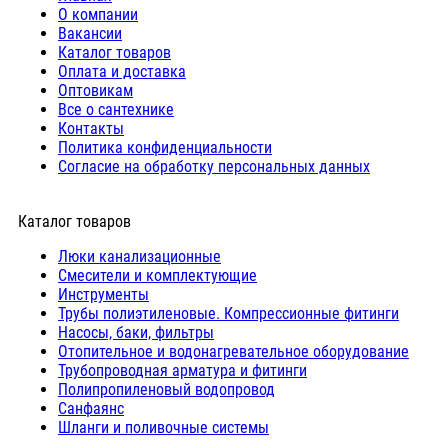
О компании
Вакансии
Каталог товаров
Оплата и доставка
Оптовикам
Все о сантехнике
Контакты
Политика конфиденциальности
Согласие на обработку персональных данных
Каталог товаров
Люки канализационные
Cмесители и комплектующие
Инструменты
Трубы полиэтиленовые. Компрессионные фитинги
Насосы, баки, фильтры
Отопительное и водонагревательное оборудование
Трубопроводная арматура и фитинги
Полипропиленовый водопровод
Санфаянс
Шланги и поливочные системы