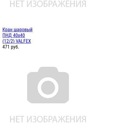
Кран шаровый
ПНД 40х40
(12/2) VALFEX
471
руб.