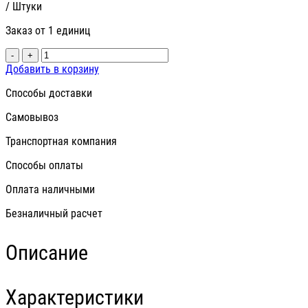
/ Штуки
Заказ от 1 единиц
-
+
Добавить в корзину
Способы доставки
Самовывоз
Транспортная компания
Способы оплаты
Оплата наличными
Безналичный расчет
Описание
Характеристики