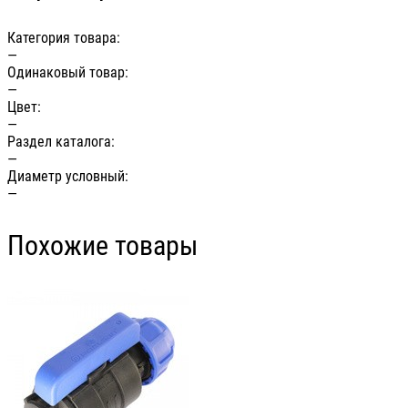
Категория товара:
—
Одинаковый товар:
—
Цвет:
—
Раздел каталога:
—
Диаметр условный:
—
Похожие товары