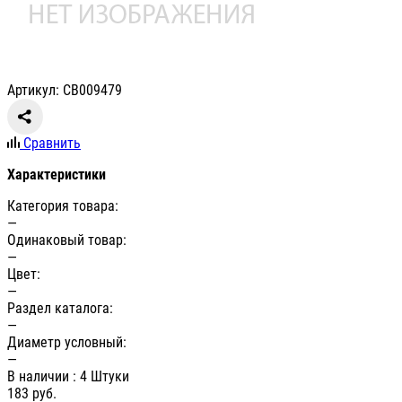
Артикул: СВ009479
Сравнить
Характеристики
Категория товара:
—
Одинаковый товар:
—
Цвет:
—
Раздел каталога:
—
Диаметр условный:
—
В наличии
: 4 Штуки
183
руб.