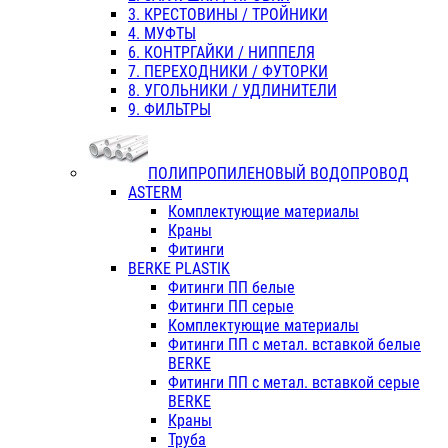
3. КРЕСТОВИНЫ / ТРОЙНИКИ
4. МУФТЫ
6. КОНТРГАЙКИ / НИППЕЛЯ
7. ПЕРЕХОДНИКИ / ФУТОРКИ
8. УГОЛЬНИКИ / УДЛИНИТЕЛИ
9. ФИЛЬТРЫ
ПОЛИПРОПИЛЕНОВЫЙ ВОДОПРОВОД
ASTERM
Комплектующие материалы
Краны
Фитинги
BERKE PLASTIK
Фитинги ПП белые
Фитинги ПП серые
Комплектующие материалы
Фитинги ПП с метал. вставкой белые
BERKE
Фитинги ПП с метал. вставкой серые
BERKE
Краны
Труба