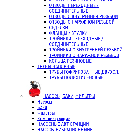
ОТВОДЫ ПЕРЕХОДНЫЕ /
СОЕДИНИТЕЛЬНЫЕ
ОТВОДЫ С ВНУТРЕННЕЙ РЕЗЬБОЙ
ОТВОДЫ С НАРУЖНОЙ РЕЗЬБОЙ
СЕДЕЛКИ
ФЛАНЦЫ / ВТУЛКИ
ТРОЙНИКИ ПЕРЕХОДНЫЕ /
СОЕДИНИТЕЛЬНЫЕ
ТРОЙНИКИ С ВНУТРЕННЕЙ РЕЗЬБОЙ
ТРОЙНИКИ С НАРУЖНОЙ РЕЗЬБОЙ
КОЛЬЦА РЕЗИНОВЫЕ
ТРУБЫ НАПОРНЫЕ
ТРУБЫ ГОФРИРОВАННЫЕ ДВУХСЛ.
ТРУБЫ ПОЛИЭТИЛЕНОВЫЕ
НАСОСЫ, БАКИ, ФИЛЬТРЫ
Насосы
Баки
Фильтры
Комплектующие
НАСОСНЫЕ АВТ СТАНЦИИ
НАСОСЫ ВИБРАЦИОННЫНЕ