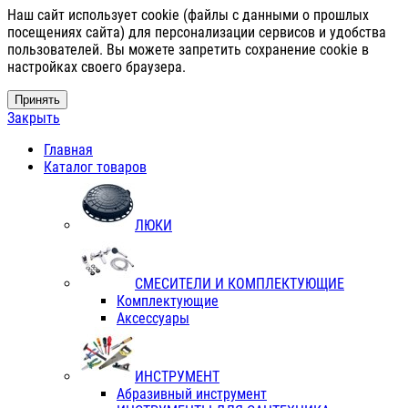
Наш сайт использует cookie (файлы с данными о прошлых
посещениях сайта) для персонализации сервисов и удобства
пользователей. Вы можете запретить сохранение cookie в
настройках своего браузера.
Принять
Закрыть
Главная
Каталог товаров
ЛЮКИ
СМЕСИТЕЛИ И КОМПЛЕКТУЮЩИЕ
Комплектующие
Аксессуары
ИНСТРУМЕНТ
Абразивный инструмент