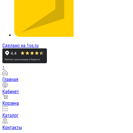
Сделано на 1os.ru
↑
Главная
Кабинет
Корзина
Каталог
Контакты