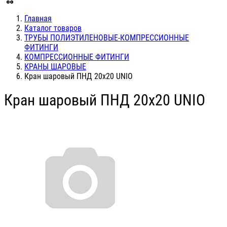
Главная
Каталог товаров
ТРУБЫ ПОЛИЭТИЛЕНОВЫЕ-КОМПРЕССИОННЫЕ
ФИТИНГИ
КОМПРЕССИОННЫЕ ФИТИНГИ
КРАНЫ ШАРОВЫЕ
Кран шаровый ПНД 20х20 UNIO
Кран шаровый ПНД 20х20 UNIO