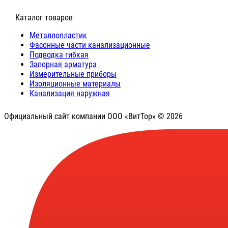
⠀Каталог товаров
Металлопластик
Фасонные части канализационные
Подводка гибкая
Запорная арматура
Измерительные приборы
Изоляционные материалы
Канализация наружная
Официальный сайт компании ООО «ВитТор» © 2026