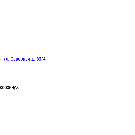
, ул. Северная д. 63/4
корзину».