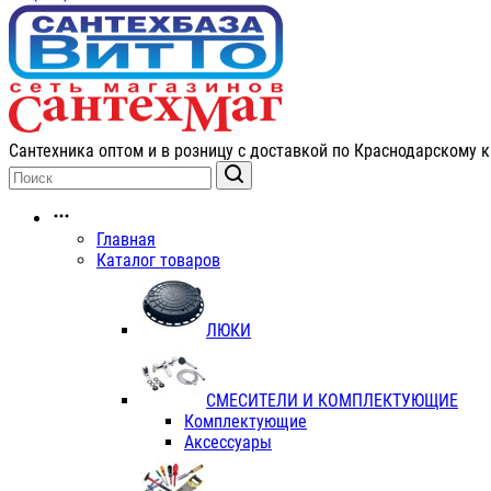
Сантехника оптом и в розницу с доставкой по Краснодарскому к
Главная
Каталог товаров
ЛЮКИ
СМЕСИТЕЛИ И КОМПЛЕКТУЮЩИЕ
Комплектующие
Аксессуары