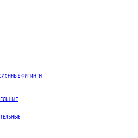
СИОННЫЕ ФИТИНГИ
ТЕЛЬНЫЕ
ИТЕЛЬНЫЕ