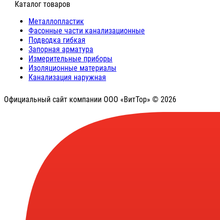
⠀Каталог товаров
Металлопластик
Фасонные части канализационные
Подводка гибкая
Запорная арматура
Измерительные приборы
Изоляционные материалы
Канализация наружная
Официальный сайт компании ООО «ВитТор» © 2026