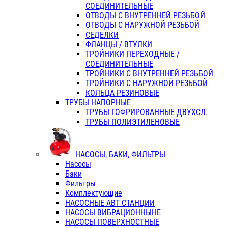
СОЕДИНИТЕЛЬНЫЕ
ОТВОДЫ С ВНУТРЕННЕЙ РЕЗЬБОЙ
ОТВОДЫ С НАРУЖНОЙ РЕЗЬБОЙ
СЕДЕЛКИ
ФЛАНЦЫ / ВТУЛКИ
ТРОЙНИКИ ПЕРЕХОДНЫЕ /
СОЕДИНИТЕЛЬНЫЕ
ТРОЙНИКИ С ВНУТРЕННЕЙ РЕЗЬБОЙ
ТРОЙНИКИ С НАРУЖНОЙ РЕЗЬБОЙ
КОЛЬЦА РЕЗИНОВЫЕ
ТРУБЫ НАПОРНЫЕ
ТРУБЫ ГОФРИРОВАННЫЕ ДВУХСЛ.
ТРУБЫ ПОЛИЭТИЛЕНОВЫЕ
НАСОСЫ, БАКИ, ФИЛЬТРЫ
Насосы
Баки
Фильтры
Комплектующие
НАСОСНЫЕ АВТ СТАНЦИИ
НАСОСЫ ВИБРАЦИОННЫНЕ
НАСОСЫ ПОВЕРХНОСТНЫЕ