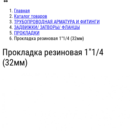
Главная
Каталог товаров
ТРУБОПРОВОДНАЯ АРМАТУРА И ФИТИНГИ
ЗАДВИЖКИ/ ЗАТВОРЫ/ ФЛАНЦЫ
ПРОКЛАДКИ
Прокладка резиновая 1"1/4 (32мм)
Прокладка резиновая 1"1/4
(32мм)