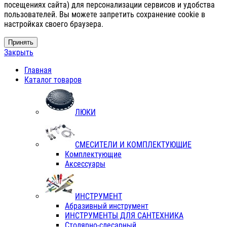
посещениях сайта) для персонализации сервисов и удобства
пользователей. Вы можете запретить сохранение cookie в
настройках своего браузера.
Принять
Закрыть
Главная
Каталог товаров
ЛЮКИ
СМЕСИТЕЛИ И КОМПЛЕКТУЮЩИЕ
Комплектующие
Аксессуары
ИНСТРУМЕНТ
Абразивный инструмент
ИНСТРУМЕНТЫ ДЛЯ САНТЕХНИКА
Столярно-слесарный