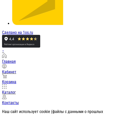
Сделано на 1os.ru
↑
Главная
Кабинет
Корзина
Каталог
Контакты
Наш сайт использует cookie (файлы с данными о прошлых