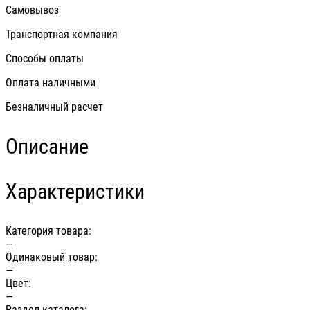
Самовывоз
Транспортная компания
Способы оплаты
Оплата наличными
Безналичный расчет
Описание
Характеристики
Категория товара:
—
Одинаковый товар:
—
Цвет:
—
Раздел каталога: