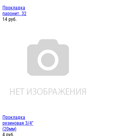
Прокладка
паронит. 32
14
руб.
Прокладка
резиновая 3/4"
(20мм)
4
руб.