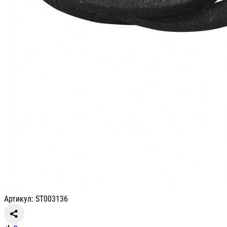
Артикул: ST003136