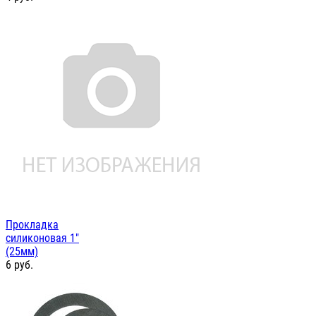
Прокладка
силиконовая 1"
(25мм)
6
руб.