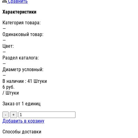
Сравнить
Характеристики
Категория товара:
—
Одинаковый товар:
—
Цвет:
—
Раздел каталога:
—
Диаметр условный:
—
В наличии
: 41 Штуки
6
руб.
/ Штуки
Заказ от 1 единиц
-
+
Добавить в корзину
Способы доставки