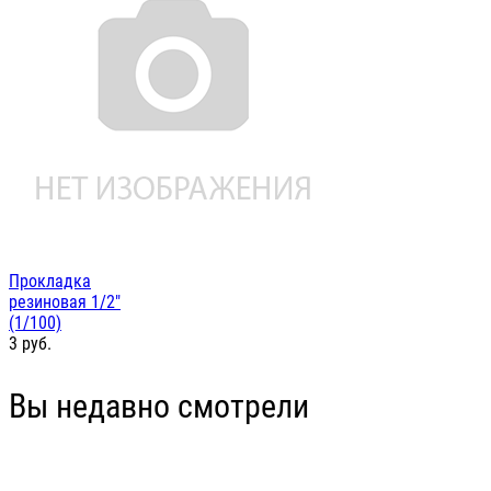
Прокладка
резиновая 1/2"
(1/100)
3
руб.
Вы недавно смотрели