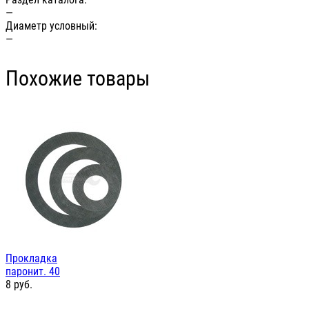
—
Диаметр условный:
—
Похожие товары
Прокладка
паронит. 40
8
руб.