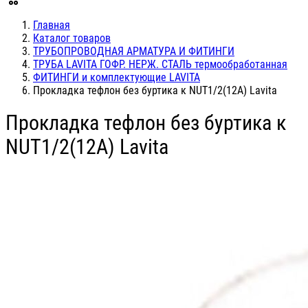
Главная
Каталог товаров
ТРУБОПРОВОДНАЯ АРМАТУРА И ФИТИНГИ
ТРУБА LAVITA ГОФР. НЕРЖ. СТАЛЬ термообработанная
ФИТИНГИ и комплектующие LAVITA
Прокладка тефлон без буртика к NUT1/2(12А) Lavita
Прокладка тефлон без буртика к
NUT1/2(12А) Lavita