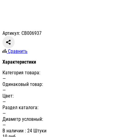
Артикул: СВ006937
Сравнить
Характеристики
Категория товара:
—
Одинаковый товар:
—
Цвет:
—
Раздел каталога:
—
Диаметр условный:
—
В наличии
: 24 Штуки
10
руб.