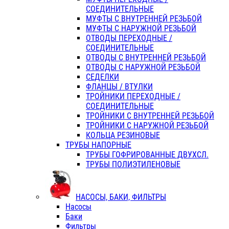
СОЕДИНИТЕЛЬНЫЕ
МУФТЫ С ВНУТРЕННЕЙ РЕЗЬБОЙ
МУФТЫ С НАРУЖНОЙ РЕЗЬБОЙ
ОТВОДЫ ПЕРЕХОДНЫЕ /
СОЕДИНИТЕЛЬНЫЕ
ОТВОДЫ С ВНУТРЕННЕЙ РЕЗЬБОЙ
ОТВОДЫ С НАРУЖНОЙ РЕЗЬБОЙ
СЕДЕЛКИ
ФЛАНЦЫ / ВТУЛКИ
ТРОЙНИКИ ПЕРЕХОДНЫЕ /
СОЕДИНИТЕЛЬНЫЕ
ТРОЙНИКИ С ВНУТРЕННЕЙ РЕЗЬБОЙ
ТРОЙНИКИ С НАРУЖНОЙ РЕЗЬБОЙ
КОЛЬЦА РЕЗИНОВЫЕ
ТРУБЫ НАПОРНЫЕ
ТРУБЫ ГОФРИРОВАННЫЕ ДВУХСЛ.
ТРУБЫ ПОЛИЭТИЛЕНОВЫЕ
НАСОСЫ, БАКИ, ФИЛЬТРЫ
Насосы
Баки
Фильтры