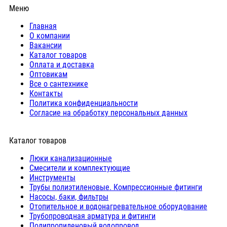
Меню
Главная
О компании
Вакансии
Каталог товаров
Оплата и доставка
Оптовикам
Все о сантехнике
Контакты
Политика конфиденциальности
Согласие на обработку персональных данных
Каталог товаров
Люки канализационные
Cмесители и комплектующие
Инструменты
Трубы полиэтиленовые. Компрессионные фитинги
Насосы, баки, фильтры
Отопительное и водонагревательное оборудование
Трубопроводная арматура и фитинги
Полипропиленовый водопровод