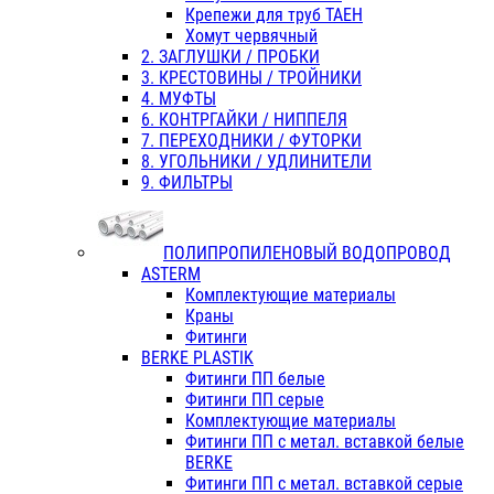
Крепежи для труб ТАЕН
Хомут червячный
2. ЗАГЛУШКИ / ПРОБКИ
3. КРЕСТОВИНЫ / ТРОЙНИКИ
4. МУФТЫ
6. КОНТРГАЙКИ / НИППЕЛЯ
7. ПЕРЕХОДНИКИ / ФУТОРКИ
8. УГОЛЬНИКИ / УДЛИНИТЕЛИ
9. ФИЛЬТРЫ
ПОЛИПРОПИЛЕНОВЫЙ ВОДОПРОВОД
ASTERM
Комплектующие материалы
Краны
Фитинги
BERKE PLASTIK
Фитинги ПП белые
Фитинги ПП серые
Комплектующие материалы
Фитинги ПП с метал. вставкой белые
BERKE
Фитинги ПП с метал. вставкой серые