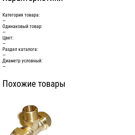
Категория товара:
—
Одинаковый товар:
—
Цвет:
—
Раздел каталога:
—
Диаметр условный:
—
Похожие товары