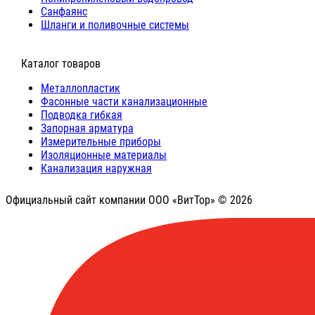
Санфаянс
Шланги и поливочные системы
⠀Каталог товаров
Металлопластик
Фасонные части канализационные
Подводка гибкая
Запорная арматура
Измерительные приборы
Изоляционные материалы
Канализация наружная
Официальный сайт компании ООО «ВитТор» © 2026