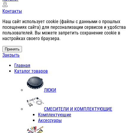
Контакты
Наш сайт использует cookie (файлы с данными о прошлых
посещениях сайта) для персонализации сервисов и удобства
пользователей. Вы можете запретить сохранение cookie в
настройках своего браузера.
Принять
Закрыть
Главная
Каталог товаров
ЛЮКИ
СМЕСИТЕЛИ И КОМПЛЕКТУЮЩИЕ
Комплектующие
Аксессуары