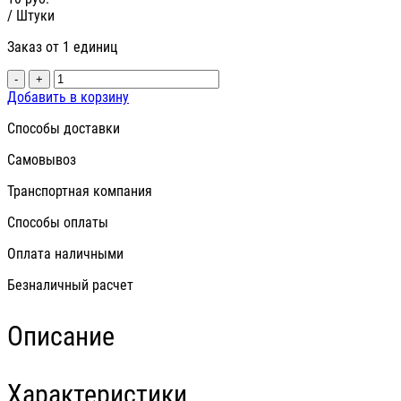
/ Штуки
Заказ от 1 единиц
-
+
Добавить в корзину
Способы доставки
Самовывоз
Транспортная компания
Способы оплаты
Оплата наличными
Безналичный расчет
Описание
Характеристики