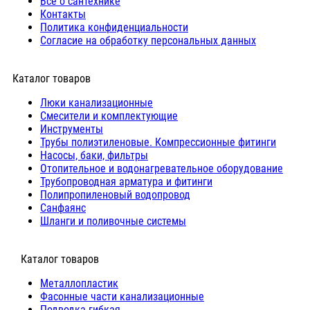
Все о сантехнике
Контакты
Политика конфиденциальности
Согласие на обработку персональных данных
Каталог товаров
Люки канализационные
Cмесители и комплектующие
Инструменты
Трубы полиэтиленовые. Компрессионные фитинги
Насосы, баки, фильтры
Отопительное и водонагревательное оборудование
Трубопроводная арматура и фитинги
Полипропиленовый водопровод
Санфаянс
Шланги и поливочные системы
⠀Каталог товаров
Металлопластик
Фасонные части канализационные
Подводка гибкая