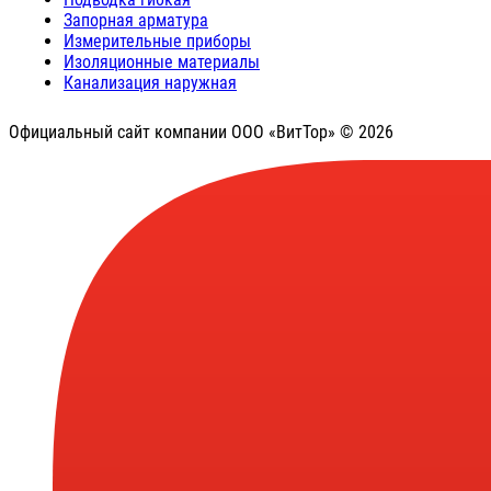
Запорная арматура
Измерительные приборы
Изоляционные материалы
Канализация наружная
Официальный сайт компании ООО «ВитТор» © 2026