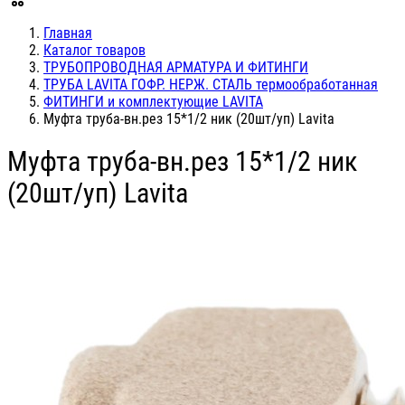
Главная
Каталог товаров
ТРУБОПРОВОДНАЯ АРМАТУРА И ФИТИНГИ
ТРУБА LAVITA ГОФР. НЕРЖ. СТАЛЬ термообработанная
ФИТИНГИ и комплектующие LAVITA
Муфта труба-вн.рез 15*1/2 ник (20шт/уп) Lavita
Муфта труба-вн.рез 15*1/2 ник
(20шт/уп) Lavita