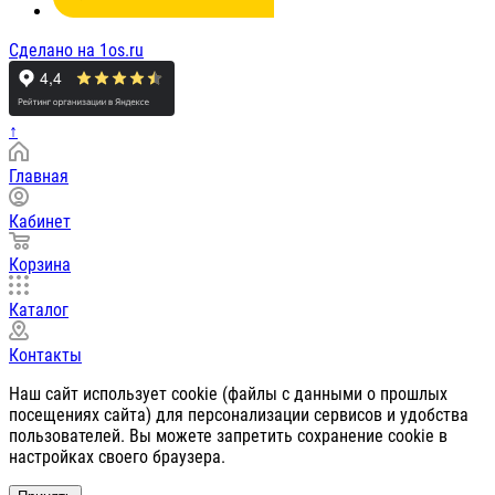
Сделано на 1os.ru
↑
Главная
Кабинет
Корзина
Каталог
Контакты
Наш сайт использует cookie (файлы с данными о прошлых
посещениях сайта) для персонализации сервисов и удобства
пользователей. Вы можете запретить сохранение cookie в
настройках своего браузера.