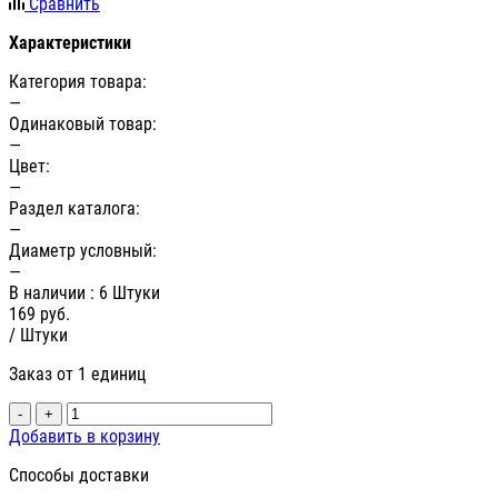
Сравнить
Характеристики
Категория товара:
—
Одинаковый товар:
—
Цвет:
—
Раздел каталога:
—
Диаметр условный:
—
В наличии
: 6 Штуки
169
руб.
/ Штуки
Заказ от 1 единиц
-
+
Добавить в корзину
Способы доставки