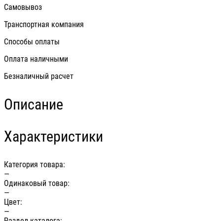
Самовывоз
Транспортная компания
Способы оплаты
Оплата наличными
Безналичный расчет
Описание
Характеристики
Категория товара:
—
Одинаковый товар:
—
Цвет:
—
Раздел каталога: