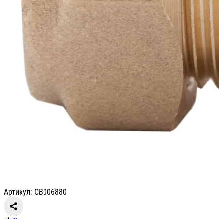
Артикул: СВ006880