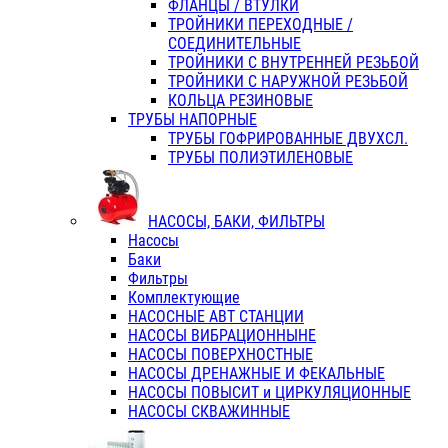
ФЛАНЦЫ / ВТУЛКИ
ТРОЙНИКИ ПЕРЕХОДНЫЕ /
СОЕДИНИТЕЛЬНЫЕ
ТРОЙНИКИ С ВНУТРЕННЕЙ РЕЗЬБОЙ
ТРОЙНИКИ С НАРУЖНОЙ РЕЗЬБОЙ
КОЛЬЦА РЕЗИНОВЫЕ
ТРУБЫ НАПОРНЫЕ
ТРУБЫ ГОФРИРОВАННЫЕ ДВУХСЛ.
ТРУБЫ ПОЛИЭТИЛЕНОВЫЕ
НАСОСЫ, БАКИ, ФИЛЬТРЫ
Насосы
Баки
Фильтры
Комплектующие
НАСОСНЫЕ АВТ СТАНЦИИ
НАСОСЫ ВИБРАЦИОННЫНЕ
НАСОСЫ ПОВЕРХНОСТНЫЕ
НАСОСЫ ДРЕНАЖНЫЕ И ФЕКАЛЬНЫЕ
НАСОСЫ ПОВЫСИТ и ЦИРКУЛЯЦИОННЫЕ
НАСОСЫ СКВАЖИННЫЕ