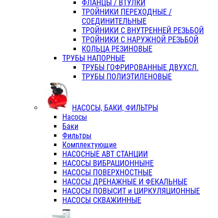
ФЛАНЦЫ / ВТУЛКИ
ТРОЙНИКИ ПЕРЕХОДНЫЕ /
СОЕДИНИТЕЛЬНЫЕ
ТРОЙНИКИ С ВНУТРЕННЕЙ РЕЗЬБОЙ
ТРОЙНИКИ С НАРУЖНОЙ РЕЗЬБОЙ
КОЛЬЦА РЕЗИНОВЫЕ
ТРУБЫ НАПОРНЫЕ
ТРУБЫ ГОФРИРОВАННЫЕ ДВУХСЛ.
ТРУБЫ ПОЛИЭТИЛЕНОВЫЕ
НАСОСЫ, БАКИ, ФИЛЬТРЫ
Насосы
Баки
Фильтры
Комплектующие
НАСОСНЫЕ АВТ СТАНЦИИ
НАСОСЫ ВИБРАЦИОННЫНЕ
НАСОСЫ ПОВЕРХНОСТНЫЕ
НАСОСЫ ДРЕНАЖНЫЕ И ФЕКАЛЬНЫЕ
НАСОСЫ ПОВЫСИТ и ЦИРКУЛЯЦИОННЫЕ
НАСОСЫ СКВАЖИННЫЕ