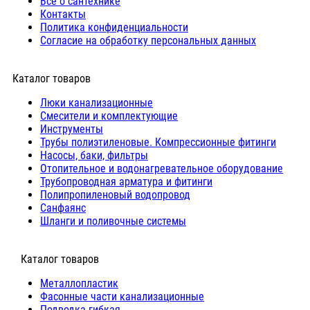
Все о сантехнике
Контакты
Политика конфиденциальности
Согласие на обработку персональных данных
Каталог товаров
Люки канализационные
Cмесители и комплектующие
Инструменты
Трубы полиэтиленовые. Компрессионные фитинги
Насосы, баки, фильтры
Отопительное и водонагревательное оборудование
Трубопроводная арматура и фитинги
Полипропиленовый водопровод
Санфаянс
Шланги и поливочные системы
⠀Каталог товаров
Металлопластик
Фасонные части канализационные
Подводка гибкая