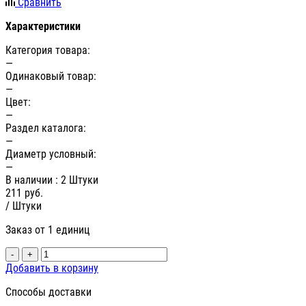
Сравнить
Характеристики
Категория товара:
—
Одинаковый товар:
—
Цвет:
—
Раздел каталога:
—
Диаметр условный:
—
В наличии
: 2 Штуки
211
руб.
/ Штуки
Заказ от 1 единиц
-
+
Добавить в корзину
Способы доставки