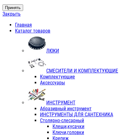
Принять
Закрыть
Главная
Каталог товаров
ЛЮКИ
СМЕСИТЕЛИ И КОМПЛЕКТУЮЩИЕ
Комплектующие
Аксессуары
ИНСТРУМЕНТ
Абразивный инструмент
ИНСТРУМЕНТЫ ДЛЯ САНТЕХНИКА
Столярно-слесарный
Клещи,кусачки
Ключи,головки
Крепеж