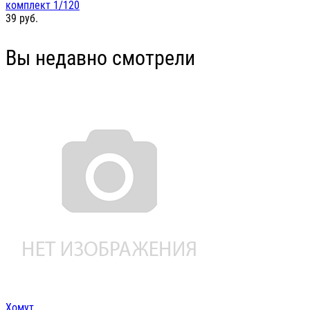
комплект 1/120
39
руб.
Вы недавно смотрели
Хомут