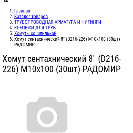
Главная
Каталог товаров
ТРУБОПРОВОДНАЯ АРМАТУРА И ФИТИНГИ
КРЕПЕЖИ ДЛЯ ТРУБ
Хомуты со шпилькой
Хомут сентахнический 8" (D216-226) М10х100 (30шт)
РАДОМИР
Хомут сентахнический 8" (D216-
226) М10х100 (30шт) РАДОМИР