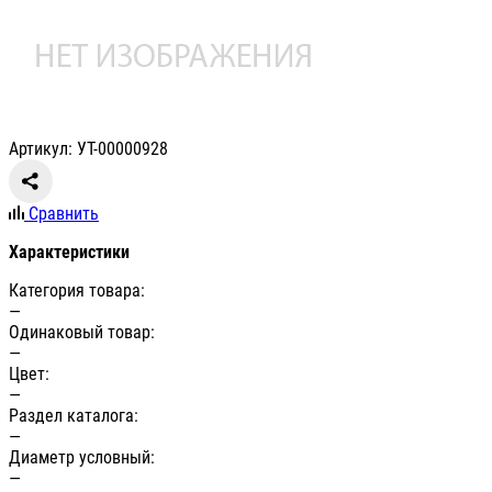
Артикул: УТ-00000928
Сравнить
Характеристики
Категория товара:
—
Одинаковый товар:
—
Цвет:
—
Раздел каталога:
—
Диаметр условный:
—