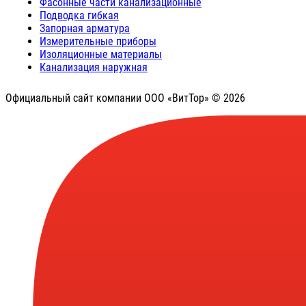
Фасонные части канализационные
Подводка гибкая
Запорная арматура
Измерительные приборы
Изоляционные материалы
Канализация наружная
Официальный сайт компании ООО «ВитТор» © 2026