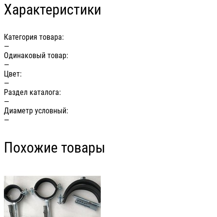
Характеристики
Категория товара:
—
Одинаковый товар:
—
Цвет:
—
Раздел каталога:
—
Диаметр условный:
—
Похожие товары