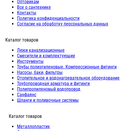
Оптовикам
Все о сантехнике
Контакты
Политика конфиденциальности
Согласие на обработку персональных данных
Каталог товаров
Люки канализационные
Cмесители и комплектующие
Инструменты
Трубы полиэтиленовые. Компрессионные фитинги
Насосы, баки, фильтры
Отопительное и водонагревательное оборудование
Трубопроводная арматура и фитинги
Полипропиленовый водопровод
Санфаянс
Шланги и поливочные системы
⠀Каталог товаров
Металлопластик