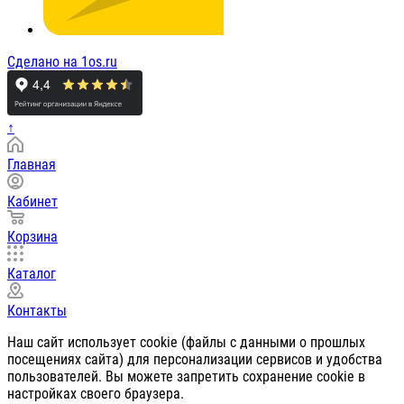
Сделано на 1os.ru
↑
Главная
Кабинет
Корзина
Каталог
Контакты
Наш сайт использует cookie (файлы с данными о прошлых
посещениях сайта) для персонализации сервисов и удобства
пользователей. Вы можете запретить сохранение cookie в
настройках своего браузера.