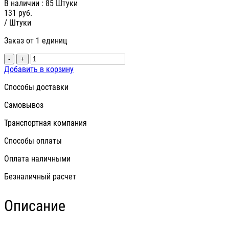
В наличии
: 85 Штуки
131
руб.
/ Штуки
Заказ от 1 единиц
-
+
Добавить в корзину
Способы доставки
Самовывоз
Транспортная компания
Способы оплаты
Оплата наличными
Безналичный расчет
Описание