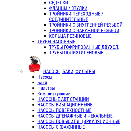
СЕДЕЛКИ
ФЛАНЦЫ / ВТУЛКИ
ТРОЙНИКИ ПЕРЕХОДНЫЕ /
СОЕДИНИТЕЛЬНЫЕ
ТРОЙНИКИ С ВНУТРЕННЕЙ РЕЗЬБОЙ
ТРОЙНИКИ С НАРУЖНОЙ РЕЗЬБОЙ
КОЛЬЦА РЕЗИНОВЫЕ
ТРУБЫ НАПОРНЫЕ
ТРУБЫ ГОФРИРОВАННЫЕ ДВУХСЛ.
ТРУБЫ ПОЛИЭТИЛЕНОВЫЕ
НАСОСЫ, БАКИ, ФИЛЬТРЫ
Насосы
Баки
Фильтры
Комплектующие
НАСОСНЫЕ АВТ СТАНЦИИ
НАСОСЫ ВИБРАЦИОННЫНЕ
НАСОСЫ ПОВЕРХНОСТНЫЕ
НАСОСЫ ДРЕНАЖНЫЕ И ФЕКАЛЬНЫЕ
НАСОСЫ ПОВЫСИТ и ЦИРКУЛЯЦИОННЫЕ
НАСОСЫ СКВАЖИННЫЕ