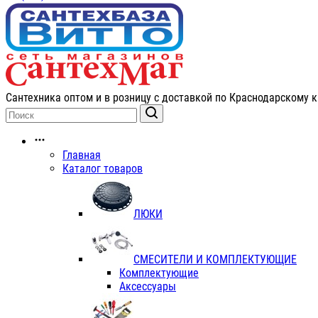
Сантехника оптом и в розницу с доставкой по Краснодарскому к
Главная
Каталог товаров
ЛЮКИ
СМЕСИТЕЛИ И КОМПЛЕКТУЮЩИЕ
Комплектующие
Аксессуары