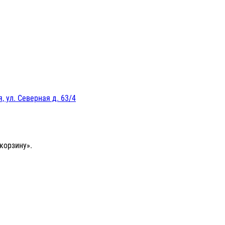
, ул. Северная д. 63/4
корзину».