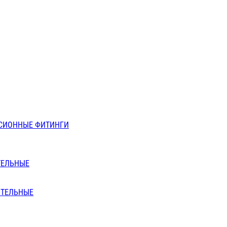
СИОННЫЕ ФИТИНГИ
ТЕЛЬНЫЕ
ИТЕЛЬНЫЕ