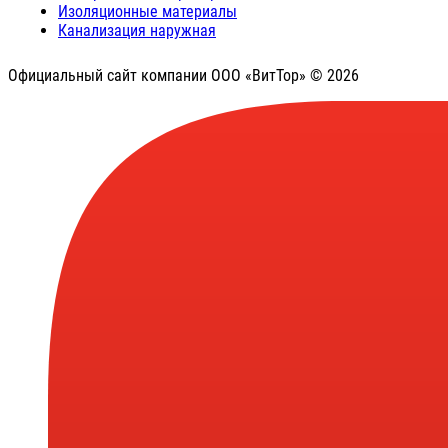
Изоляционные материалы
Канализация наружная
Официальный сайт компании ООО «ВитТор» © 2026