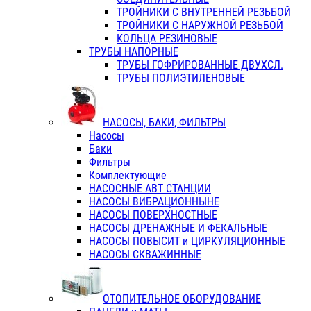
ТРОЙНИКИ С ВНУТРЕННЕЙ РЕЗЬБОЙ
ТРОЙНИКИ С НАРУЖНОЙ РЕЗЬБОЙ
КОЛЬЦА РЕЗИНОВЫЕ
ТРУБЫ НАПОРНЫЕ
ТРУБЫ ГОФРИРОВАННЫЕ ДВУХСЛ.
ТРУБЫ ПОЛИЭТИЛЕНОВЫЕ
НАСОСЫ, БАКИ, ФИЛЬТРЫ
Насосы
Баки
Фильтры
Комплектующие
НАСОСНЫЕ АВТ СТАНЦИИ
НАСОСЫ ВИБРАЦИОННЫНЕ
НАСОСЫ ПОВЕРХНОСТНЫЕ
НАСОСЫ ДРЕНАЖНЫЕ И ФЕКАЛЬНЫЕ
НАСОСЫ ПОВЫСИТ и ЦИРКУЛЯЦИОННЫЕ
НАСОСЫ СКВАЖИННЫЕ
ОТОПИТЕЛЬНОЕ ОБОРУДОВАНИЕ