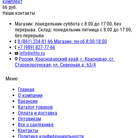
комплект
66
руб.
Наши контакты
Магазин: понедельник-суббота с 8:00 до 17:00, без
перерыва. Склад: понедельник-пятница с 8:00 до 17:00,
без перерыва
8 (861) 234-81-66 Магазин: пн-сб 8:00-18:00
+7 (989) 827-77-66
info@vitto.ru
Россия, Краснодарский край, г. Краснодар, ст.
Старокорсунская, ул. Северная д. 63/4
Меню
Главная
О компании
Вакансии
Каталог товаров
Оплата и доставка
Оптовикам
Все о сантехнике
Контакты
Политика конфиденциальности