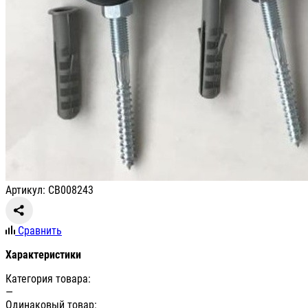
Артикул: СВ008243
Сравнить
Характеристики
Категория товара:
—
Одинаковый товар: