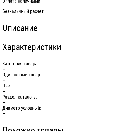
Оплата наличными
Безналичный расчет
Описание
Характеристики
Категория товара:
—
Одинаковый товар:
—
Цвет:
—
Раздел каталога:
—
Диаметр условный:
—
Похожие товары