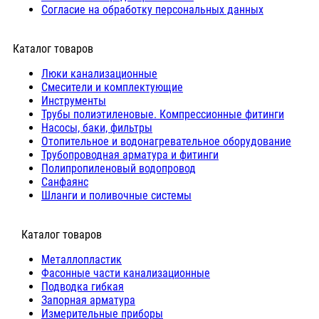
Согласие на обработку персональных данных
Каталог товаров
Люки канализационные
Cмесители и комплектующие
Инструменты
Трубы полиэтиленовые. Компрессионные фитинги
Насосы, баки, фильтры
Отопительное и водонагревательное оборудование
Трубопроводная арматура и фитинги
Полипропиленовый водопровод
Санфаянс
Шланги и поливочные системы
⠀Каталог товаров
Металлопластик
Фасонные части канализационные
Подводка гибкая
Запорная арматура
Измерительные приборы