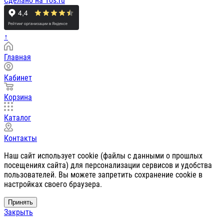
Сделано на 1os.ru
↑
Главная
Кабинет
Корзина
Каталог
Контакты
Наш сайт использует cookie (файлы с данными о прошлых
посещениях сайта) для персонализации сервисов и удобства
пользователей. Вы можете запретить сохранение cookie в
настройках своего браузера.
Принять
Закрыть