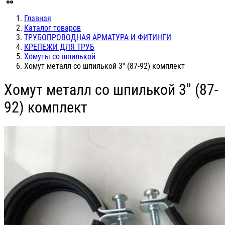
Главная
Каталог товаров
ТРУБОПРОВОДНАЯ АРМАТУРА И ФИТИНГИ
КРЕПЕЖИ ДЛЯ ТРУБ
Хомуты со шпилькой
Хомут металл со шпилькой 3" (87-92) комплект
Хомут металл со шпилькой 3" (87-
92) комплект