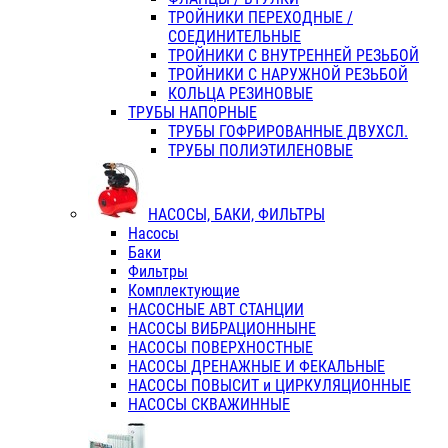
ТРОЙНИКИ ПЕРЕХОДНЫЕ /
СОЕДИНИТЕЛЬНЫЕ
ТРОЙНИКИ С ВНУТРЕННЕЙ РЕЗЬБОЙ
ТРОЙНИКИ С НАРУЖНОЙ РЕЗЬБОЙ
КОЛЬЦА РЕЗИНОВЫЕ
ТРУБЫ НАПОРНЫЕ
ТРУБЫ ГОФРИРОВАННЫЕ ДВУХСЛ.
ТРУБЫ ПОЛИЭТИЛЕНОВЫЕ
НАСОСЫ, БАКИ, ФИЛЬТРЫ
Насосы
Баки
Фильтры
Комплектующие
НАСОСНЫЕ АВТ СТАНЦИИ
НАСОСЫ ВИБРАЦИОННЫНЕ
НАСОСЫ ПОВЕРХНОСТНЫЕ
НАСОСЫ ДРЕНАЖНЫЕ И ФЕКАЛЬНЫЕ
НАСОСЫ ПОВЫСИТ и ЦИРКУЛЯЦИОННЫЕ
НАСОСЫ СКВАЖИННЫЕ