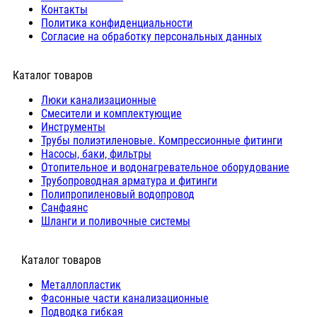
Контакты
Политика конфиденциальности
Согласие на обработку персональных данных
Каталог товаров
Люки канализационные
Cмесители и комплектующие
Инструменты
Трубы полиэтиленовые. Компрессионные фитинги
Насосы, баки, фильтры
Отопительное и водонагревательное оборудование
Трубопроводная арматура и фитинги
Полипропиленовый водопровод
Санфаянс
Шланги и поливочные системы
⠀Каталог товаров
Металлопластик
Фасонные части канализационные
Подводка гибкая