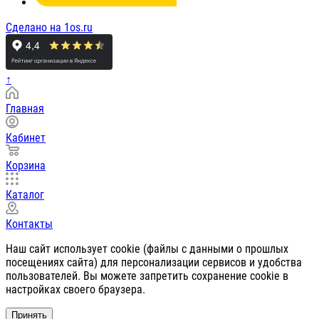
Сделано на 1os.ru
↑
Главная
Кабинет
Корзина
Каталог
Контакты
Наш сайт использует cookie (файлы с данными о прошлых
посещениях сайта) для персонализации сервисов и удобства
пользователей. Вы можете запретить сохранение cookie в
настройках своего браузера.
Принять