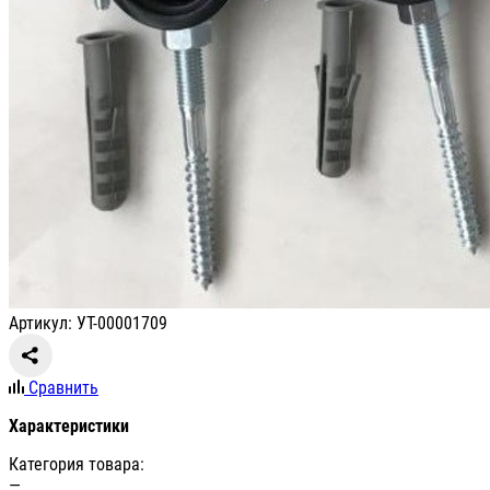
Артикул: УТ-00001709
Сравнить
Характеристики
Категория товара:
—