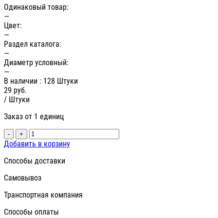
Одинаковый товар:
—
Цвет:
—
Раздел каталога:
—
Диаметр условный:
—
В наличии
: 128 Штуки
29
руб.
/ Штуки
Заказ от 1 единиц
-
+
Добавить в корзину
Способы доставки
Самовывоз
Транспортная компания
Способы оплаты