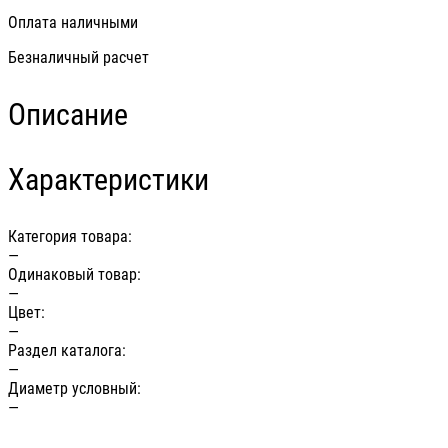
Оплата наличными
Безналичный расчет
Описание
Характеристики
Категория товара:
—
Одинаковый товар:
—
Цвет:
—
Раздел каталога:
—
Диаметр условный:
—