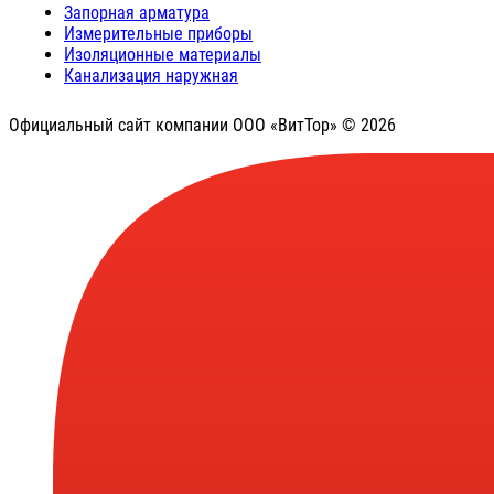
Запорная арматура
Измерительные приборы
Изоляционные материалы
Канализация наружная
Официальный сайт компании ООО «ВитТор» © 2026