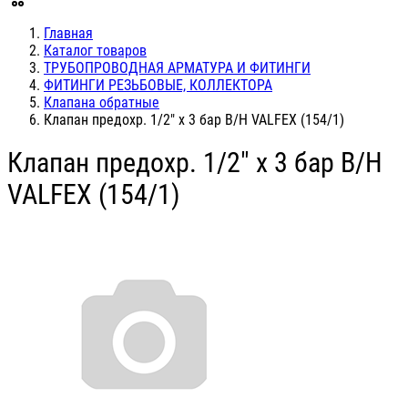
Главная
Каталог товаров
ТРУБОПРОВОДНАЯ АРМАТУРА И ФИТИНГИ
ФИТИНГИ РЕЗЬБОВЫЕ, КОЛЛЕКТОРА
Клапана обратные
Клапан предохр. 1/2" х 3 бар В/Н VALFEX (154/1)
Клапан предохр. 1/2" х 3 бар В/Н
VALFEX (154/1)