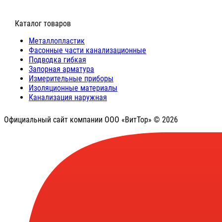
⠀Каталог товаров
Металлопластик
Фасонные части канализационные
Подводка гибкая
Запорная арматура
Измерительные приборы
Изоляционные материалы
Канализация наружная
Официальный сайт компании ООО «ВитТор» © 2026