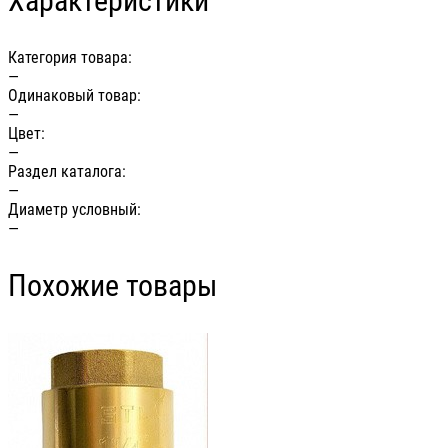
Характеристики
Категория товара:
—
Одинаковый товар:
—
Цвет:
—
Раздел каталога:
—
Диаметр условный:
—
Похожие товары