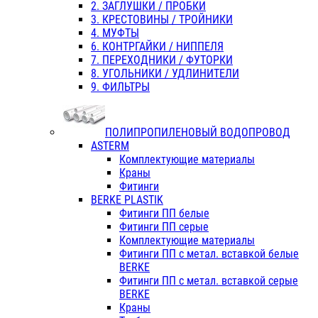
2. ЗАГЛУШКИ / ПРОБКИ
3. КРЕСТОВИНЫ / ТРОЙНИКИ
4. МУФТЫ
6. КОНТРГАЙКИ / НИППЕЛЯ
7. ПЕРЕХОДНИКИ / ФУТОРКИ
8. УГОЛЬНИКИ / УДЛИНИТЕЛИ
9. ФИЛЬТРЫ
ПОЛИПРОПИЛЕНОВЫЙ ВОДОПРОВОД
ASTERM
Комплектующие материалы
Краны
Фитинги
BERKE PLASTIK
Фитинги ПП белые
Фитинги ПП серые
Комплектующие материалы
Фитинги ПП с метал. вставкой белые
BERKE
Фитинги ПП с метал. вставкой серые
BERKE
Краны