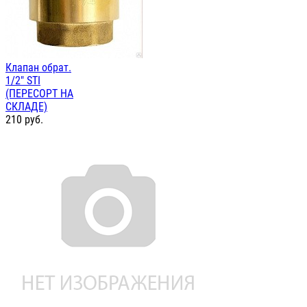
Клапан обрат.
1/2" STI
(ПЕРЕСОРТ НА
СКЛАДЕ)
210
руб.