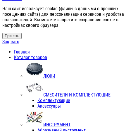
Наш сайт использует cookie (файлы с данными о прошлых
посещениях сайта) для персонализации сервисов и удобства
пользователей. Вы можете запретить сохранение cookie в
настройках своего браузера.
Принять
Закрыть
Главная
Каталог товаров
ЛЮКИ
СМЕСИТЕЛИ И КОМПЛЕКТУЮЩИЕ
Комплектующие
Аксессуары
ИНСТРУМЕНТ
Абразивный инструмент