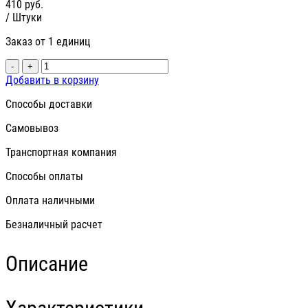
410
руб.
/ Штуки
Заказ от 1 единиц
-
+
Добавить в корзину
Способы доставки
Самовывоз
Транспортная компания
Способы оплаты
Оплата наличными
Безналичный расчет
Описание