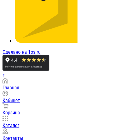
Сделано на 1os.ru
↑
Главная
Кабинет
Корзина
Каталог
Контакты