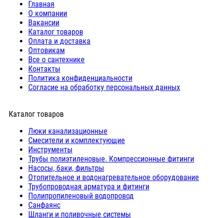
Главная
О компании
Вакансии
Каталог товаров
Оплата и доставка
Оптовикам
Все о сантехнике
Контакты
Политика конфиденциальности
Согласие на обработку персональных данных
Каталог товаров
Люки канализационные
Cмесители и комплектующие
Инструменты
Трубы полиэтиленовые. Компрессионные фитинги
Насосы, баки, фильтры
Отопительное и водонагревательное оборудование
Трубопроводная арматура и фитинги
Полипропиленовый водопровод
Санфаянс
Шланги и поливочные системы