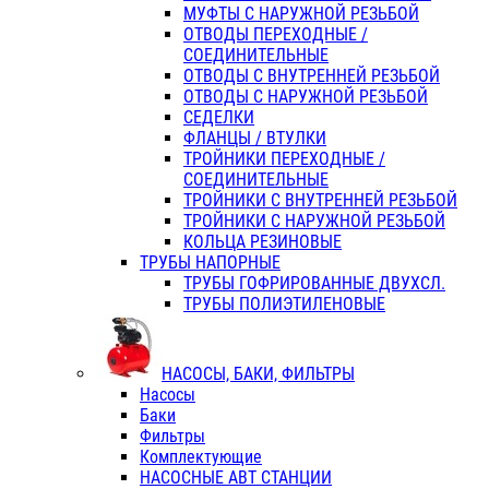
МУФТЫ С НАРУЖНОЙ РЕЗЬБОЙ
ОТВОДЫ ПЕРЕХОДНЫЕ /
СОЕДИНИТЕЛЬНЫЕ
ОТВОДЫ С ВНУТРЕННЕЙ РЕЗЬБОЙ
ОТВОДЫ С НАРУЖНОЙ РЕЗЬБОЙ
СЕДЕЛКИ
ФЛАНЦЫ / ВТУЛКИ
ТРОЙНИКИ ПЕРЕХОДНЫЕ /
СОЕДИНИТЕЛЬНЫЕ
ТРОЙНИКИ С ВНУТРЕННЕЙ РЕЗЬБОЙ
ТРОЙНИКИ С НАРУЖНОЙ РЕЗЬБОЙ
КОЛЬЦА РЕЗИНОВЫЕ
ТРУБЫ НАПОРНЫЕ
ТРУБЫ ГОФРИРОВАННЫЕ ДВУХСЛ.
ТРУБЫ ПОЛИЭТИЛЕНОВЫЕ
НАСОСЫ, БАКИ, ФИЛЬТРЫ
Насосы
Баки
Фильтры
Комплектующие
НАСОСНЫЕ АВТ СТАНЦИИ