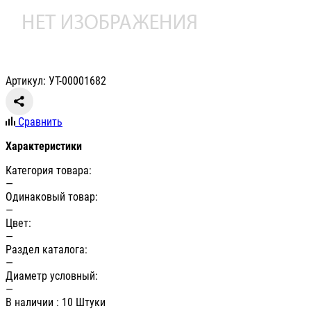
Артикул: УТ-00001682
Сравнить
Характеристики
Категория товара:
—
Одинаковый товар:
—
Цвет:
—
Раздел каталога:
—
Диаметр условный:
—
В наличии
: 10 Штуки