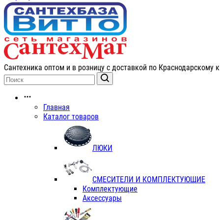
Сантехника оптом и в розницу с доставкой по Краснодарскому к
Главная
Каталог товаров
ЛЮКИ
СМЕСИТЕЛИ И КОМПЛЕКТУЮЩИЕ
Комплектующие
Аксессуары