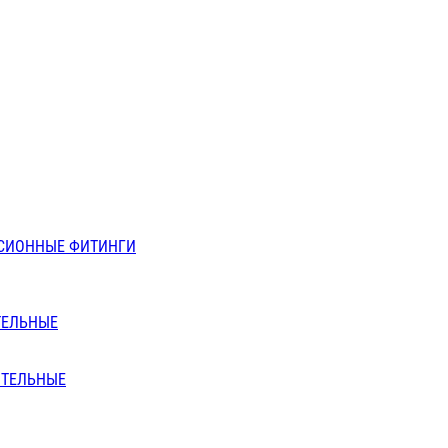
СИОННЫЕ ФИТИНГИ
ТЕЛЬНЫЕ
ИТЕЛЬНЫЕ