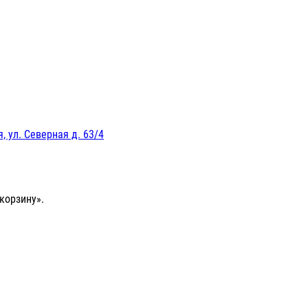
, ул. Северная д. 63/4
корзину».