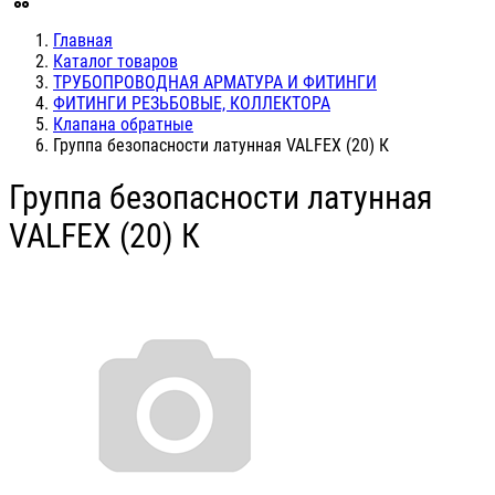
Главная
Каталог товаров
ТРУБОПРОВОДНАЯ АРМАТУРА И ФИТИНГИ
ФИТИНГИ РЕЗЬБОВЫЕ, КОЛЛЕКТОРА
Клапана обратные
Группа безопасности латунная VALFEX (20) К
Группа безопасности латунная
VALFEX (20) К