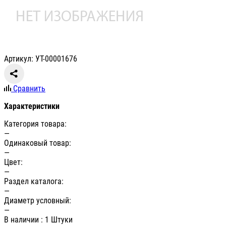
Артикул: УТ-00001676
Сравнить
Характеристики
Категория товара:
—
Одинаковый товар:
—
Цвет:
—
Раздел каталога:
—
Диаметр условный:
—
В наличии
: 1 Штуки