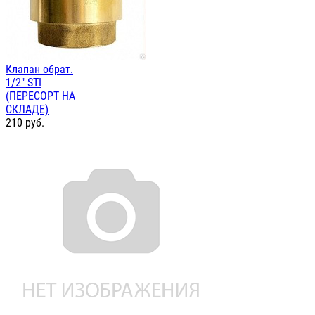
Клапан обрат.
1/2" STI
(ПЕРЕСОРТ НА
СКЛАДЕ)
210
руб.