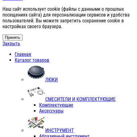
Наш сайт использует cookie (файлы с данными о прошлых
посещениях сайта) для персонализации сервисов и удобства
пользователей. Вы можете запретить сохранение cookie в
настройках своего браузера.
Принять
Закрыть
Главная
Каталог товаров
ЛЮКИ
СМЕСИТЕЛИ И КОМПЛЕКТУЮЩИЕ
Комплектующие
Аксессуары
ИНСТРУМЕНТ
Абразивный инструмент