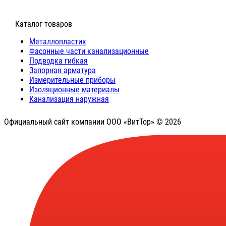
⠀Каталог товаров
Металлопластик
Фасонные части канализационные
Подводка гибкая
Запорная арматура
Измерительные приборы
Изоляционные материалы
Канализация наружная
Официальный сайт компании ООО «ВитТор» © 2026