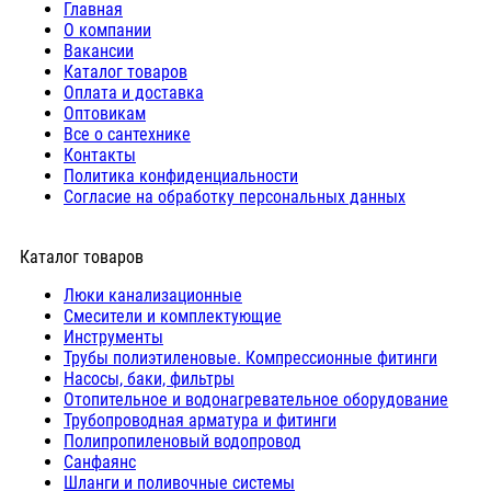
Главная
О компании
Вакансии
Каталог товаров
Оплата и доставка
Оптовикам
Все о сантехнике
Контакты
Политика конфиденциальности
Согласие на обработку персональных данных
Каталог товаров
Люки канализационные
Cмесители и комплектующие
Инструменты
Трубы полиэтиленовые. Компрессионные фитинги
Насосы, баки, фильтры
Отопительное и водонагревательное оборудование
Трубопроводная арматура и фитинги
Полипропиленовый водопровод
Санфаянс
Шланги и поливочные системы