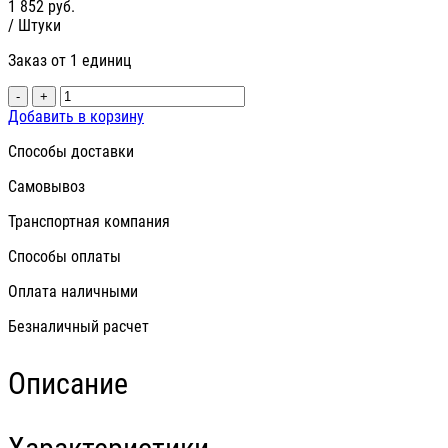
1 852
руб.
/ Штуки
Заказ от 1 единиц
-
+
Добавить в корзину
Способы доставки
Самовывоз
Транспортная компания
Способы оплаты
Оплата наличными
Безналичный расчет
Описание