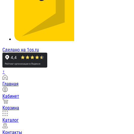
Сделано на 1os.ru
↑
Главная
Кабинет
Корзина
Каталог
Контакты