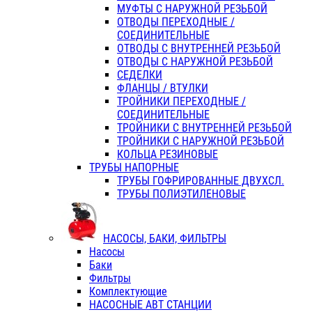
МУФТЫ С НАРУЖНОЙ РЕЗЬБОЙ
ОТВОДЫ ПЕРЕХОДНЫЕ /
СОЕДИНИТЕЛЬНЫЕ
ОТВОДЫ С ВНУТРЕННЕЙ РЕЗЬБОЙ
ОТВОДЫ С НАРУЖНОЙ РЕЗЬБОЙ
СЕДЕЛКИ
ФЛАНЦЫ / ВТУЛКИ
ТРОЙНИКИ ПЕРЕХОДНЫЕ /
СОЕДИНИТЕЛЬНЫЕ
ТРОЙНИКИ С ВНУТРЕННЕЙ РЕЗЬБОЙ
ТРОЙНИКИ С НАРУЖНОЙ РЕЗЬБОЙ
КОЛЬЦА РЕЗИНОВЫЕ
ТРУБЫ НАПОРНЫЕ
ТРУБЫ ГОФРИРОВАННЫЕ ДВУХСЛ.
ТРУБЫ ПОЛИЭТИЛЕНОВЫЕ
НАСОСЫ, БАКИ, ФИЛЬТРЫ
Насосы
Баки
Фильтры
Комплектующие
НАСОСНЫЕ АВТ СТАНЦИИ