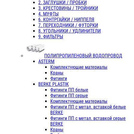
2. ЗАГЛУШКИ / ПРОБКИ
3. КРЕСТОВИНЫ / ТРОЙНИКИ
4. МУФТЫ
6. КОНТРГАЙКИ / НИППЕЛЯ
7. ПЕРЕХОДНИКИ / ФУТОРКИ
8. УГОЛЬНИКИ / УДЛИНИТЕЛИ
9. ФИЛЬТРЫ
ПОЛИПРОПИЛЕНОВЫЙ ВОДОПРОВОД
ASTERM
Комплектующие материалы
Краны
Фитинги
BERKE PLASTIK
Фитинги ПП белые
Фитинги ПП серые
Комплектующие материалы
Фитинги ПП с метал. вставкой белые
BERKE
Фитинги ПП с метал. вставкой серые
BERKE
Краны