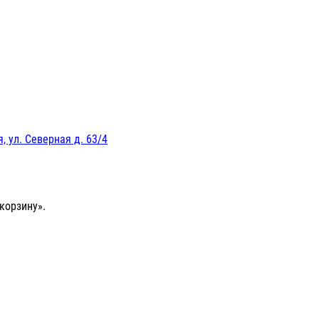
, ул. Северная д. 63/4
корзину».