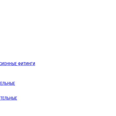
СИОННЫЕ ФИТИНГИ
ТЕЛЬНЫЕ
ИТЕЛЬНЫЕ