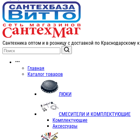
Сантехника оптом и в розницу с доставкой по Краснодарскому к
Главная
Каталог товаров
ЛЮКИ
СМЕСИТЕЛИ И КОМПЛЕКТУЮЩИЕ
Комплектующие
Аксессуары