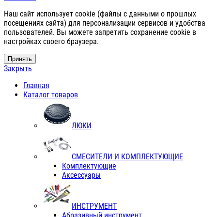
Наш сайт использует cookie (файлы с данными о прошлых
посещениях сайта) для персонализации сервисов и удобства
пользователей. Вы можете запретить сохранение cookie в
настройках своего браузера.
Принять
Закрыть
Главная
Каталог товаров
ЛЮКИ
СМЕСИТЕЛИ И КОМПЛЕКТУЮЩИЕ
Комплектующие
Аксессуары
ИНСТРУМЕНТ
Абразивный инструмент