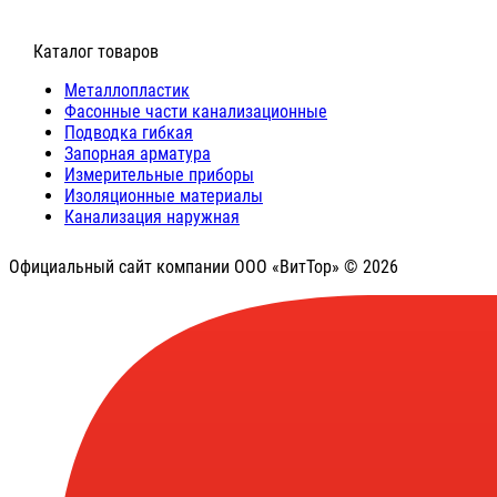
⠀Каталог товаров
Металлопластик
Фасонные части канализационные
Подводка гибкая
Запорная арматура
Измерительные приборы
Изоляционные материалы
Канализация наружная
Официальный сайт компании ООО «ВитТор» © 2026