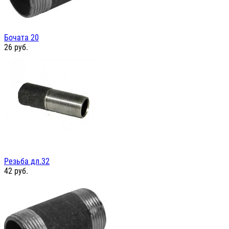
Бочата 20
26
руб.
Резьба дл.32
42
руб.