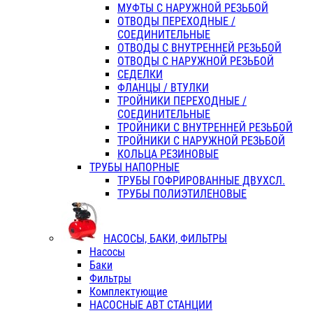
МУФТЫ С НАРУЖНОЙ РЕЗЬБОЙ
ОТВОДЫ ПЕРЕХОДНЫЕ /
СОЕДИНИТЕЛЬНЫЕ
ОТВОДЫ С ВНУТРЕННЕЙ РЕЗЬБОЙ
ОТВОДЫ С НАРУЖНОЙ РЕЗЬБОЙ
СЕДЕЛКИ
ФЛАНЦЫ / ВТУЛКИ
ТРОЙНИКИ ПЕРЕХОДНЫЕ /
СОЕДИНИТЕЛЬНЫЕ
ТРОЙНИКИ С ВНУТРЕННЕЙ РЕЗЬБОЙ
ТРОЙНИКИ С НАРУЖНОЙ РЕЗЬБОЙ
КОЛЬЦА РЕЗИНОВЫЕ
ТРУБЫ НАПОРНЫЕ
ТРУБЫ ГОФРИРОВАННЫЕ ДВУХСЛ.
ТРУБЫ ПОЛИЭТИЛЕНОВЫЕ
НАСОСЫ, БАКИ, ФИЛЬТРЫ
Насосы
Баки
Фильтры
Комплектующие
НАСОСНЫЕ АВТ СТАНЦИИ