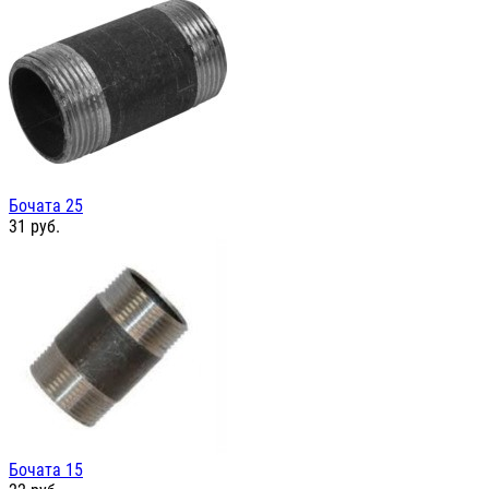
Бочата 25
31
руб.
Бочата 15