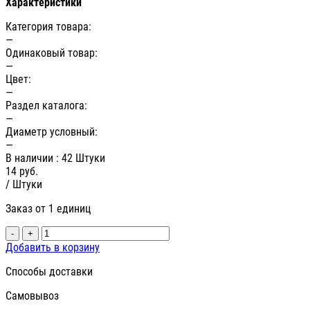
Характеристики
Категория товара:
—
Одинаковый товар:
—
Цвет:
—
Раздел каталога:
—
Диаметр условный:
—
В наличии
: 42 Штуки
14
руб.
/ Штуки
Заказ от 1 единиц
-
+
Добавить в корзину
Способы доставки
Самовывоз