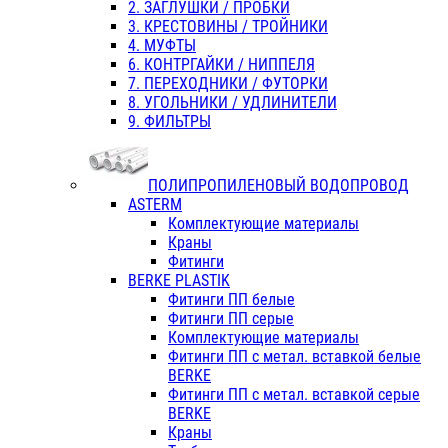
2. ЗАГЛУШКИ / ПРОБКИ
3. КРЕСТОВИНЫ / ТРОЙНИКИ
4. МУФТЫ
6. КОНТРГАЙКИ / НИППЕЛЯ
7. ПЕРЕХОДНИКИ / ФУТОРКИ
8. УГОЛЬНИКИ / УДЛИНИТЕЛИ
9. ФИЛЬТРЫ
ПОЛИПРОПИЛЕНОВЫЙ ВОДОПРОВОД
ASTERM
Комплектующие материалы
Краны
Фитинги
BERKE PLASTIK
Фитинги ПП белые
Фитинги ПП серые
Комплектующие материалы
Фитинги ПП с метал. вставкой белые
BERKE
Фитинги ПП с метал. вставкой серые
BERKE
Краны