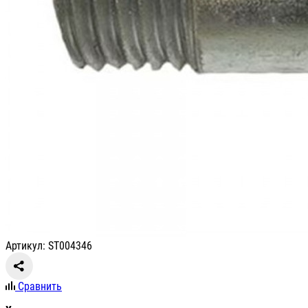
Артикул: ST004346
Сравнить