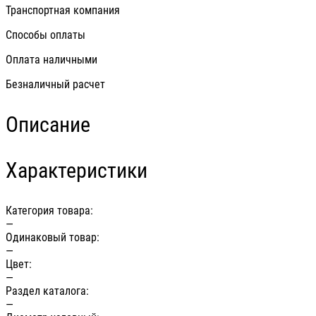
Транспортная компания
Способы оплаты
Оплата наличными
Безналичный расчет
Описание
Характеристики
Категория товара:
—
Одинаковый товар:
—
Цвет:
—
Раздел каталога:
—