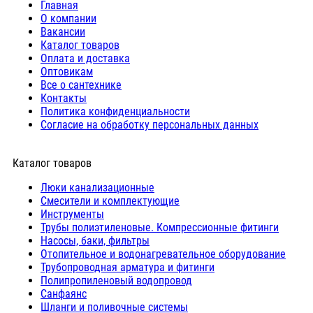
Главная
О компании
Вакансии
Каталог товаров
Оплата и доставка
Оптовикам
Все о сантехнике
Контакты
Политика конфиденциальности
Согласие на обработку персональных данных
Каталог товаров
Люки канализационные
Cмесители и комплектующие
Инструменты
Трубы полиэтиленовые. Компрессионные фитинги
Насосы, баки, фильтры
Отопительное и водонагревательное оборудование
Трубопроводная арматура и фитинги
Полипропиленовый водопровод
Санфаянс
Шланги и поливочные системы