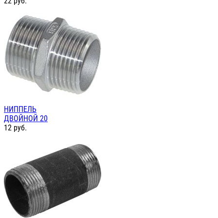
22
руб.
НИППЕЛЬ
ДВОЙНОЙ 20
12
руб.