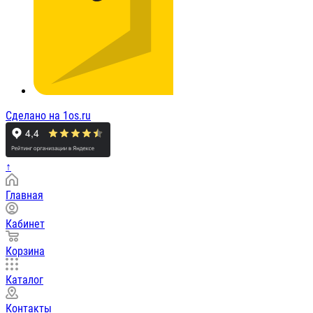
Сделано на 1os.ru
↑
Главная
Кабинет
Корзина
Каталог
Контакты