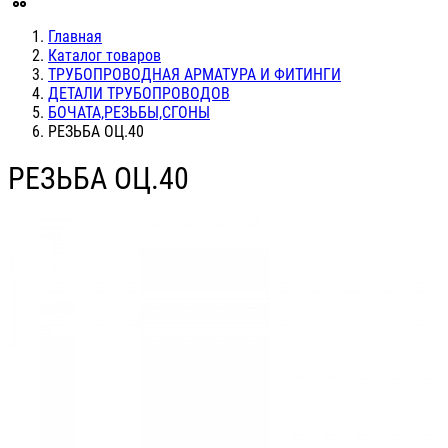
Главная
Каталог товаров
ТРУБОПРОВОДНАЯ АРМАТУРА И ФИТИНГИ
ДЕТАЛИ ТРУБОПРОВОДОВ
БОЧАТА,РЕЗЬБЫ,СГОНЫ
РЕЗЬБА ОЦ.40
РЕЗЬБА ОЦ.40