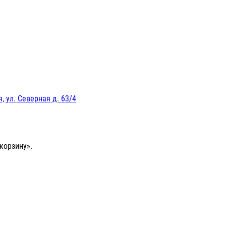
, ул. Северная д. 63/4
корзину».