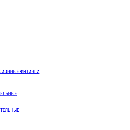
СИОННЫЕ ФИТИНГИ
ТЕЛЬНЫЕ
ИТЕЛЬНЫЕ