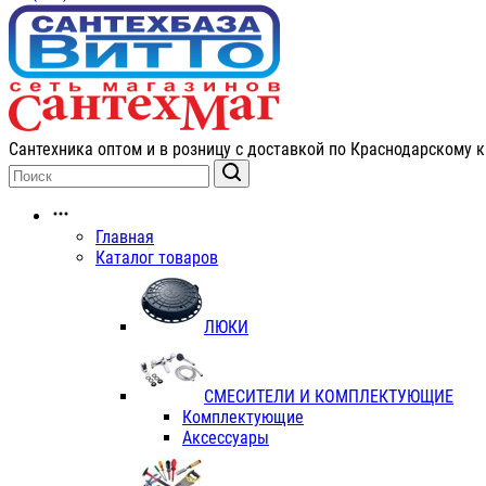
Сантехника оптом и в розницу с доставкой по Краснодарскому к
Главная
Каталог товаров
ЛЮКИ
СМЕСИТЕЛИ И КОМПЛЕКТУЮЩИЕ
Комплектующие
Аксессуары