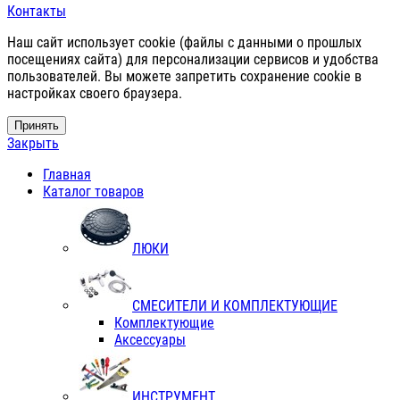
Контакты
Наш сайт использует cookie (файлы с данными о прошлых
посещениях сайта) для персонализации сервисов и удобства
пользователей. Вы можете запретить сохранение cookie в
настройках своего браузера.
Принять
Закрыть
Главная
Каталог товаров
ЛЮКИ
СМЕСИТЕЛИ И КОМПЛЕКТУЮЩИЕ
Комплектующие
Аксессуары
ИНСТРУМЕНТ