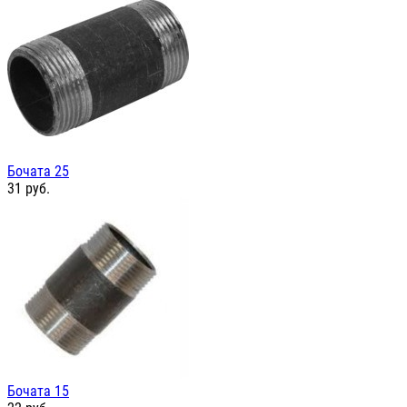
Бочата 25
31
руб.
Бочата 15