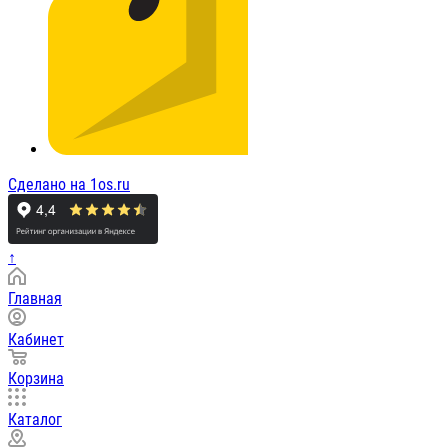
Сделано на 1os.ru
↑
Главная
Кабинет
Корзина
Каталог