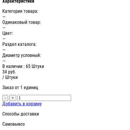
Характеристики
Категория товара:
—
Одинаковый товар:
—
Цвет:
—
Раздел каталога:
—
Диаметр условный:
—
В наличии
: 65 Штуки
34
руб.
/ Штуки
Заказ от 1 единиц
-
+
Добавить в корзину
Способы доставки
Самовывоз