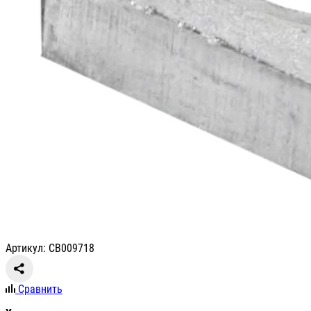
Артикул: СВ009718
Сравнить