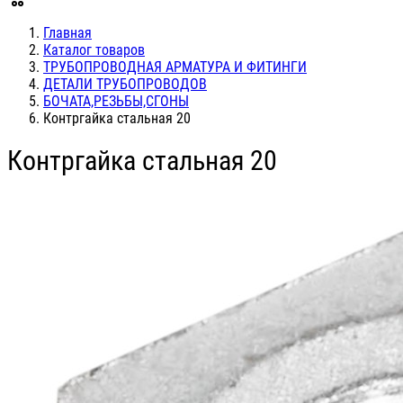
Главная
Каталог товаров
ТРУБОПРОВОДНАЯ АРМАТУРА И ФИТИНГИ
ДЕТАЛИ ТРУБОПРОВОДОВ
БОЧАТА,РЕЗЬБЫ,СГОНЫ
Контргайка стальная 20
Контргайка стальная 20