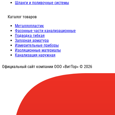
Шланги и поливочные системы
⠀Каталог товаров
Металлопластик
Фасонные части канализационные
Подводка гибкая
Запорная арматура
Измерительные приборы
Изоляционные материалы
Канализация наружная
Официальный сайт компании ООО «ВитТор» © 2026