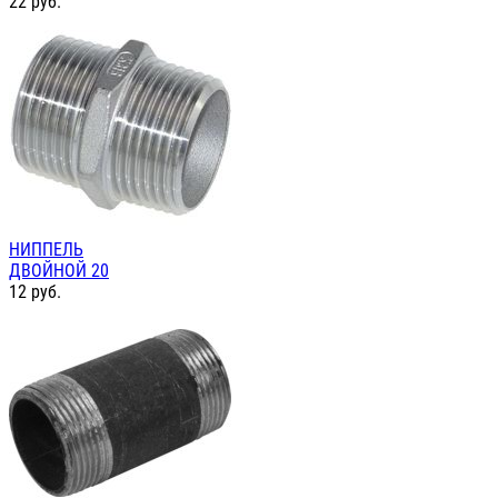
22
руб.
НИППЕЛЬ
ДВОЙНОЙ 20
12
руб.