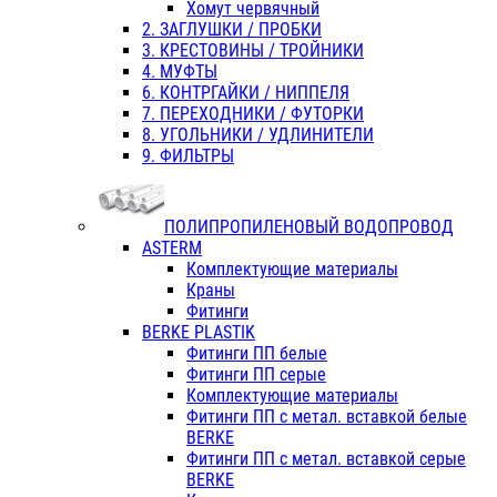
Хомут червячный
2. ЗАГЛУШКИ / ПРОБКИ
3. КРЕСТОВИНЫ / ТРОЙНИКИ
4. МУФТЫ
6. КОНТРГАЙКИ / НИППЕЛЯ
7. ПЕРЕХОДНИКИ / ФУТОРКИ
8. УГОЛЬНИКИ / УДЛИНИТЕЛИ
9. ФИЛЬТРЫ
ПОЛИПРОПИЛЕНОВЫЙ ВОДОПРОВОД
ASTERM
Комплектующие материалы
Краны
Фитинги
BERKE PLASTIK
Фитинги ПП белые
Фитинги ПП серые
Комплектующие материалы
Фитинги ПП с метал. вставкой белые
BERKE
Фитинги ПП с метал. вставкой серые
BERKE