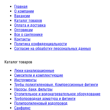
Главная
О компании
Вакансии
Каталог товаров
Оплата и доставка
Оптовикам
Все о сантехнике
Контакты
Политика конфиденциальности
Согласие на обработку персональных данных
Каталог товаров
Люки канализационные
Cмесители и комплектующие
Инструменты
Трубы полиэтиленовые. Компрессионные фитинги
Насосы, баки, фильтры
Отопительное и водонагревательное оборудование
Трубопроводная арматура и фитинги
Полипропиленовый водопровод
Санфаянс