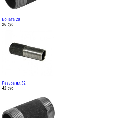
Бочата 20
26
руб.
Резьба дл.32
42
руб.