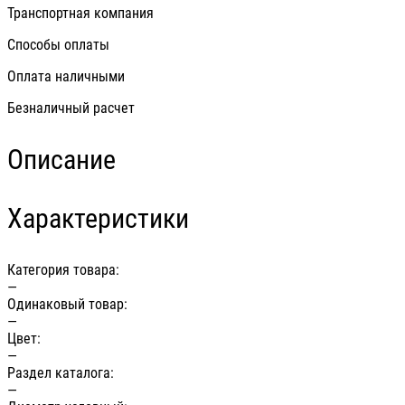
Транспортная компания
Способы оплаты
Оплата наличными
Безналичный расчет
Описание
Характеристики
Категория товара:
—
Одинаковый товар:
—
Цвет:
—
Раздел каталога:
—