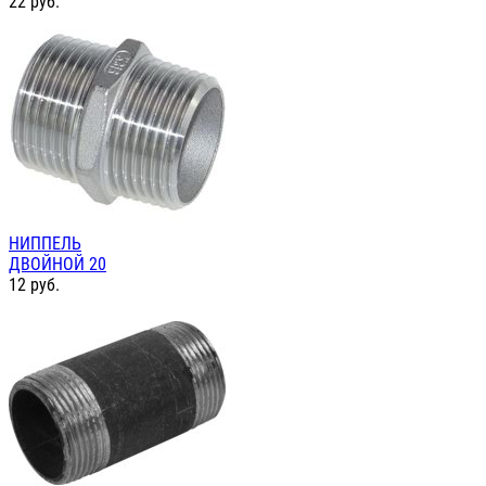
22
руб.
НИППЕЛЬ
ДВОЙНОЙ 20
12
руб.