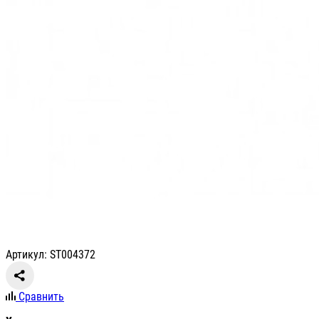
Артикул: ST004372
Сравнить