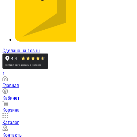
Сделано на 1os.ru
↑
Главная
Кабинет
Корзина
Каталог
Контакты