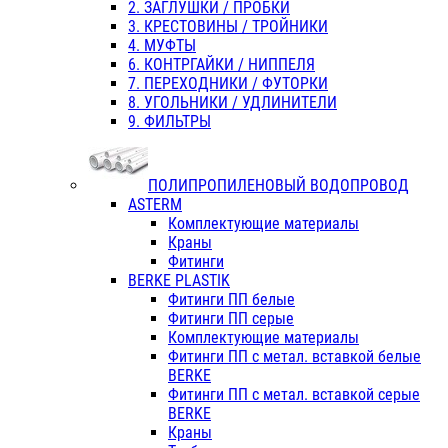
2. ЗАГЛУШКИ / ПРОБКИ
3. КРЕСТОВИНЫ / ТРОЙНИКИ
4. МУФТЫ
6. КОНТРГАЙКИ / НИППЕЛЯ
7. ПЕРЕХОДНИКИ / ФУТОРКИ
8. УГОЛЬНИКИ / УДЛИНИТЕЛИ
9. ФИЛЬТРЫ
ПОЛИПРОПИЛЕНОВЫЙ ВОДОПРОВОД
ASTERM
Комплектующие материалы
Краны
Фитинги
BERKE PLASTIK
Фитинги ПП белые
Фитинги ПП серые
Комплектующие материалы
Фитинги ПП с метал. вставкой белые
BERKE
Фитинги ПП с метал. вставкой серые
BERKE
Краны