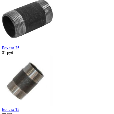
Бочата 25
31
руб.
Бочата 15