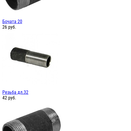
Бочата 20
26
руб.
Резьба дл.32
42
руб.