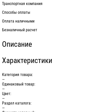
Транспортная компания
Способы оплаты
Оплата наличными
Безналичный расчет
Описание
Характеристики
Категория товара:
—
Одинаковый товар:
—
Цвет:
—
Раздел каталога:
—