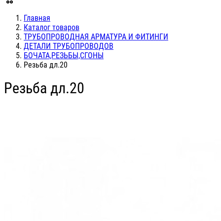
Главная
Каталог товаров
ТРУБОПРОВОДНАЯ АРМАТУРА И ФИТИНГИ
ДЕТАЛИ ТРУБОПРОВОДОВ
БОЧАТА,РЕЗЬБЫ,СГОНЫ
Резьба дл.20
Резьба дл.20