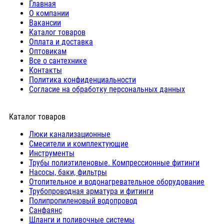
Главная
О компании
Вакансии
Каталог товаров
Оплата и доставка
Оптовикам
Все о сантехнике
Контакты
Политика конфиденциальности
Согласие на обработку персональных данных
Каталог товаров
Люки канализационные
Cмесители и комплектующие
Инструменты
Трубы полиэтиленовые. Компрессионные фитинги
Насосы, баки, фильтры
Отопительное и водонагревательное оборудование
Трубопроводная арматура и фитинги
Полипропиленовый водопровод
Санфаянс
Шланги и поливочные системы