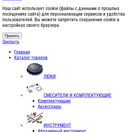
Наш сайт использует cookie (файлы с данными о прошлых
посещениях сайта) для персонализации сервисов и удобства
пользователей. Вы можете запретить сохранение cookie в
настройках своего браузера.
Принять
Закрыть
Главная
Каталог товаров
ЛЮКИ
СМЕСИТЕЛИ И КОМПЛЕКТУЮЩИЕ
Комплектующие
Аксессуары
ИНСТРУМЕНТ
Абразивный инструмент