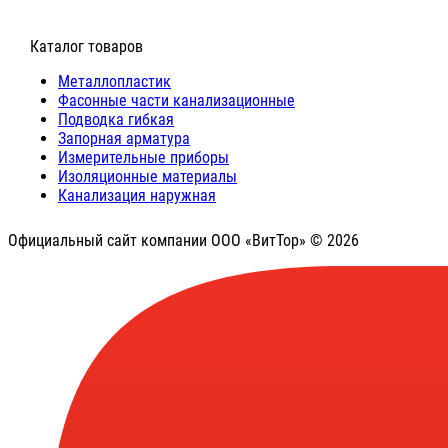
⠀Каталог товаров
Металлопластик
Фасонные части канализационные
Подводка гибкая
Запорная арматура
Измерительные приборы
Изоляционные материалы
Канализация наружная
Официальный сайт компании ООО «ВитТор» © 2026