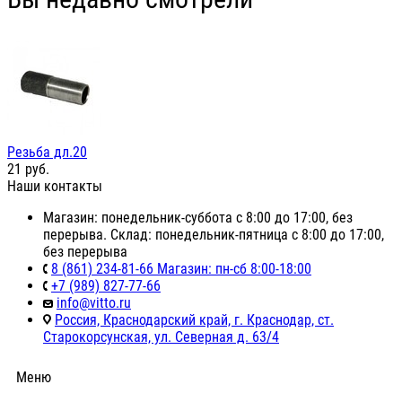
Резьба дл.20
21
руб.
Наши контакты
Магазин: понедельник-суббота с 8:00 до 17:00, без
перерыва. Склад: понедельник-пятница с 8:00 до 17:00,
без перерыва
8 (861) 234-81-66 Магазин: пн-сб 8:00-18:00
+7 (989) 827-77-66
info@vitto.ru
Россия, Краснодарский край, г. Краснодар, ст.
Старокорсунская, ул. Северная д. 63/4
Меню