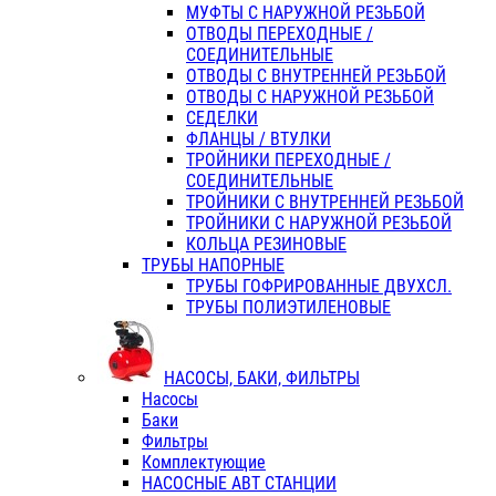
МУФТЫ С НАРУЖНОЙ РЕЗЬБОЙ
ОТВОДЫ ПЕРЕХОДНЫЕ /
СОЕДИНИТЕЛЬНЫЕ
ОТВОДЫ С ВНУТРЕННЕЙ РЕЗЬБОЙ
ОТВОДЫ С НАРУЖНОЙ РЕЗЬБОЙ
СЕДЕЛКИ
ФЛАНЦЫ / ВТУЛКИ
ТРОЙНИКИ ПЕРЕХОДНЫЕ /
СОЕДИНИТЕЛЬНЫЕ
ТРОЙНИКИ С ВНУТРЕННЕЙ РЕЗЬБОЙ
ТРОЙНИКИ С НАРУЖНОЙ РЕЗЬБОЙ
КОЛЬЦА РЕЗИНОВЫЕ
ТРУБЫ НАПОРНЫЕ
ТРУБЫ ГОФРИРОВАННЫЕ ДВУХСЛ.
ТРУБЫ ПОЛИЭТИЛЕНОВЫЕ
НАСОСЫ, БАКИ, ФИЛЬТРЫ
Насосы
Баки
Фильтры
Комплектующие
НАСОСНЫЕ АВТ СТАНЦИИ