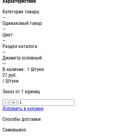
Характеристики
Категория товара:
—
Одинаковый товар:
—
Цвет:
—
Раздел каталога:
—
Диаметр условный:
—
В наличии
: 1 Штуки
21
руб.
/ Штуки
Заказ от 1 единиц
-
+
Добавить в корзину
Способы доставки
Самовывоз