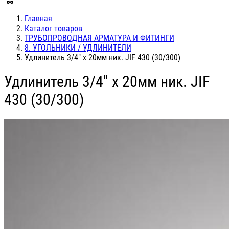
Главная
Каталог товаров
ТРУБОПРОВОДНАЯ АРМАТУРА И ФИТИНГИ
8. УГОЛЬНИКИ / УДЛИНИТЕЛИ
Удлинитель 3/4" х 20мм ник. JIF 430 (30/300)
Удлинитель 3/4" х 20мм ник. JIF
430 (30/300)