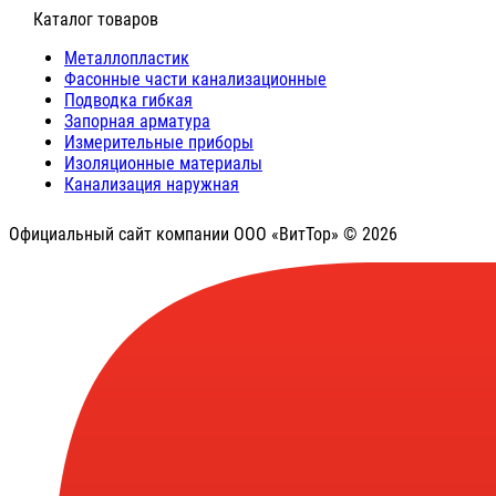
⠀Каталог товаров
Металлопластик
Фасонные части канализационные
Подводка гибкая
Запорная арматура
Измерительные приборы
Изоляционные материалы
Канализация наружная
Официальный сайт компании ООО «ВитТор» © 2026