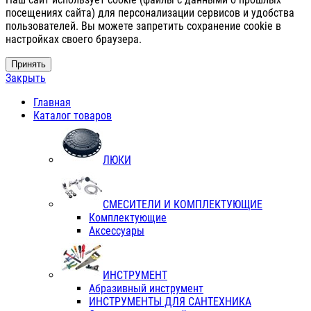
посещениях сайта) для персонализации сервисов и удобства
пользователей. Вы можете запретить сохранение cookie в
настройках своего браузера.
Принять
Закрыть
Главная
Каталог товаров
ЛЮКИ
СМЕСИТЕЛИ И КОМПЛЕКТУЮЩИЕ
Комплектующие
Аксессуары
ИНСТРУМЕНТ
Абразивный инструмент
ИНСТРУМЕНТЫ ДЛЯ САНТЕХНИКА