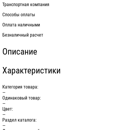
Транспортная компания
Способы оплаты
Оплата наличными
Безналичный расчет
Описание
Характеристики
Категория товара:
—
Одинаковый товар:
—
Цвет:
—
Раздел каталога:
—