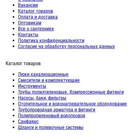
Вакансии
Каталог товаров
Оплата и доставка
Оптовикам
Все о сантехнике
Контакты
Политика конфиденциальности
Согласие на обработку персональных данных
Каталог товаров
Люки канализационные
Cмесители и комплектующие
Инструменты
Трубы полиэтиленовые. Компрессионные фитинги
Насосы, баки, фильтры
Отопительное и водонагревательное оборудование
Трубопроводная арматура и фитинги
Полипропиленовый водопровод
Санфаянс
Шланги и поливочные системы