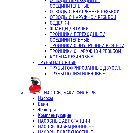
ОТВОДЫ ПЕРЕХОДНЫЕ /
СОЕДИНИТЕЛЬНЫЕ
ОТВОДЫ С ВНУТРЕННЕЙ РЕЗЬБОЙ
ОТВОДЫ С НАРУЖНОЙ РЕЗЬБОЙ
СЕДЕЛКИ
ФЛАНЦЫ / ВТУЛКИ
ТРОЙНИКИ ПЕРЕХОДНЫЕ /
СОЕДИНИТЕЛЬНЫЕ
ТРОЙНИКИ С ВНУТРЕННЕЙ РЕЗЬБОЙ
ТРОЙНИКИ С НАРУЖНОЙ РЕЗЬБОЙ
КОЛЬЦА РЕЗИНОВЫЕ
ТРУБЫ НАПОРНЫЕ
ТРУБЫ ГОФРИРОВАННЫЕ ДВУХСЛ.
ТРУБЫ ПОЛИЭТИЛЕНОВЫЕ
НАСОСЫ, БАКИ, ФИЛЬТРЫ
Насосы
Баки
Фильтры
Комплектующие
НАСОСНЫЕ АВТ СТАНЦИИ
НАСОСЫ ВИБРАЦИОННЫНЕ
НАСОСЫ ПОВЕРХНОСТНЫЕ