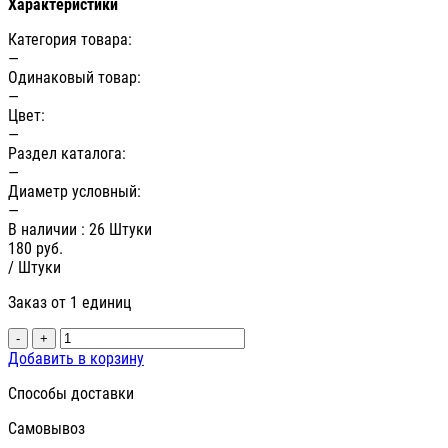
Характеристики
Категория товара:
—
Одинаковый товар:
—
Цвет:
—
Раздел каталога:
—
Диаметр условный:
—
В наличии
: 26 Штуки
180
руб.
/ Штуки
Заказ от 1 единиц
-
+
Добавить в корзину
Способы доставки
Самовывоз