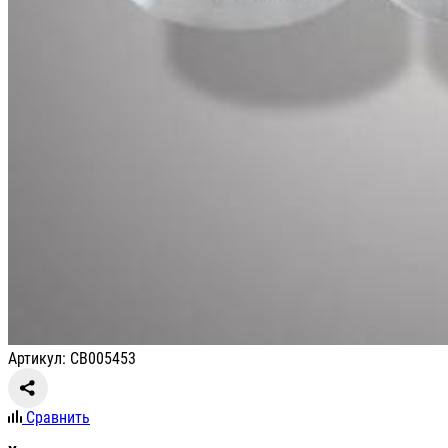
Артикул: СВ005453
Сравнить