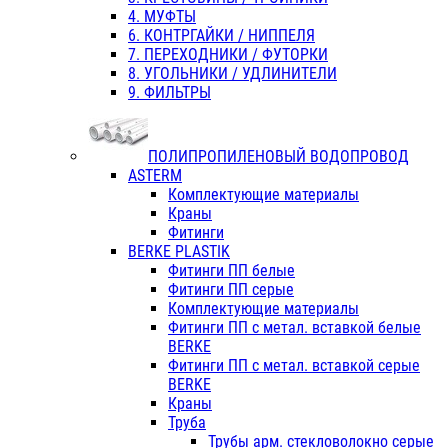
4. МУФТЫ
6. КОНТРГАЙКИ / НИППЕЛЯ
7. ПЕРЕХОДНИКИ / ФУТОРКИ
8. УГОЛЬНИКИ / УДЛИНИТЕЛИ
9. ФИЛЬТРЫ
ПОЛИПРОПИЛЕНОВЫЙ ВОДОПРОВОД
ASTERM
Комплектующие материалы
Краны
Фитинги
BERKE PLASTIK
Фитинги ПП белые
Фитинги ПП серые
Комплектующие материалы
Фитинги ПП с метал. вставкой белые
BERKE
Фитинги ПП с метал. вставкой серые
BERKE
Краны
Труба
Трубы арм. стекловолокно серые