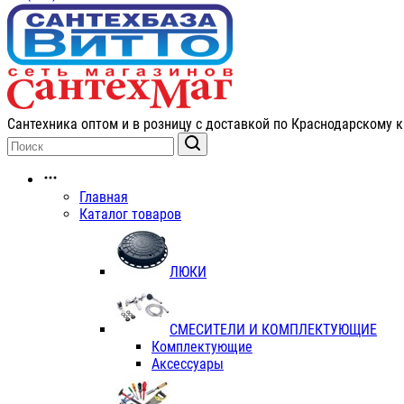
Сантехника оптом и в розницу с доставкой по Краснодарскому к
Главная
Каталог товаров
ЛЮКИ
СМЕСИТЕЛИ И КОМПЛЕКТУЮЩИЕ
Комплектующие
Аксессуары