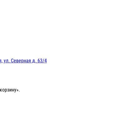
, ул. Северная д. 63/4
корзину».