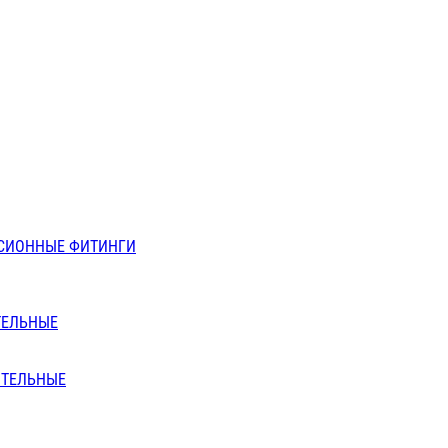
СИОННЫЕ ФИТИНГИ
ТЕЛЬНЫЕ
ИТЕЛЬНЫЕ