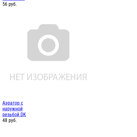
56
руб.
Аэратор с
наружной
резьбой DK
48
руб.