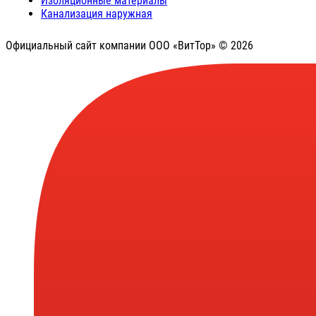
Изоляционные материалы
Канализация наружная
Официальный сайт компании ООО «ВитТор» © 2026