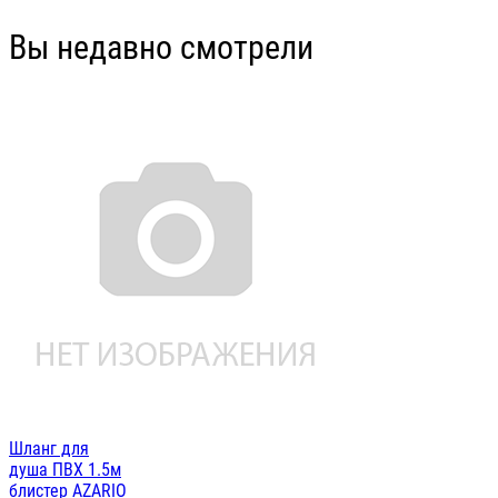
Вы недавно смотрели
Шланг для
душа ПВХ 1.5м
блистер AZARIO