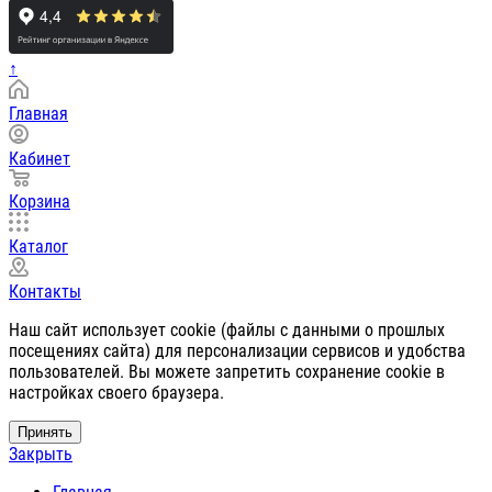
↑
Главная
Кабинет
Корзина
Каталог
Контакты
Наш сайт использует cookie (файлы с данными о прошлых
посещениях сайта) для персонализации сервисов и удобства
пользователей. Вы можете запретить сохранение cookie в
настройках своего браузера.
Принять
Закрыть