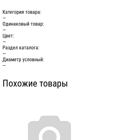
Категория товара:
—
Одинаковый товар:
—
Цвет:
—
Раздел каталога:
—
Диаметр условный:
—
Похожие товары