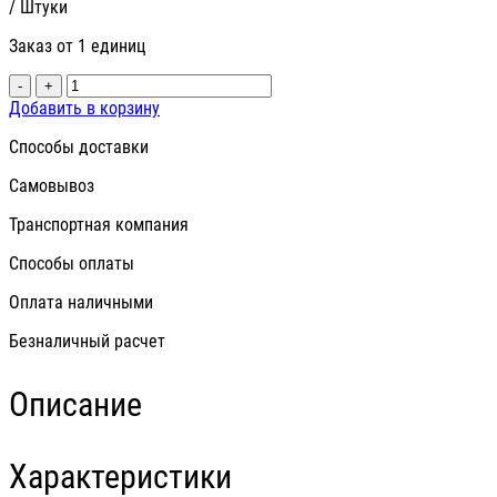
/ Штуки
Заказ от 1 единиц
-
+
Добавить в корзину
Способы доставки
Самовывоз
Транспортная компания
Способы оплаты
Оплата наличными
Безналичный расчет
Описание
Характеристики