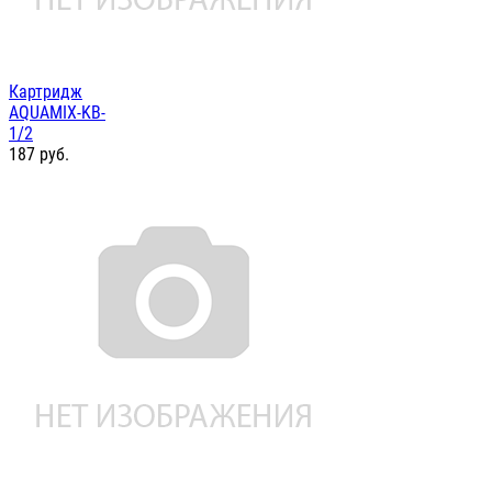
Картридж
AQUAMIX-KB-
1/2
187
руб.