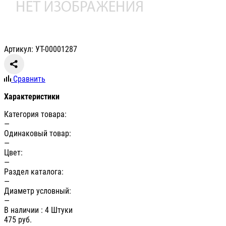
Артикул: УТ-00001287
Сравнить
Характеристики
Категория товара:
—
Одинаковый товар:
—
Цвет:
—
Раздел каталога:
—
Диаметр условный:
—
В наличии
: 4 Штуки
475
руб.