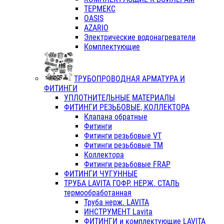
ТЕРМЕКС
OASIS
AZARIO
Электрические водонагреватели
Комплектующие
ТРУБОПРОВОДНАЯ АРМАТУРА И
ФИТИНГИ
УПЛОТНИТЕЛЬНЫЕ МАТЕРИАЛЫ
ФИТИНГИ РЕЗЬБОВЫЕ, КОЛЛЕКТОРА
Клапана обратные
Фитинги
Фитинги резьбовые VT
Фитинги резьбовые ТМ
Коллектора
Фитинги резьбовые FRAP
ФИТИНГИ ЧУГУННЫЕ
ТРУБА LAVITA ГОФР. НЕРЖ. СТАЛЬ
термообработанная
Труба нерж. LAVITA
ИНСТРУМЕНТ Lavita
ФИТИНГИ и комплектующие LAVITA