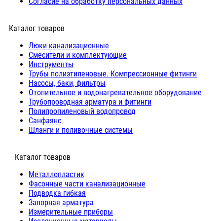
Согласие на обработку персональных данных
Каталог товаров
Люки канализационные
Cмесители и комплектующие
Инструменты
Трубы полиэтиленовые. Компрессионные фитинги
Насосы, баки, фильтры
Отопительное и водонагревательное оборудование
Трубопроводная арматура и фитинги
Полипропиленовый водопровод
Санфаянс
Шланги и поливочные системы
⠀Каталог товаров
Металлопластик
Фасонные части канализационные
Подводка гибкая
Запорная арматура
Измерительные приборы