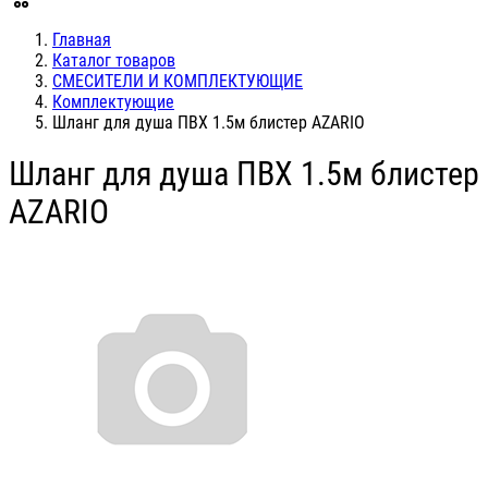
Главная
Каталог товаров
СМЕСИТЕЛИ И КОМПЛЕКТУЮЩИЕ
Комплектующие
Шланг для душа ПВХ 1.5м блистер AZARIO
Шланг для душа ПВХ 1.5м блистер
AZARIO