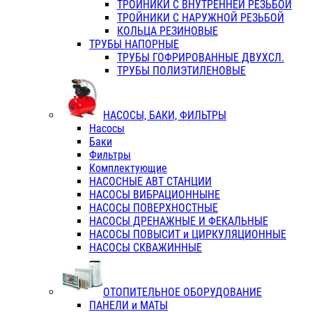
ТРОЙНИКИ С ВНУТРЕННЕЙ РЕЗЬБОЙ
ТРОЙНИКИ С НАРУЖНОЙ РЕЗЬБОЙ
КОЛЬЦА РЕЗИНОВЫЕ
ТРУБЫ НАПОРНЫЕ
ТРУБЫ ГОФРИРОВАННЫЕ ДВУХСЛ.
ТРУБЫ ПОЛИЭТИЛЕНОВЫЕ
НАСОСЫ, БАКИ, ФИЛЬТРЫ
Насосы
Баки
Фильтры
Комплектующие
НАСОСНЫЕ АВТ СТАНЦИИ
НАСОСЫ ВИБРАЦИОННЫНЕ
НАСОСЫ ПОВЕРХНОСТНЫЕ
НАСОСЫ ДРЕНАЖНЫЕ И ФЕКАЛЬНЫЕ
НАСОСЫ ПОВЫСИТ и ЦИРКУЛЯЦИОННЫЕ
НАСОСЫ СКВАЖИННЫЕ
ОТОПИТЕЛЬНОЕ ОБОРУДОВАНИЕ
ПАНЕЛИ и МАТЫ