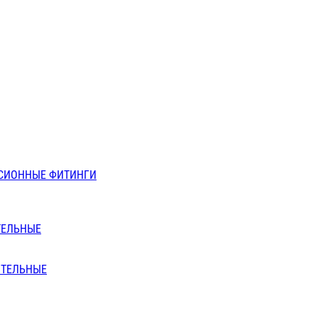
СИОННЫЕ ФИТИНГИ
ТЕЛЬНЫЕ
ИТЕЛЬНЫЕ