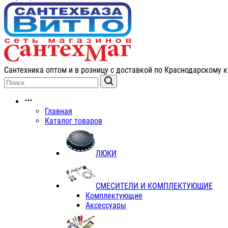
Сантехника оптом и в розницу с доставкой по Краснодарскому к
Главная
Каталог товаров
ЛЮКИ
СМЕСИТЕЛИ И КОМПЛЕКТУЮЩИЕ
Комплектующие
Аксессуары