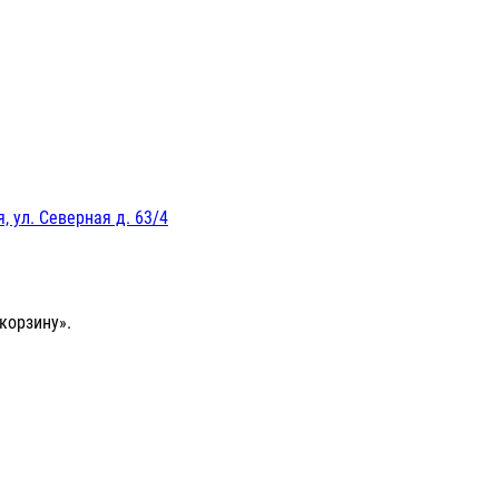
, ул. Северная д. 63/4
корзину».