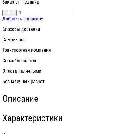
Заказ от 1 единиц
-
+
Добавить в корзину
Способы доставки
Самовывоз
Транспортная компания
Способы оплаты
Оплата наличными
Безналичный расчет
Описание
Характеристики