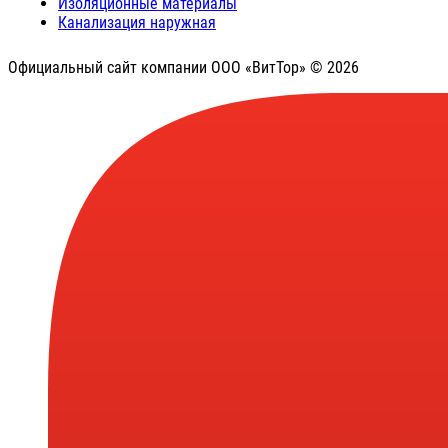
Изоляционные материалы
Канализация наружная
Официальный сайт компании ООО «ВитТор» © 2026