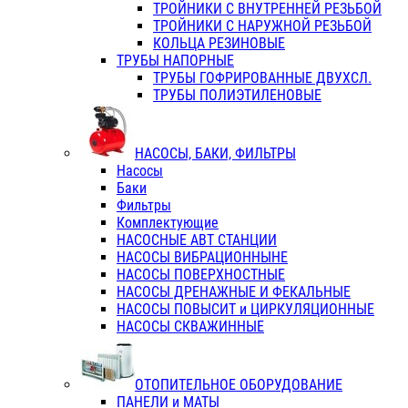
ТРОЙНИКИ С ВНУТРЕННЕЙ РЕЗЬБОЙ
ТРОЙНИКИ С НАРУЖНОЙ РЕЗЬБОЙ
КОЛЬЦА РЕЗИНОВЫЕ
ТРУБЫ НАПОРНЫЕ
ТРУБЫ ГОФРИРОВАННЫЕ ДВУХСЛ.
ТРУБЫ ПОЛИЭТИЛЕНОВЫЕ
НАСОСЫ, БАКИ, ФИЛЬТРЫ
Насосы
Баки
Фильтры
Комплектующие
НАСОСНЫЕ АВТ СТАНЦИИ
НАСОСЫ ВИБРАЦИОННЫНЕ
НАСОСЫ ПОВЕРХНОСТНЫЕ
НАСОСЫ ДРЕНАЖНЫЕ И ФЕКАЛЬНЫЕ
НАСОСЫ ПОВЫСИТ и ЦИРКУЛЯЦИОННЫЕ
НАСОСЫ СКВАЖИННЫЕ
ОТОПИТЕЛЬНОЕ ОБОРУДОВАНИЕ
ПАНЕЛИ и МАТЫ