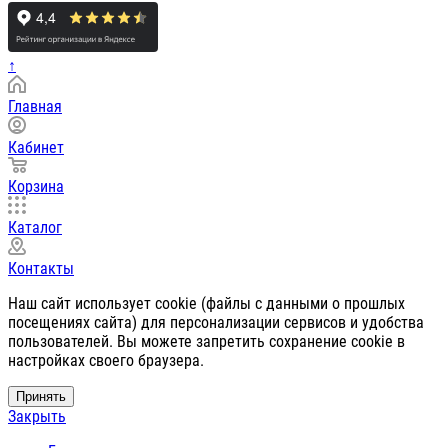
↑
Главная
Кабинет
Корзина
Каталог
Контакты
Наш сайт использует cookie (файлы с данными о прошлых
посещениях сайта) для персонализации сервисов и удобства
пользователей. Вы можете запретить сохранение cookie в
настройках своего браузера.
Принять
Закрыть