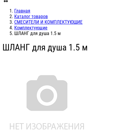
Главная
Каталог товаров
СМЕСИТЕЛИ И КОМПЛЕКТУЮЩИЕ
Комплектующие
ШЛАНГ для душа 1.5 м
ШЛАНГ для душа 1.5 м