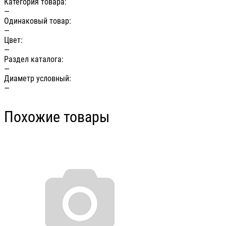
Категория товара:
—
Одинаковый товар:
—
Цвет:
—
Раздел каталога:
—
Диаметр условный:
—
Похожие товары