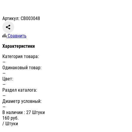
Артикул: СВ003048
Сравнить
Характеристики
Категория товара:
—
Одинаковый товар:
—
Цвет:
—
Раздел каталога:
—
Диаметр условный:
—
В наличии
: 27 Штуки
160
руб.
/ Штуки