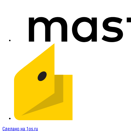
Сделано на 1os.ru