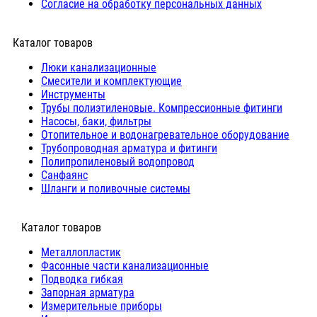
Согласие на обработку персональных данных
Каталог товаров
Люки канализационные
Cмесители и комплектующие
Инструменты
Трубы полиэтиленовые. Компрессионные фитинги
Насосы, баки, фильтры
Отопительное и водонагревательное оборудование
Трубопроводная арматура и фитинги
Полипропиленовый водопровод
Санфаянс
Шланги и поливочные системы
⠀Каталог товаров
Металлопластик
Фасонные части канализационные
Подводка гибкая
Запорная арматура
Измерительные приборы