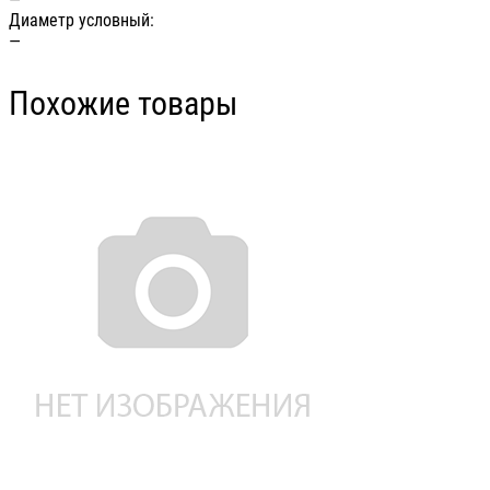
Диаметр условный:
—
Похожие товары