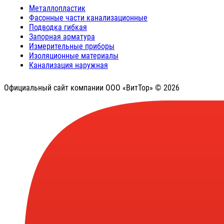
Металлопластик
Фасонные части канализационные
Подводка гибкая
Запорная арматура
Измерительные приборы
Изоляционные материалы
Канализация наружная
Официальный сайт компании ООО «ВитТор» © 2026