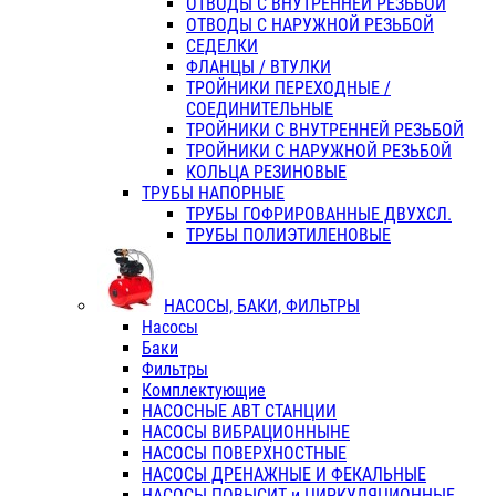
ОТВОДЫ С ВНУТРЕННЕЙ РЕЗЬБОЙ
ОТВОДЫ С НАРУЖНОЙ РЕЗЬБОЙ
СЕДЕЛКИ
ФЛАНЦЫ / ВТУЛКИ
ТРОЙНИКИ ПЕРЕХОДНЫЕ /
СОЕДИНИТЕЛЬНЫЕ
ТРОЙНИКИ С ВНУТРЕННЕЙ РЕЗЬБОЙ
ТРОЙНИКИ С НАРУЖНОЙ РЕЗЬБОЙ
КОЛЬЦА РЕЗИНОВЫЕ
ТРУБЫ НАПОРНЫЕ
ТРУБЫ ГОФРИРОВАННЫЕ ДВУХСЛ.
ТРУБЫ ПОЛИЭТИЛЕНОВЫЕ
НАСОСЫ, БАКИ, ФИЛЬТРЫ
Насосы
Баки
Фильтры
Комплектующие
НАСОСНЫЕ АВТ СТАНЦИИ
НАСОСЫ ВИБРАЦИОННЫНЕ
НАСОСЫ ПОВЕРХНОСТНЫЕ
НАСОСЫ ДРЕНАЖНЫЕ И ФЕКАЛЬНЫЕ
НАСОСЫ ПОВЫСИТ и ЦИРКУЛЯЦИОННЫЕ