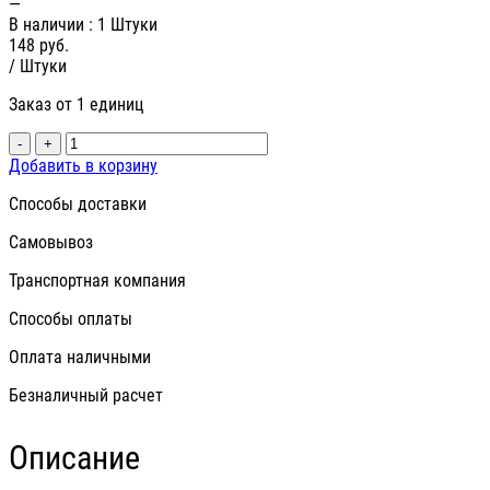
—
В наличии
: 1 Штуки
148
руб.
/ Штуки
Заказ от 1 единиц
-
+
Добавить в корзину
Способы доставки
Самовывоз
Транспортная компания
Способы оплаты
Оплата наличными
Безналичный расчет
Описание