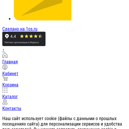
Сделано на 1os.ru
↑
Главная
Кабинет
Корзина
Каталог
Контакты
Наш сайт использует cookie (файлы с данными о прошлых
посещениях сайта) для персонализации сервисов и удобства