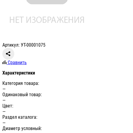
Артикул: УТ-00001075
Сравнить
Характеристики
Категория товара:
—
Одинаковый товар:
—
Цвет:
—
Раздел каталога:
—
Диаметр условный: