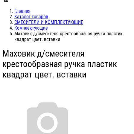
Главная
Каталог товаров
СМЕСИТЕЛИ И КОМПЛЕКТУЮЩИЕ
Комплектующие
Маховик д/смесителя крестообразная ручка пластик
квадрат цвет. вставки
Маховик д/смесителя
крестообразная ручка пластик
квадрат цвет. вставки