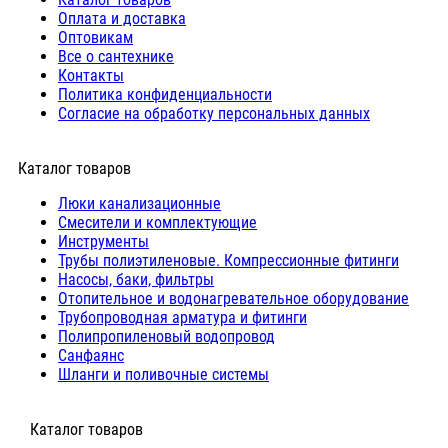
Оплата и доставка
Оптовикам
Все о сантехнике
Контакты
Политика конфиденциальности
Согласие на обработку персональных данных
Каталог товаров
Люки канализационные
Cмесители и комплектующие
Инструменты
Трубы полиэтиленовые. Компрессионные фитинги
Насосы, баки, фильтры
Отопительное и водонагревательное оборудование
Трубопроводная арматура и фитинги
Полипропиленовый водопровод
Санфаянс
Шланги и поливочные системы
⠀Каталог товаров