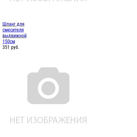
Шланг для
смесителя
выдвижной
150см
351
руб.