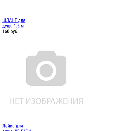
ШЛАНГ для
душа 1.5 м
160
руб.
Лейка для