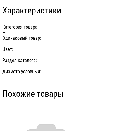
Характеристики
Категория товара:
—
Одинаковый товар:
—
Цвет:
—
Раздел каталога:
—
Диаметр условный:
—
Похожие товары