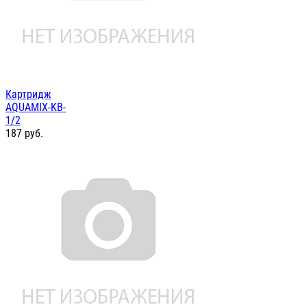
Картридж
AQUAMIX-KB-
1/2
187
руб.