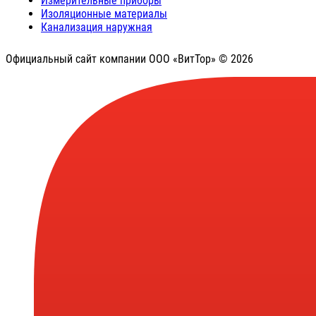
Измерительные приборы
Изоляционные материалы
Канализация наружная
Официальный сайт компании ООО «ВитТор» © 2026