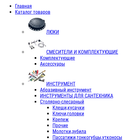
Главная
Каталог товаров
ЛЮКИ
СМЕСИТЕЛИ И КОМПЛЕКТУЮЩИЕ
Комплектующие
Аксессуары
ИНСТРУМЕНТ
Абразивный инструмент
ИНСТРУМЕНТЫ ДЛЯ САНТЕХНИКА
Столярно-слесарный
Клещи,кусачки
Ключи,головки
Крепеж
Прочие
Молотки,зубила
Пассатижи,тонкогубцы,утконосы