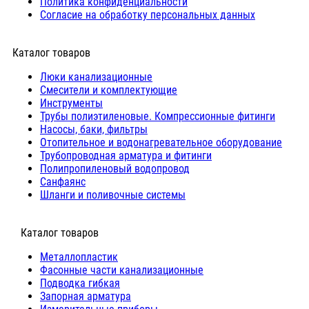
Политика конфиденциальности
Согласие на обработку персональных данных
Каталог товаров
Люки канализационные
Cмесители и комплектующие
Инструменты
Трубы полиэтиленовые. Компрессионные фитинги
Насосы, баки, фильтры
Отопительное и водонагревательное оборудование
Трубопроводная арматура и фитинги
Полипропиленовый водопровод
Санфаянс
Шланги и поливочные системы
⠀Каталог товаров
Металлопластик
Фасонные части канализационные
Подводка гибкая
Запорная арматура