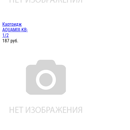
Картридж
AQUAMIX-KB-
1/2
187
руб.