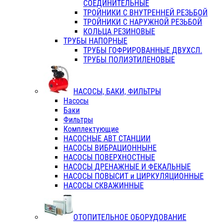
СОЕДИНИТЕЛЬНЫЕ
ТРОЙНИКИ С ВНУТРЕННЕЙ РЕЗЬБОЙ
ТРОЙНИКИ С НАРУЖНОЙ РЕЗЬБОЙ
КОЛЬЦА РЕЗИНОВЫЕ
ТРУБЫ НАПОРНЫЕ
ТРУБЫ ГОФРИРОВАННЫЕ ДВУХСЛ.
ТРУБЫ ПОЛИЭТИЛЕНОВЫЕ
НАСОСЫ, БАКИ, ФИЛЬТРЫ
Насосы
Баки
Фильтры
Комплектующие
НАСОСНЫЕ АВТ СТАНЦИИ
НАСОСЫ ВИБРАЦИОННЫНЕ
НАСОСЫ ПОВЕРХНОСТНЫЕ
НАСОСЫ ДРЕНАЖНЫЕ И ФЕКАЛЬНЫЕ
НАСОСЫ ПОВЫСИТ и ЦИРКУЛЯЦИОННЫЕ
НАСОСЫ СКВАЖИННЫЕ
ОТОПИТЕЛЬНОЕ ОБОРУДОВАНИЕ