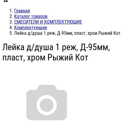
Главная
Каталог товаров
СМЕСИТЕЛИ И КОМПЛЕКТУЮЩИЕ
Комплектующие
Лейка д/душа 1 реж, Д-95мм, пласт, хром Рыжий Кот
Лейка д/душа 1 реж, Д-95мм,
пласт, хром Рыжий Кот