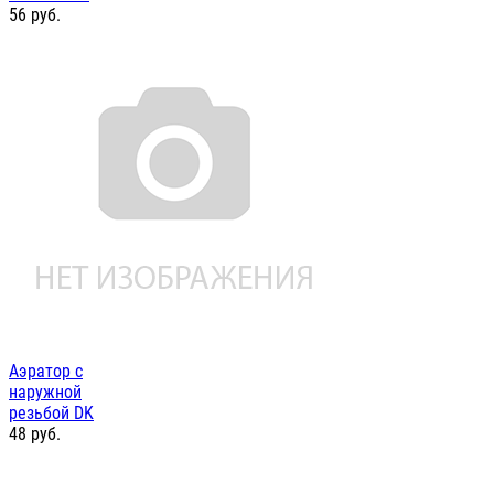
56
руб.
Аэратор с
наружной
резьбой DK
48
руб.