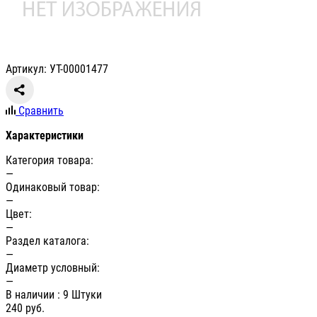
Артикул: УТ-00001477
Сравнить
Характеристики
Категория товара:
—
Одинаковый товар:
—
Цвет:
—
Раздел каталога:
—
Диаметр условный:
—
В наличии
: 9 Штуки
240
руб.