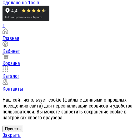
Сделано на 1os.ru
↑
Главная
Кабинет
Корзина
Каталог
Контакты
Наш сайт использует cookie (файлы с данными о прошлых
посещениях сайта) для персонализации сервисов и удобства
пользователей. Вы можете запретить сохранение cookie в
настройках своего браузера.
Принять
Закрыть