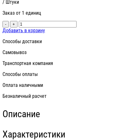
/ Штуки
Заказ от 1 единиц
-
+
Добавить в корзину
Способы доставки
Самовывоз
Транспортная компания
Способы оплаты
Оплата наличными
Безналичный расчет
Описание
Характеристики