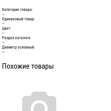
Категория товара:
—
Одинаковый товар:
—
Цвет:
—
Раздел каталога:
—
Диаметр условный:
—
Похожие товары