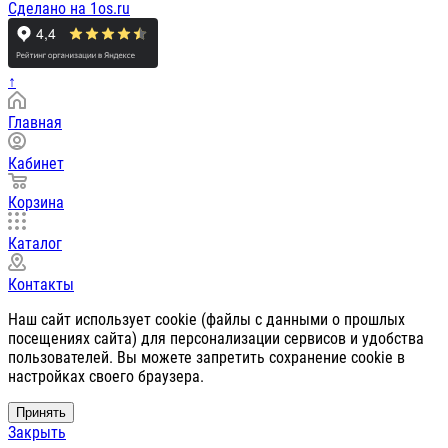
Сделано на 1os.ru
↑
Главная
Кабинет
Корзина
Каталог
Контакты
Наш сайт использует cookie (файлы с данными о прошлых
посещениях сайта) для персонализации сервисов и удобства
пользователей. Вы можете запретить сохранение cookie в
настройках своего браузера.
Принять
Закрыть