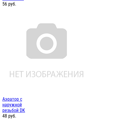
56
руб.
Аэратор с
наружной
резьбой DK
48
руб.