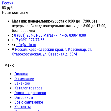
Россия
53
руб.
Наши контакты
Магазин: понедельник-суббота с 8:00 до 17:00, без
перерыва. Склад: понедельник-пятница с 8:00 до 17:00,
без перерыва
8 (861) 234-81-66 Магазин: пн-сб 8:00-18:00
+7 (989) 827-77-66
info@vitto.ru
Россия, Краснодарский край, г. Краснодар, ст.
Старокорсунская, ул. Северная д. 63/4
Меню
Главная
О компании
Вакансии
Каталог товаров
Оплата и доставка
Оптовикам
Все о сантехнике
Контакты