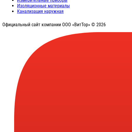
Измерительные приборы
Изоляционные материалы
Канализация наружная
Официальный сайт компании ООО «ВитТор» © 2026