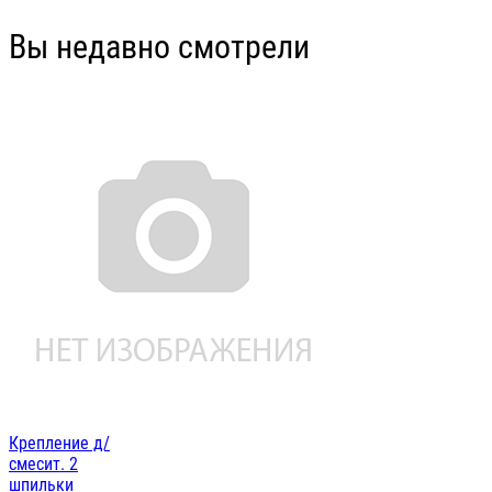
Вы недавно смотрели
Крепление д/
смесит. 2
шпильки