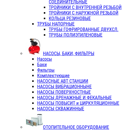
СОЕДИНИТЕЛЬНЫЕ
ТРОЙНИКИ С ВНУТРЕННЕЙ РЕЗЬБОЙ
ТРОЙНИКИ С НАРУЖНОЙ РЕЗЬБОЙ
КОЛЬЦА РЕЗИНОВЫЕ
ТРУБЫ НАПОРНЫЕ
ТРУБЫ ГОФРИРОВАННЫЕ ДВУХСЛ.
ТРУБЫ ПОЛИЭТИЛЕНОВЫЕ
НАСОСЫ, БАКИ, ФИЛЬТРЫ
Насосы
Баки
Фильтры
Комплектующие
НАСОСНЫЕ АВТ СТАНЦИИ
НАСОСЫ ВИБРАЦИОННЫНЕ
НАСОСЫ ПОВЕРХНОСТНЫЕ
НАСОСЫ ДРЕНАЖНЫЕ И ФЕКАЛЬНЫЕ
НАСОСЫ ПОВЫСИТ и ЦИРКУЛЯЦИОННЫЕ
НАСОСЫ СКВАЖИННЫЕ
ОТОПИТЕЛЬНОЕ ОБОРУДОВАНИЕ