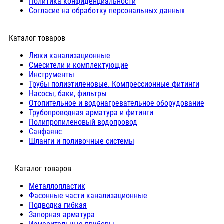
Политика конфиденциальности
Согласие на обработку персональных данных
Каталог товаров
Люки канализационные
Cмесители и комплектующие
Инструменты
Трубы полиэтиленовые. Компрессионные фитинги
Насосы, баки, фильтры
Отопительное и водонагревательное оборудование
Трубопроводная арматура и фитинги
Полипропиленовый водопровод
Санфаянс
Шланги и поливочные системы
⠀Каталог товаров
Металлопластик
Фасонные части канализационные
Подводка гибкая
Запорная арматура