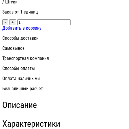
/ Штуки
Заказ от 1 единиц
-
+
Добавить в корзину
Способы доставки
Самовывоз
Транспортная компания
Способы оплаты
Оплата наличными
Безналичный расчет
Описание
Характеристики