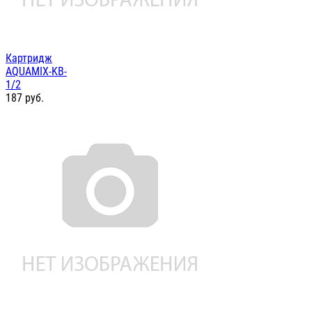
Картридж
AQUAMIX-KB-
1/2
187
руб.