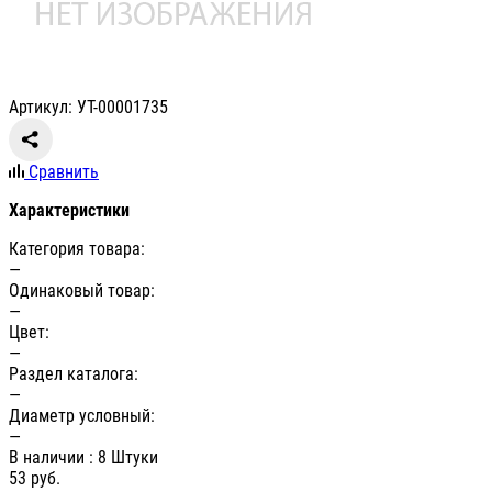
Артикул: УТ-00001735
Сравнить
Характеристики
Категория товара:
—
Одинаковый товар:
—
Цвет:
—
Раздел каталога:
—
Диаметр условный:
—
В наличии
: 8 Штуки
53
руб.