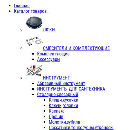
Главная
Каталог товаров
ЛЮКИ
СМЕСИТЕЛИ И КОМПЛЕКТУЮЩИЕ
Комплектующие
Аксессуары
ИНСТРУМЕНТ
Абразивный инструмент
ИНСТРУМЕНТЫ ДЛЯ САНТЕХНИКА
Столярно-слесарный
Клещи,кусачки
Ключи,головки
Крепеж
Прочие
Молотки,зубила
Пассатижи,тонкогубцы,утконосы