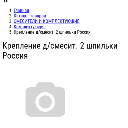
Главная
Каталог товаров
СМЕСИТЕЛИ И КОМПЛЕКТУЮЩИЕ
Комплектующие
Крепление д/смесит. 2 шпильки Россия
Крепление д/смесит. 2 шпильки
Россия