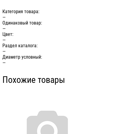
Категория товара:
—
Одинаковый товар:
—
Цвет:
—
Раздел каталога:
—
Диаметр условный:
—
Похожие товары