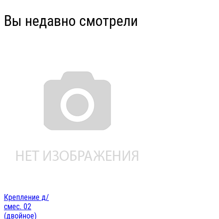
Вы недавно смотрели
Крепление д/
смес. 02
(двойное)