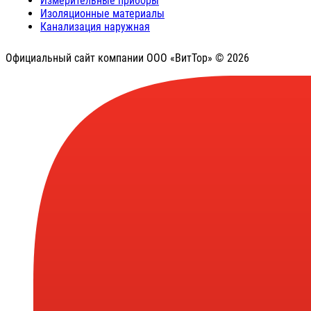
Измерительные приборы
Изоляционные материалы
Канализация наружная
Официальный сайт компании ООО «ВитТор» © 2026