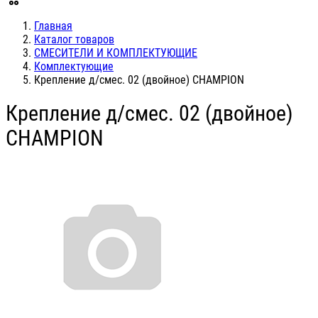
Главная
Каталог товаров
СМЕСИТЕЛИ И КОМПЛЕКТУЮЩИЕ
Комплектующие
Крепление д/смес. 02 (двойное) CHAMPION
Крепление д/смес. 02 (двойное)
CHAMPION