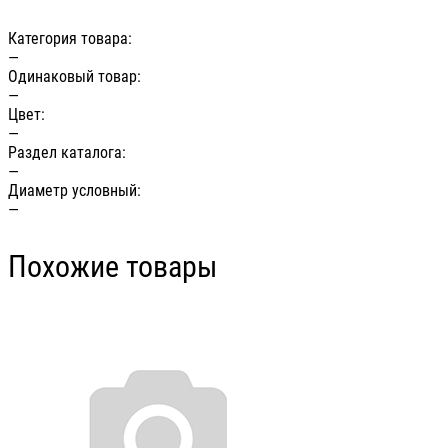
Категория товара:
—
Одинаковый товар:
—
Цвет:
—
Раздел каталога:
—
Диаметр условный:
—
Похожие товары