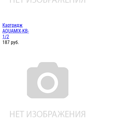
Картридж
AQUAMIX-KB-
1/2
187
руб.