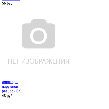
56
руб.
Аэратор с
наружной
резьбой DK
48
руб.