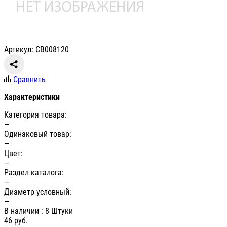
Артикул: СВ008120
Сравнить
Характеристики
Категория товара:
—
Одинаковый товар:
—
Цвет:
—
Раздел каталога:
—
Диаметр условный:
—
В наличии
: 8 Штуки
46
руб.