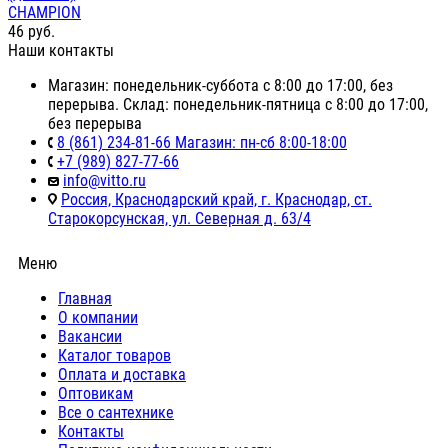
CHAMPION
46
руб.
Наши контакты
Магазин: понедельник-суббота с 8:00 до 17:00, без
перерыва. Склад: понедельник-пятница с 8:00 до 17:00,
без перерыва
8 (861) 234-81-66 Магазин: пн-сб 8:00-18:00
+7 (989) 827-77-66
info@vitto.ru
Россия, Краснодарский край, г. Краснодар, ст.
Старокорсунская, ул. Северная д. 63/4
Меню
Главная
О компании
Вакансии
Каталог товаров
Оплата и доставка
Оптовикам
Все о сантехнике
Контакты