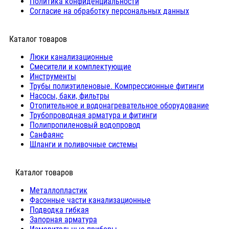
Политика конфиденциальности
Согласие на обработку персональных данных
Каталог товаров
Люки канализационные
Cмесители и комплектующие
Инструменты
Трубы полиэтиленовые. Компрессионные фитинги
Насосы, баки, фильтры
Отопительное и водонагревательное оборудование
Трубопроводная арматура и фитинги
Полипропиленовый водопровод
Санфаянс
Шланги и поливочные системы
⠀Каталог товаров
Металлопластик
Фасонные части канализационные
Подводка гибкая
Запорная арматура