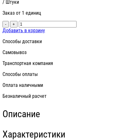
/ Штуки
Заказ от 1 единиц
-
+
Добавить в корзину
Способы доставки
Самовывоз
Транспортная компания
Способы оплаты
Оплата наличными
Безналичный расчет
Описание
Характеристики