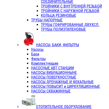
СОЕДИНИТЕЛЬНЫЕ
ТРОЙНИКИ С ВНУТРЕННЕЙ РЕЗЬБОЙ
ТРОЙНИКИ С НАРУЖНОЙ РЕЗЬБОЙ
КОЛЬЦА РЕЗИНОВЫЕ
ТРУБЫ НАПОРНЫЕ
ТРУБЫ ГОФРИРОВАННЫЕ ДВУХСЛ.
ТРУБЫ ПОЛИЭТИЛЕНОВЫЕ
НАСОСЫ, БАКИ, ФИЛЬТРЫ
Насосы
Баки
Фильтры
Комплектующие
НАСОСНЫЕ АВТ СТАНЦИИ
НАСОСЫ ВИБРАЦИОННЫНЕ
НАСОСЫ ПОВЕРХНОСТНЫЕ
НАСОСЫ ДРЕНАЖНЫЕ И ФЕКАЛЬНЫЕ
НАСОСЫ ПОВЫСИТ и ЦИРКУЛЯЦИОННЫЕ
НАСОСЫ СКВАЖИННЫЕ
ОТОПИТЕЛЬНОЕ ОБОРУДОВАНИЕ