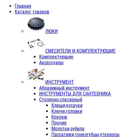
Главная
Каталог товаров
ЛЮКИ
СМЕСИТЕЛИ И КОМПЛЕКТУЮЩИЕ
Комплектующие
Аксессуары
ИНСТРУМЕНТ
Абразивный инструмент
ИНСТРУМЕНТЫ ДЛЯ САНТЕХНИКА
Столярно-слесарный
Клещи,кусачки
Ключи,головки
Крепеж
Прочие
Молотки,зубила
Пассатижи,тонкогубцы,утконосы