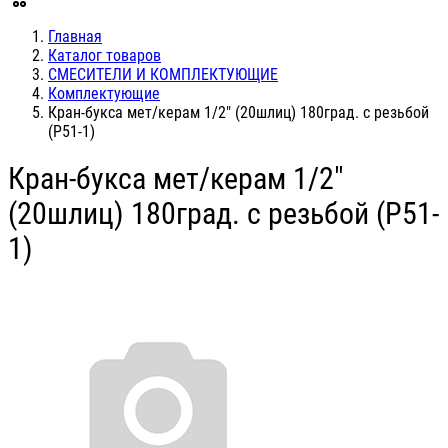
Главная
Каталог товаров
СМЕСИТЕЛИ И КОМПЛЕКТУЮЩИЕ
Комплектующие
Кран-букса мет/керам 1/2" (20шлиц) 180град. с резьбой
(Р51-1)
Кран-букса мет/керам 1/2"
(20шлиц) 180град. с резьбой (Р51-
1)