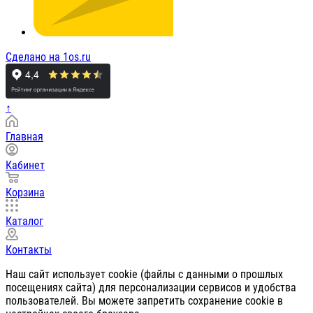
Сделано на 1os.ru
↑
Главная
Кабинет
Корзина
Каталог
Контакты
Наш сайт использует cookie (файлы с данными о прошлых
посещениях сайта) для персонализации сервисов и удобства
пользователей. Вы можете запретить сохранение cookie в