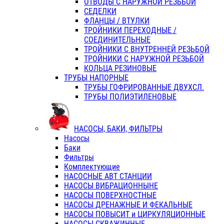
ОТВОДЫ С НАРУЖНОЙ РЕЗЬБОЙ
СЕДЕЛКИ
ФЛАНЦЫ / ВТУЛКИ
ТРОЙНИКИ ПЕРЕХОДНЫЕ /
СОЕДИНИТЕЛЬНЫЕ
ТРОЙНИКИ С ВНУТРЕННЕЙ РЕЗЬБОЙ
ТРОЙНИКИ С НАРУЖНОЙ РЕЗЬБОЙ
КОЛЬЦА РЕЗИНОВЫЕ
ТРУБЫ НАПОРНЫЕ
ТРУБЫ ГОФРИРОВАННЫЕ ДВУХСЛ.
ТРУБЫ ПОЛИЭТИЛЕНОВЫЕ
НАСОСЫ, БАКИ, ФИЛЬТРЫ
Насосы
Баки
Фильтры
Комплектующие
НАСОСНЫЕ АВТ СТАНЦИИ
НАСОСЫ ВИБРАЦИОННЫНЕ
НАСОСЫ ПОВЕРХНОСТНЫЕ
НАСОСЫ ДРЕНАЖНЫЕ И ФЕКАЛЬНЫЕ
НАСОСЫ ПОВЫСИТ и ЦИРКУЛЯЦИОННЫЕ
НАСОСЫ СКВАЖИННЫЕ