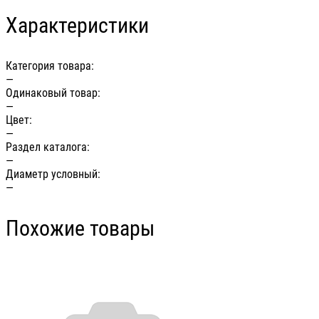
Характеристики
Категория товара:
—
Одинаковый товар:
—
Цвет:
—
Раздел каталога:
—
Диаметр условный:
—
Похожие товары