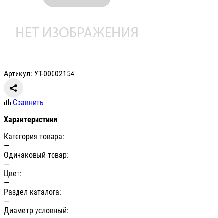
Артикул: УТ-00002154
Сравнить
Характеристики
Категория товара:
—
Одинаковый товар:
—
Цвет:
—
Раздел каталога:
—
Диаметр условный: