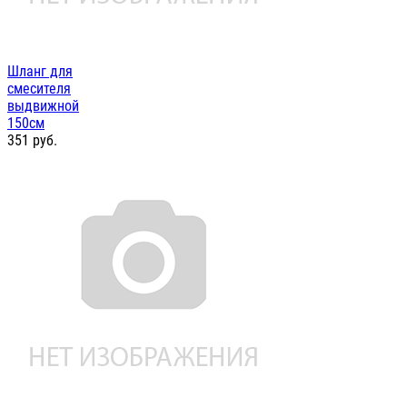
Шланг для
смесителя
выдвижной
150см
351
руб.