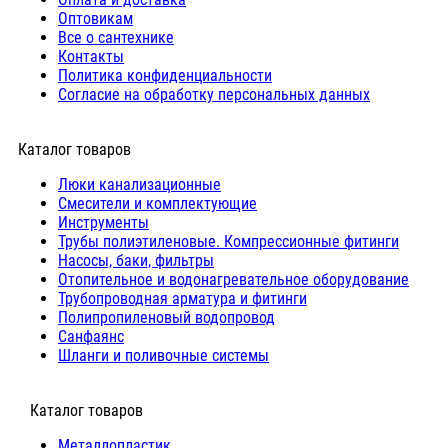
Оптовикам
Все о сантехнике
Контакты
Политика конфиденциальности
Согласие на обработку персональных данных
Каталог товаров
Люки канализационные
Cмесители и комплектующие
Инструменты
Трубы полиэтиленовые. Компрессионные фитинги
Насосы, баки, фильтры
Отопительное и водонагревательное оборудование
Трубопроводная арматура и фитинги
Полипропиленовый водопровод
Санфаянс
Шланги и поливочные системы
⠀Каталог товаров
Металлопластик