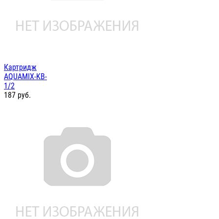
Картридж
AQUAMIX-KB-
1/2
187
руб.