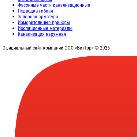
Фасонные части канализационные
Подводка гибкая
Запорная арматура
Измерительные приборы
Изоляционные материалы
Канализация наружная
Официальный сайт компании ООО «ВитТор» © 2026