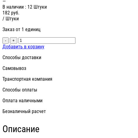
—
В наличии
: 12 Штуки
182
руб.
/ Штуки
Заказ от 1 единиц
-
+
Добавить в корзину
Способы доставки
Самовывоз
Транспортная компания
Способы оплаты
Оплата наличными
Безналичный расчет
Описание