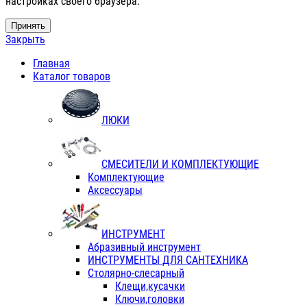
настройках своего браузера.
Принять
Закрыть
Главная
Каталог товаров
ЛЮКИ
СМЕСИТЕЛИ И КОМПЛЕКТУЮЩИЕ
Комплектующие
Аксессуары
ИНСТРУМЕНТ
Абразивный инструмент
ИНСТРУМЕНТЫ ДЛЯ САНТЕХНИКА
Столярно-слесарный
Клещи,кусачки
Ключи,головки