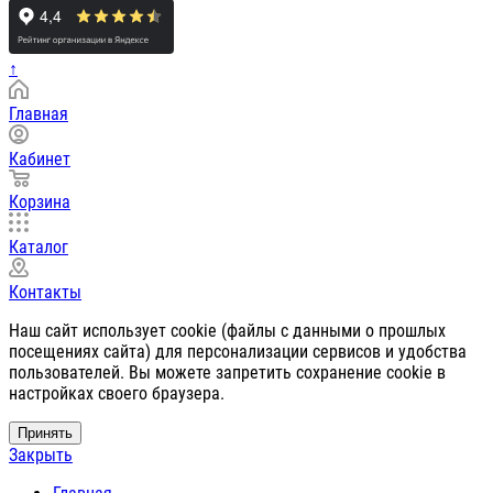
↑
Главная
Кабинет
Корзина
Каталог
Контакты
Наш сайт использует cookie (файлы с данными о прошлых
посещениях сайта) для персонализации сервисов и удобства
пользователей. Вы можете запретить сохранение cookie в
настройках своего браузера.
Принять
Закрыть