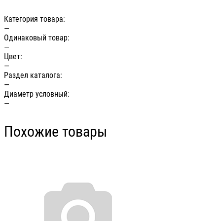
Категория товара:
—
Одинаковый товар:
—
Цвет:
—
Раздел каталога:
—
Диаметр условный:
—
Похожие товары