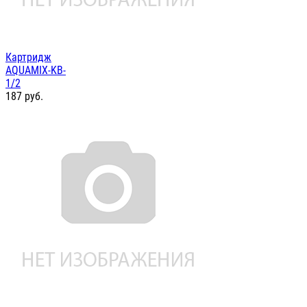
Картридж
AQUAMIX-KB-
1/2
187
руб.