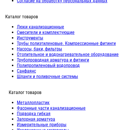
Согласие на обработку персональных данных
Каталог товаров
Люки канализационные
Cмесители и комплектующие
Инструменты
Трубы полиэтиленовые. Компрессионные фитинги
Насосы, баки, фильтры
Отопительное и водонагревательное оборудование
Трубопроводная арматура и фитинги
Полипропиленовый водопровод
Санфаянс
Шланги и поливочные системы
⠀Каталог товаров
Металлопластик
Фасонные части канализационные
Подводка гибкая
Запорная арматура
Измерительные приборы