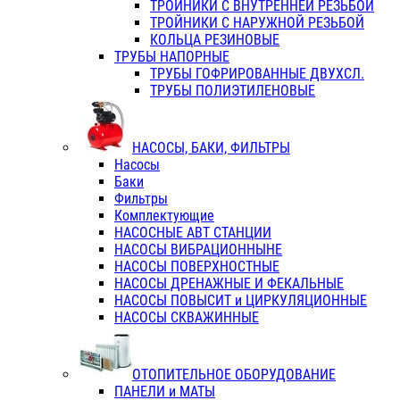
ТРОЙНИКИ С ВНУТРЕННЕЙ РЕЗЬБОЙ
ТРОЙНИКИ С НАРУЖНОЙ РЕЗЬБОЙ
КОЛЬЦА РЕЗИНОВЫЕ
ТРУБЫ НАПОРНЫЕ
ТРУБЫ ГОФРИРОВАННЫЕ ДВУХСЛ.
ТРУБЫ ПОЛИЭТИЛЕНОВЫЕ
НАСОСЫ, БАКИ, ФИЛЬТРЫ
Насосы
Баки
Фильтры
Комплектующие
НАСОСНЫЕ АВТ СТАНЦИИ
НАСОСЫ ВИБРАЦИОННЫНЕ
НАСОСЫ ПОВЕРХНОСТНЫЕ
НАСОСЫ ДРЕНАЖНЫЕ И ФЕКАЛЬНЫЕ
НАСОСЫ ПОВЫСИТ и ЦИРКУЛЯЦИОННЫЕ
НАСОСЫ СКВАЖИННЫЕ
ОТОПИТЕЛЬНОЕ ОБОРУДОВАНИЕ
ПАНЕЛИ и МАТЫ