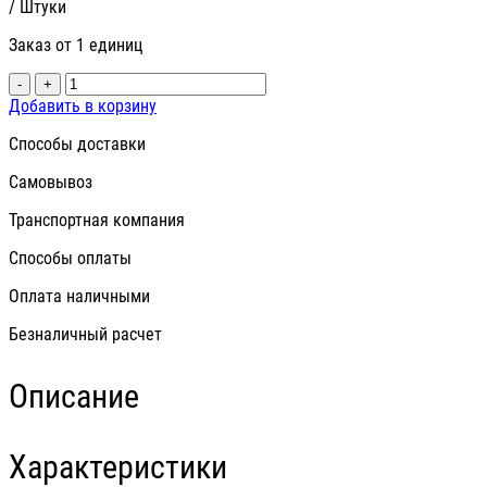
/ Штуки
Заказ от 1 единиц
-
+
Добавить в корзину
Способы доставки
Самовывоз
Транспортная компания
Способы оплаты
Оплата наличными
Безналичный расчет
Описание
Характеристики