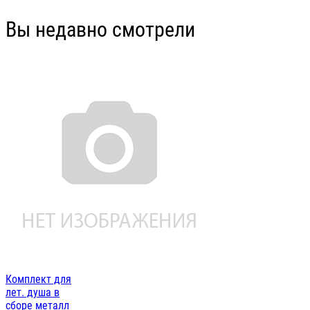
Вы недавно смотрели
Комплект для
лет. душа в
сборе металл