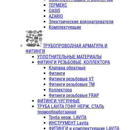
ТЕРМЕКС
OASIS
AZARIO
Электрические водонагреватели
Комплектующие
ТРУБОПРОВОДНАЯ АРМАТУРА И
ФИТИНГИ
УПЛОТНИТЕЛЬНЫЕ МАТЕРИАЛЫ
ФИТИНГИ РЕЗЬБОВЫЕ, КОЛЛЕКТОРА
Клапана обратные
Фитинги
Фитинги резьбовые VT
Фитинги резьбовые ТМ
Коллектора
Фитинги резьбовые FRAP
ФИТИНГИ ЧУГУННЫЕ
ТРУБА LAVITA ГОФР. НЕРЖ. СТАЛЬ
термообработанная
Труба нерж. LAVITA
ИНСТРУМЕНТ Lavita
ФИТИНГИ и комплектующие LAVITA