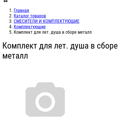
Главная
Каталог товаров
СМЕСИТЕЛИ И КОМПЛЕКТУЮЩИЕ
Комплектующие
Комплект для лет. душа в сборе металл
Комплект для лет. душа в сборе
металл