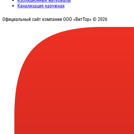
Изоляционные материалы
Канализация наружная
Официальный сайт компании ООО «ВитТор» © 2026