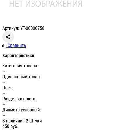
Артикул: УТ-00000758
Сравнить
Характеристики
Категория товара:
—
Одинаковый товар:
—
Цвет:
—
Раздел каталога:
—
Диаметр условный:
—
В наличии
: 2 Штуки
450
руб.