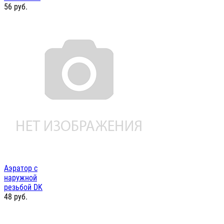
56
руб.
Аэратор с
наружной
резьбой DK
48
руб.