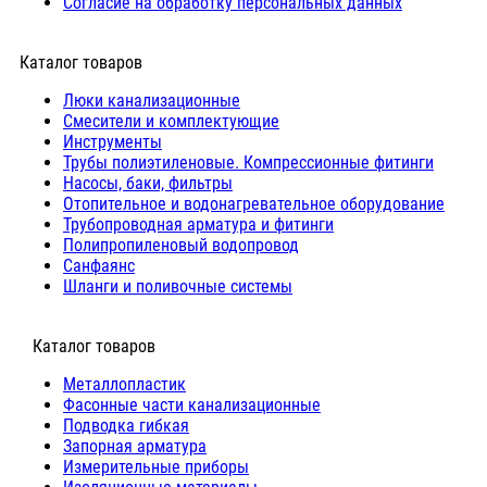
Согласие на обработку персональных данных
Каталог товаров
Люки канализационные
Cмесители и комплектующие
Инструменты
Трубы полиэтиленовые. Компрессионные фитинги
Насосы, баки, фильтры
Отопительное и водонагревательное оборудование
Трубопроводная арматура и фитинги
Полипропиленовый водопровод
Санфаянс
Шланги и поливочные системы
⠀Каталог товаров
Металлопластик
Фасонные части канализационные
Подводка гибкая
Запорная арматура
Измерительные приборы