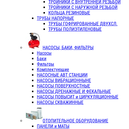
ТРОЙНИКИ С ВНУТРЕННЕЙ РЕЗЬБОЙ
ТРОЙНИКИ С НАРУЖНОЙ РЕЗЬБОЙ
КОЛЬЦА РЕЗИНОВЫЕ
ТРУБЫ НАПОРНЫЕ
ТРУБЫ ГОФРИРОВАННЫЕ ДВУХСЛ.
ТРУБЫ ПОЛИЭТИЛЕНОВЫЕ
НАСОСЫ, БАКИ, ФИЛЬТРЫ
Насосы
Баки
Фильтры
Комплектующие
НАСОСНЫЕ АВТ СТАНЦИИ
НАСОСЫ ВИБРАЦИОННЫНЕ
НАСОСЫ ПОВЕРХНОСТНЫЕ
НАСОСЫ ДРЕНАЖНЫЕ И ФЕКАЛЬНЫЕ
НАСОСЫ ПОВЫСИТ и ЦИРКУЛЯЦИОННЫЕ
НАСОСЫ СКВАЖИННЫЕ
ОТОПИТЕЛЬНОЕ ОБОРУДОВАНИЕ
ПАНЕЛИ и МАТЫ