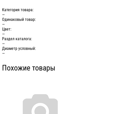
Категория товара:
—
Одинаковый товар:
—
Цвет:
—
Раздел каталога:
—
Диаметр условный:
—
Похожие товары