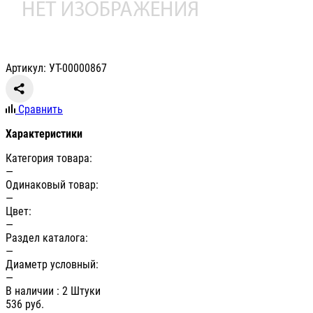
Артикул: УТ-00000867
Сравнить
Характеристики
Категория товара:
—
Одинаковый товар:
—
Цвет:
—
Раздел каталога:
—
Диаметр условный:
—
В наличии
: 2 Штуки
536
руб.