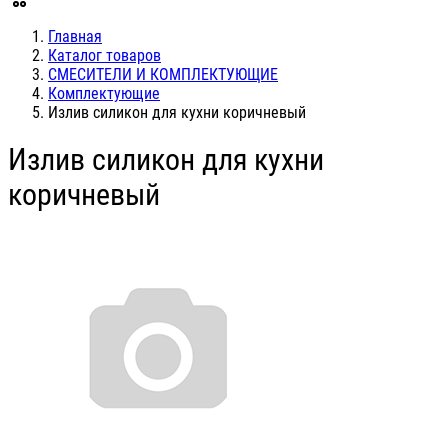
Главная
Каталог товаров
СМЕСИТЕЛИ И КОМПЛЕКТУЮЩИЕ
Комплектующие
Излив силикон для кухни коричневый
Излив силикон для кухни
коричневый