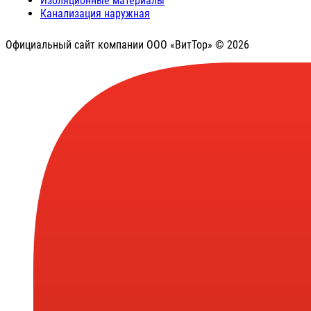
Изоляционные материалы
Канализация наружная
Официальный сайт компании ООО «ВитТор» © 2026