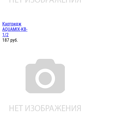
Картридж
AQUAMIX-KB-
1/2
187
руб.