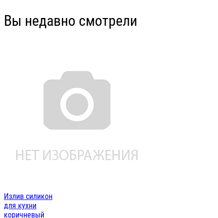
Вы недавно смотрели
Излив силикон
для кухни
коричневый