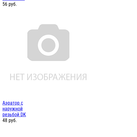
56
руб.
Аэратор с
наружной
резьбой DK
48
руб.