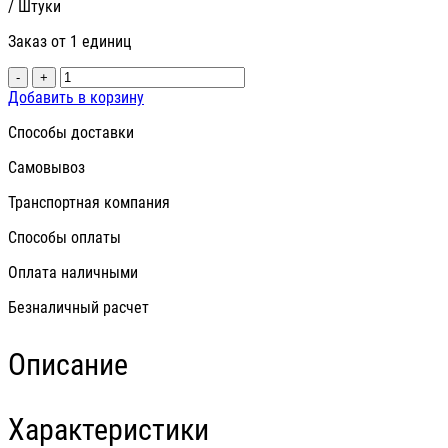
/ Штуки
Заказ от 1 единиц
-
+
Добавить в корзину
Способы доставки
Самовывоз
Транспортная компания
Способы оплаты
Оплата наличными
Безналичный расчет
Описание
Характеристики