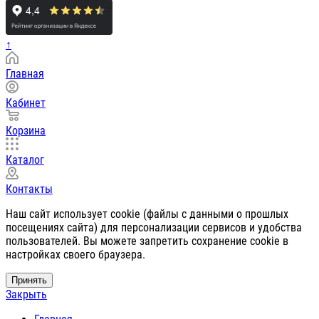
↑
Главная
Кабинет
Корзина
Каталог
Контакты
Наш сайт использует cookie (файлы с данными о прошлых
посещениях сайта) для персонализации сервисов и удобства
пользователей. Вы можете запретить сохранение cookie в
настройках своего браузера.
Принять
Закрыть