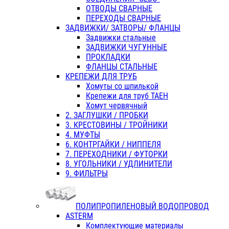
ОТВОДЫ СВАРНЫЕ
ПЕРЕХОДЫ СВАРНЫЕ
ЗАДВИЖКИ/ ЗАТВОРЫ/ ФЛАНЦЫ
Задвижки стальные
ЗАДВИЖКИ ЧУГУННЫЕ
ПРОКЛАДКИ
ФЛАНЦЫ СТАЛЬНЫЕ
КРЕПЕЖИ ДЛЯ ТРУБ
Хомуты со шпилькой
Крепежи для труб ТАЕН
Хомут червячный
2. ЗАГЛУШКИ / ПРОБКИ
3. КРЕСТОВИНЫ / ТРОЙНИКИ
4. МУФТЫ
6. КОНТРГАЙКИ / НИППЕЛЯ
7. ПЕРЕХОДНИКИ / ФУТОРКИ
8. УГОЛЬНИКИ / УДЛИНИТЕЛИ
9. ФИЛЬТРЫ
ПОЛИПРОПИЛЕНОВЫЙ ВОДОПРОВОД
ASTERM
Комплектующие материалы