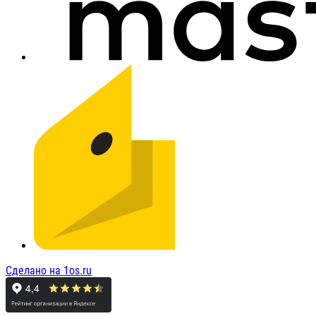
Сделано на 1os.ru