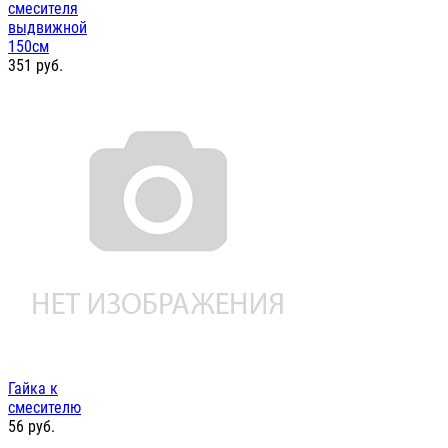
смесителя
выдвижной
150см
351
руб.
Гайка к
смесителю
56
руб.