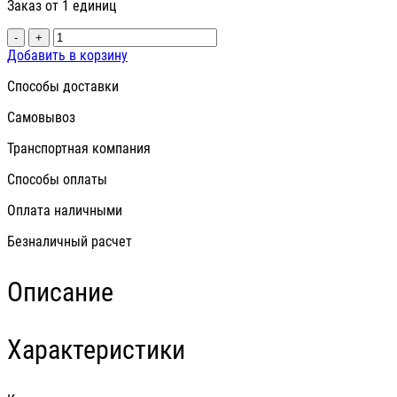
Заказ от 1 единиц
-
+
Добавить в корзину
Способы доставки
Самовывоз
Транспортная компания
Способы оплаты
Оплата наличными
Безналичный расчет
Описание
Характеристики