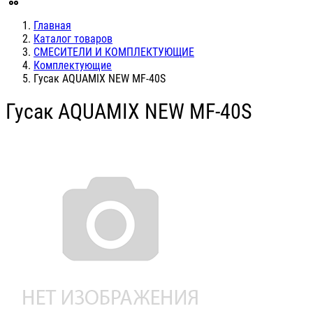
Главная
Каталог товаров
СМЕСИТЕЛИ И КОМПЛЕКТУЮЩИЕ
Комплектующие
Гусак AQUAMIX NEW MF-40S
Гусак AQUAMIX NEW MF-40S