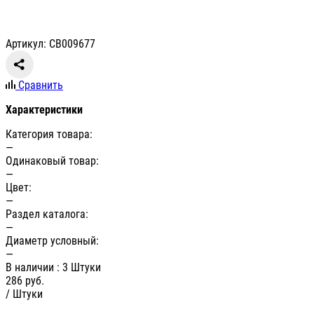
Артикул: СВ009677
Сравнить
Характеристики
Категория товара:
—
Одинаковый товар:
—
Цвет:
—
Раздел каталога:
—
Диаметр условный:
—
В наличии
: 3 Штуки
286
руб.
/ Штуки