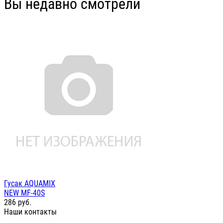
Вы недавно смотрели
Гусак AQUAMIX
NEW MF-40S
286
руб.
Наши контакты