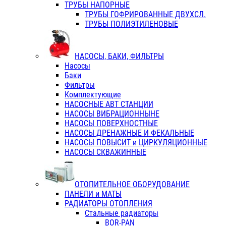
ТРУБЫ НАПОРНЫЕ
ТРУБЫ ГОФРИРОВАННЫЕ ДВУХСЛ.
ТРУБЫ ПОЛИЭТИЛЕНОВЫЕ
НАСОСЫ, БАКИ, ФИЛЬТРЫ
Насосы
Баки
Фильтры
Комплектующие
НАСОСНЫЕ АВТ СТАНЦИИ
НАСОСЫ ВИБРАЦИОННЫНЕ
НАСОСЫ ПОВЕРХНОСТНЫЕ
НАСОСЫ ДРЕНАЖНЫЕ И ФЕКАЛЬНЫЕ
НАСОСЫ ПОВЫСИТ и ЦИРКУЛЯЦИОННЫЕ
НАСОСЫ СКВАЖИННЫЕ
ОТОПИТЕЛЬНОЕ ОБОРУДОВАНИЕ
ПАНЕЛИ и МАТЫ
РАДИАТОРЫ ОТОПЛЕНИЯ
Стальные радиаторы
BOR-PAN