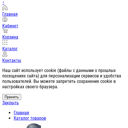
↑
Главная
Кабинет
Корзина
Каталог
Контакты
Наш сайт использует cookie (файлы с данными о прошлых
посещениях сайта) для персонализации сервисов и удобства
пользователей. Вы можете запретить сохранение cookie в
настройках своего браузера.
Принять
Закрыть
Главная
Каталог товаров