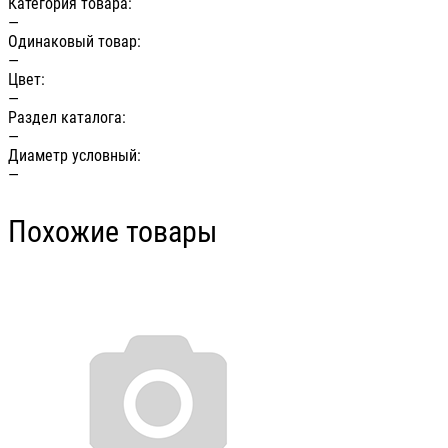
Категория товара:
—
Одинаковый товар:
—
Цвет:
—
Раздел каталога:
—
Диаметр условный:
—
Похожие товары