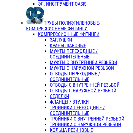
ЭЛ. ИНСТРУМЕНТ OASIS
ТРУБЫ ПОЛИЭТИЛЕНОВЫЕ-
КОМПРЕССИОННЫЕ ФИТИНГИ
КОМПРЕССИОННЫЕ ФИТИНГИ
ЗАГЛУШКИ
КРАНЫ ШАРОВЫЕ
МУФТЫ ПЕРЕХОДНЫЕ /
СОЕДИНИТЕЛЬНЫЕ
МУФТЫ С ВНУТРЕННЕЙ РЕЗЬБОЙ
МУФТЫ С НАРУЖНОЙ РЕЗЬБОЙ
ОТВОДЫ ПЕРЕХОДНЫЕ /
СОЕДИНИТЕЛЬНЫЕ
ОТВОДЫ С ВНУТРЕННЕЙ РЕЗЬБОЙ
ОТВОДЫ С НАРУЖНОЙ РЕЗЬБОЙ
СЕДЕЛКИ
ФЛАНЦЫ / ВТУЛКИ
ТРОЙНИКИ ПЕРЕХОДНЫЕ /
СОЕДИНИТЕЛЬНЫЕ
ТРОЙНИКИ С ВНУТРЕННЕЙ РЕЗЬБОЙ
ТРОЙНИКИ С НАРУЖНОЙ РЕЗЬБОЙ
КОЛЬЦА РЕЗИНОВЫЕ