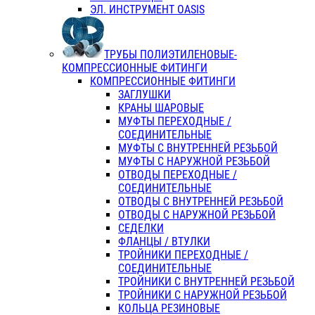
ЭЛ. ИНСТРУМЕНТ OASIS
ТРУБЫ ПОЛИЭТИЛЕНОВЫЕ-
КОМПРЕССИОННЫЕ ФИТИНГИ
КОМПРЕССИОННЫЕ ФИТИНГИ
ЗАГЛУШКИ
КРАНЫ ШАРОВЫЕ
МУФТЫ ПЕРЕХОДНЫЕ /
СОЕДИНИТЕЛЬНЫЕ
МУФТЫ С ВНУТРЕННЕЙ РЕЗЬБОЙ
МУФТЫ С НАРУЖНОЙ РЕЗЬБОЙ
ОТВОДЫ ПЕРЕХОДНЫЕ /
СОЕДИНИТЕЛЬНЫЕ
ОТВОДЫ С ВНУТРЕННЕЙ РЕЗЬБОЙ
ОТВОДЫ С НАРУЖНОЙ РЕЗЬБОЙ
СЕДЕЛКИ
ФЛАНЦЫ / ВТУЛКИ
ТРОЙНИКИ ПЕРЕХОДНЫЕ /
СОЕДИНИТЕЛЬНЫЕ
ТРОЙНИКИ С ВНУТРЕННЕЙ РЕЗЬБОЙ
ТРОЙНИКИ С НАРУЖНОЙ РЕЗЬБОЙ
КОЛЬЦА РЕЗИНОВЫЕ