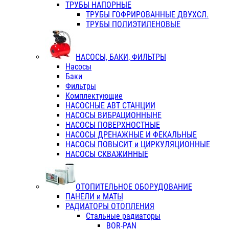
ТРУБЫ НАПОРНЫЕ
ТРУБЫ ГОФРИРОВАННЫЕ ДВУХСЛ.
ТРУБЫ ПОЛИЭТИЛЕНОВЫЕ
НАСОСЫ, БАКИ, ФИЛЬТРЫ
Насосы
Баки
Фильтры
Комплектующие
НАСОСНЫЕ АВТ СТАНЦИИ
НАСОСЫ ВИБРАЦИОННЫНЕ
НАСОСЫ ПОВЕРХНОСТНЫЕ
НАСОСЫ ДРЕНАЖНЫЕ И ФЕКАЛЬНЫЕ
НАСОСЫ ПОВЫСИТ и ЦИРКУЛЯЦИОННЫЕ
НАСОСЫ СКВАЖИННЫЕ
ОТОПИТЕЛЬНОЕ ОБОРУДОВАНИЕ
ПАНЕЛИ и МАТЫ
РАДИАТОРЫ ОТОПЛЕНИЯ
Стальные радиаторы
BOR-PAN