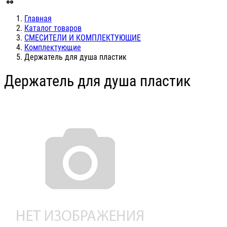
Главная
Каталог товаров
СМЕСИТЕЛИ И КОМПЛЕКТУЮЩИЕ
Комплектующие
Держатель для душа пластик
Держатель для душа пластик