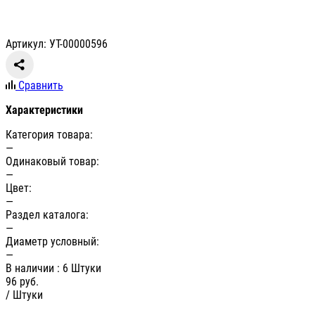
Артикул: УТ-00000596
Сравнить
Характеристики
Категория товара:
—
Одинаковый товар:
—
Цвет:
—
Раздел каталога:
—
Диаметр условный:
—
В наличии
: 6 Штуки
96
руб.
/ Штуки