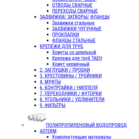
ОТВОДЫ СВАРНЫЕ
ПЕРЕХОДЫ СВАРНЫЕ
ЗАДВИЖКИ/ ЗАТВОРЫ/ ФЛАНЦЫ
Задвижки стальные
ЗАДВИЖКИ ЧУГУННЫЕ
ПРОКЛАДКИ
ФЛАНЦЫ СТАЛЬНЫЕ
КРЕПЕЖИ ДЛЯ ТРУБ
Хомуты со шпилькой
Крепежи для труб ТАЕН
Хомут червячный
2. ЗАГЛУШКИ / ПРОБКИ
3. КРЕСТОВИНЫ / ТРОЙНИКИ
4. МУФТЫ
6. КОНТРГАЙКИ / НИППЕЛЯ
7. ПЕРЕХОДНИКИ / ФУТОРКИ
8. УГОЛЬНИКИ / УДЛИНИТЕЛИ
9. ФИЛЬТРЫ
ПОЛИПРОПИЛЕНОВЫЙ ВОДОПРОВОД
ASTERM
Комплектующие материалы