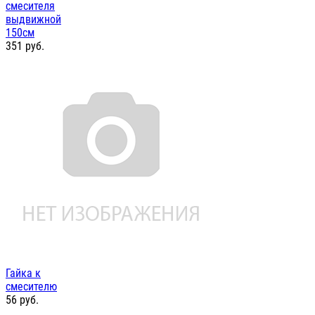
смесителя
выдвижной
150см
351
руб.
Гайка к
смесителю
56
руб.