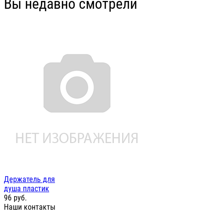
Вы недавно смотрели
Держатель для
душа пластик
96
руб.
Наши контакты