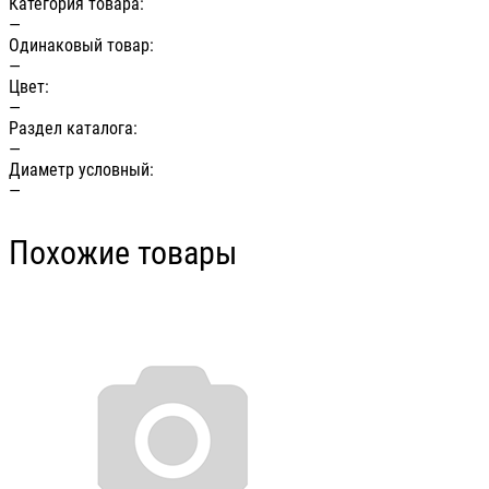
Категория товара:
—
Одинаковый товар:
—
Цвет:
—
Раздел каталога:
—
Диаметр условный:
—
Похожие товары