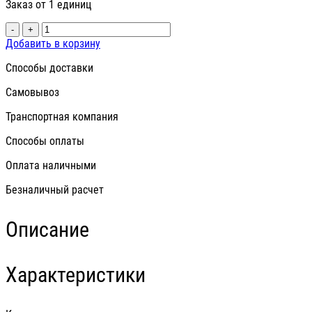
Заказ от 1 единиц
-
+
Добавить в корзину
Способы доставки
Самовывоз
Транспортная компания
Способы оплаты
Оплата наличными
Безналичный расчет
Описание
Характеристики