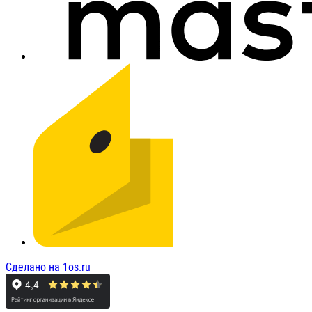
Сделано на 1os.ru