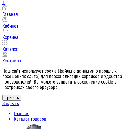
↑
Главная
Кабинет
Корзина
Каталог
Контакты
Наш сайт использует cookie (файлы с данными о прошлых
посещениях сайта) для персонализации сервисов и удобства
пользователей. Вы можете запретить сохранение cookie в
настройках своего браузера.
Принять
Закрыть
Главная
Каталог товаров