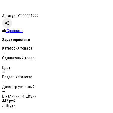
Артикул: УТ-00001222
Сравнить
Характеристики
Категория товара:
—
Одинаковый товар:
—
Цвет:
—
Раздел каталога:
—
Диаметр условный:
—
В наличии
: 4 Штуки
442
руб.
/ Штуки