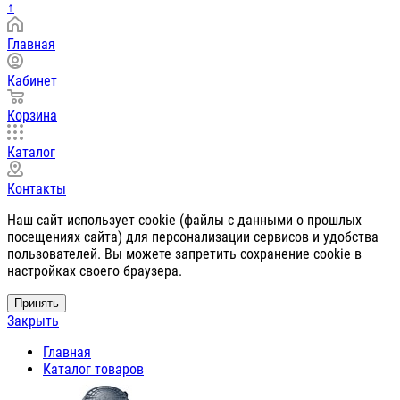
↑
Главная
Кабинет
Корзина
Каталог
Контакты
Наш сайт использует cookie (файлы с данными о прошлых
посещениях сайта) для персонализации сервисов и удобства
пользователей. Вы можете запретить сохранение cookie в
настройках своего браузера.
Принять
Закрыть
Главная
Каталог товаров