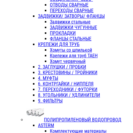
ОТВОДЫ СВАРНЫЕ
ПЕРЕХОДЫ СВАРНЫЕ
ЗАДВИЖКИ/ ЗАТВОРЫ/ ФЛАНЦЫ
Задвижки стальные
ЗАДВИЖКИ ЧУГУННЫЕ
ПРОКЛАДКИ
ФЛАНЦЫ СТАЛЬНЫЕ
КРЕПЕЖИ ДЛЯ ТРУБ
Хомуты со шпилькой
Крепежи для труб ТАЕН
Хомут червячный
2. ЗАГЛУШКИ / ПРОБКИ
3. КРЕСТОВИНЫ / ТРОЙНИКИ
4. МУФТЫ
6. КОНТРГАЙКИ / НИППЕЛЯ
7. ПЕРЕХОДНИКИ / ФУТОРКИ
8. УГОЛЬНИКИ / УДЛИНИТЕЛИ
9. ФИЛЬТРЫ
ПОЛИПРОПИЛЕНОВЫЙ ВОДОПРОВОД
ASTERM
Комплектующие материалы