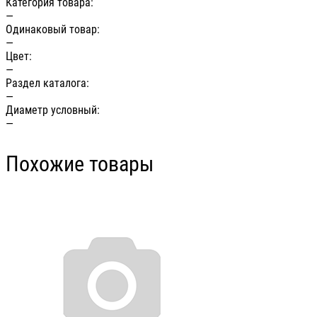
Категория товара:
—
Одинаковый товар:
—
Цвет:
—
Раздел каталога:
—
Диаметр условный:
—
Похожие товары