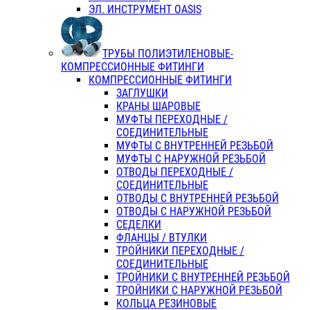
ЭЛ. ИНСТРУМЕНТ OASIS
ТРУБЫ ПОЛИЭТИЛЕНОВЫЕ-
КОМПРЕССИОННЫЕ ФИТИНГИ
КОМПРЕССИОННЫЕ ФИТИНГИ
ЗАГЛУШКИ
КРАНЫ ШАРОВЫЕ
МУФТЫ ПЕРЕХОДНЫЕ /
СОЕДИНИТЕЛЬНЫЕ
МУФТЫ С ВНУТРЕННЕЙ РЕЗЬБОЙ
МУФТЫ С НАРУЖНОЙ РЕЗЬБОЙ
ОТВОДЫ ПЕРЕХОДНЫЕ /
СОЕДИНИТЕЛЬНЫЕ
ОТВОДЫ С ВНУТРЕННЕЙ РЕЗЬБОЙ
ОТВОДЫ С НАРУЖНОЙ РЕЗЬБОЙ
СЕДЕЛКИ
ФЛАНЦЫ / ВТУЛКИ
ТРОЙНИКИ ПЕРЕХОДНЫЕ /
СОЕДИНИТЕЛЬНЫЕ
ТРОЙНИКИ С ВНУТРЕННЕЙ РЕЗЬБОЙ
ТРОЙНИКИ С НАРУЖНОЙ РЕЗЬБОЙ
КОЛЬЦА РЕЗИНОВЫЕ