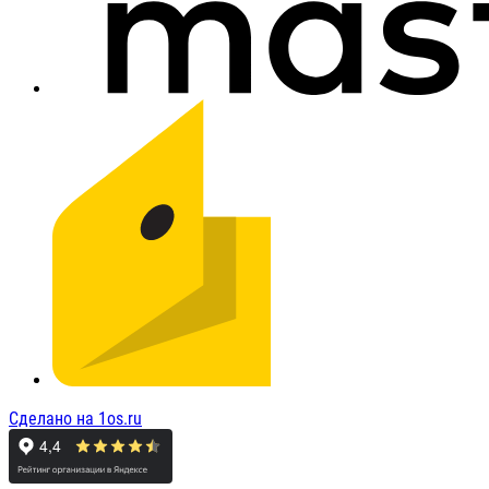
Сделано на 1os.ru