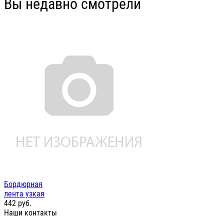
Вы недавно смотрели
Бордюрная
лента узкая
442
руб.
Наши контакты