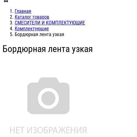
Главная
Каталог товаров
СМЕСИТЕЛИ И КОМПЛЕКТУЮЩИЕ
Комплектующие
Бордюрная лента узкая
Бордюрная лента узкая