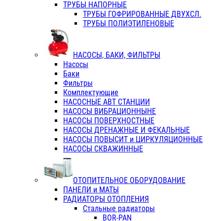
ТРУБЫ НАПОРНЫЕ
ТРУБЫ ГОФРИРОВАННЫЕ ДВУХСЛ.
ТРУБЫ ПОЛИЭТИЛЕНОВЫЕ
НАСОСЫ, БАКИ, ФИЛЬТРЫ
Насосы
Баки
Фильтры
Комплектующие
НАСОСНЫЕ АВТ СТАНЦИИ
НАСОСЫ ВИБРАЦИОННЫНЕ
НАСОСЫ ПОВЕРХНОСТНЫЕ
НАСОСЫ ДРЕНАЖНЫЕ И ФЕКАЛЬНЫЕ
НАСОСЫ ПОВЫСИТ и ЦИРКУЛЯЦИОННЫЕ
НАСОСЫ СКВАЖИННЫЕ
ОТОПИТЕЛЬНОЕ ОБОРУДОВАНИЕ
ПАНЕЛИ и МАТЫ
РАДИАТОРЫ ОТОПЛЕНИЯ
Стальные радиаторы
BOR-PAN