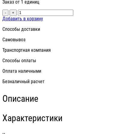
Заказ от 1 единиц
-
+
Добавить в корзину
Способы доставки
Самовывоз
Транспортная компания
Способы оплаты
Оплата наличными
Безналичный расчет
Описание
Характеристики