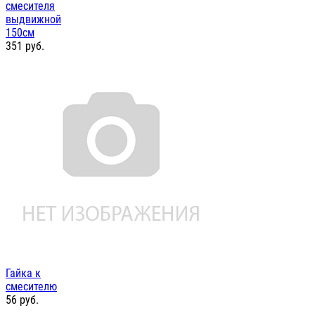
смесителя
выдвижной
150см
351
руб.
Гайка к
смесителю
56
руб.