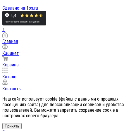
Сделано на 1os.ru
↑
Главная
Кабинет
Корзина
Каталог
Контакты
Наш сайт использует cookie (файлы с данными о прошлых
посещениях сайта) для персонализации сервисов и удобства
пользователей. Вы можете запретить сохранение cookie в
настройках своего браузера.
Принять