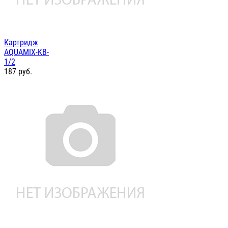
Картридж
AQUAMIX-KB-
1/2
187
руб.