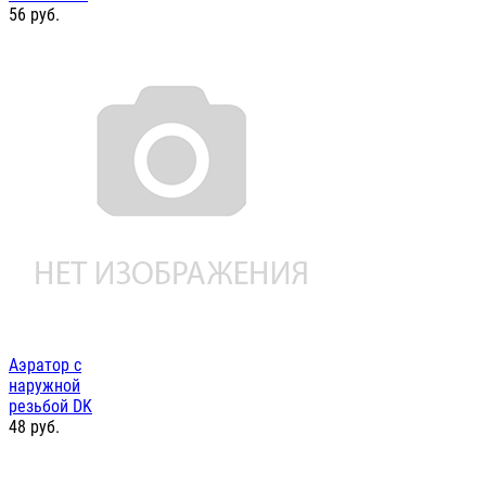
56
руб.
Аэратор с
наружной
резьбой DK
48
руб.