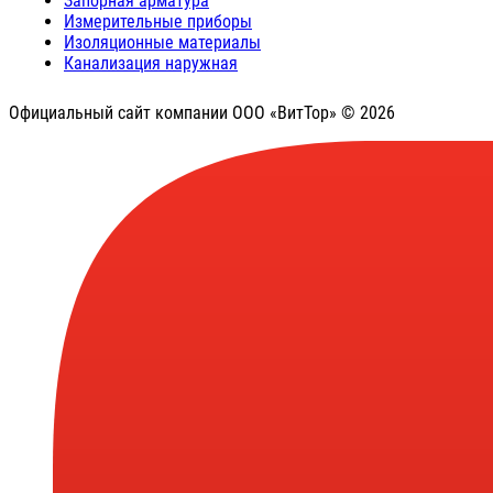
Запорная арматура
Измерительные приборы
Изоляционные материалы
Канализация наружная
Официальный сайт компании ООО «ВитТор» © 2026