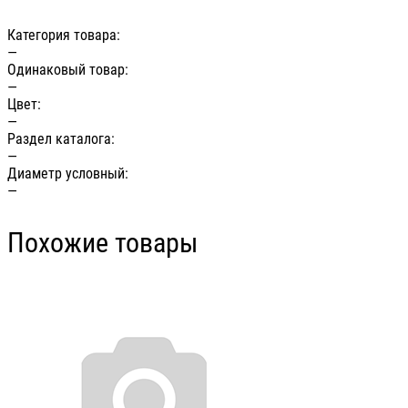
Категория товара:
—
Одинаковый товар:
—
Цвет:
—
Раздел каталога:
—
Диаметр условный:
—
Похожие товары