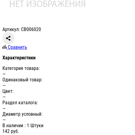
Артикул: СВ006020
Сравнить
Характеристики
Категория товара:
—
Одинаковый товар:
—
Цвет:
—
Раздел каталога:
—
Диаметр условный:
—
В наличии
: 1 Штуки
142
руб.