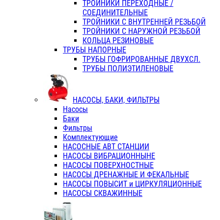
ТРОЙНИКИ ПЕРЕХОДНЫЕ /
СОЕДИНИТЕЛЬНЫЕ
ТРОЙНИКИ С ВНУТРЕННЕЙ РЕЗЬБОЙ
ТРОЙНИКИ С НАРУЖНОЙ РЕЗЬБОЙ
КОЛЬЦА РЕЗИНОВЫЕ
ТРУБЫ НАПОРНЫЕ
ТРУБЫ ГОФРИРОВАННЫЕ ДВУХСЛ.
ТРУБЫ ПОЛИЭТИЛЕНОВЫЕ
НАСОСЫ, БАКИ, ФИЛЬТРЫ
Насосы
Баки
Фильтры
Комплектующие
НАСОСНЫЕ АВТ СТАНЦИИ
НАСОСЫ ВИБРАЦИОННЫНЕ
НАСОСЫ ПОВЕРХНОСТНЫЕ
НАСОСЫ ДРЕНАЖНЫЕ И ФЕКАЛЬНЫЕ
НАСОСЫ ПОВЫСИТ и ЦИРКУЛЯЦИОННЫЕ
НАСОСЫ СКВАЖИННЫЕ