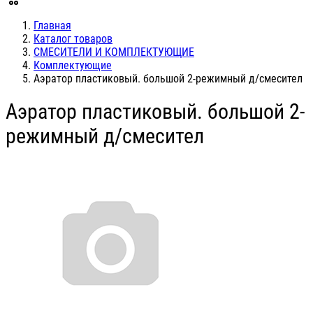
Главная
Каталог товаров
СМЕСИТЕЛИ И КОМПЛЕКТУЮЩИЕ
Комплектующие
Аэратор пластиковый. большой 2-режимный д/смесител
Аэратор пластиковый. большой 2-
режимный д/смесител