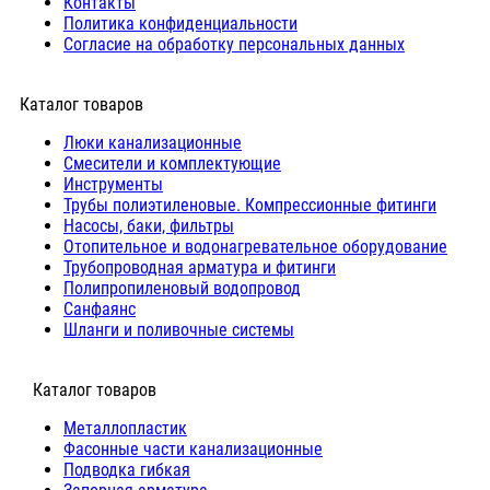
Контакты
Политика конфиденциальности
Согласие на обработку персональных данных
Каталог товаров
Люки канализационные
Cмесители и комплектующие
Инструменты
Трубы полиэтиленовые. Компрессионные фитинги
Насосы, баки, фильтры
Отопительное и водонагревательное оборудование
Трубопроводная арматура и фитинги
Полипропиленовый водопровод
Санфаянс
Шланги и поливочные системы
⠀Каталог товаров
Металлопластик
Фасонные части канализационные
Подводка гибкая