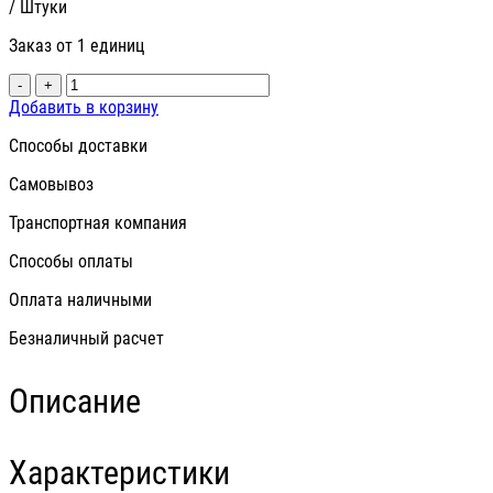
/ Штуки
Заказ от 1 единиц
-
+
Добавить в корзину
Способы доставки
Самовывоз
Транспортная компания
Способы оплаты
Оплата наличными
Безналичный расчет
Описание
Характеристики