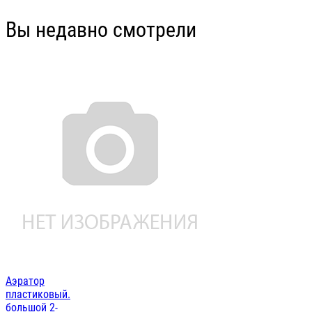
Вы недавно смотрели
Аэратор
пластиковый.
большой 2-