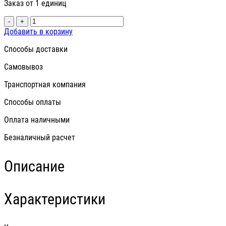
Заказ от 1 единиц
-
+
Добавить в корзину
Способы доставки
Самовывоз
Транспортная компания
Способы оплаты
Оплата наличными
Безналичный расчет
Описание
Характеристики