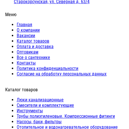
Старокорсунская, ул. Северная д. 63/4
Меню
Главная
О компании
Вакансии
Каталог товаров
Оплата и доставка
Оптовикам
Все о сантехнике
Контакты
Политика конфиденциальности
Согласие на обработку персональных данных
Каталог товаров
Люки канализационные
Cмесители и комплектующие
Инструменты
Трубы полиэтиленовые. Компрессионные фитинги
Насосы, баки, фильтры
Отопительное и водонагревательное оборудование