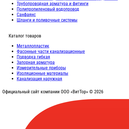
Трубопроводная арматура и фитинги
Полипропиленовый водопровод
Санфаянс
Шланги и поливочные системы
⠀Каталог товаров
Металлопластик
Фасонные части канализационные
Подводка гибкая
Запорная арматура
Измерительные приборы
Изоляционные материалы
Канализация наружная
Официальный сайт компании ООО «ВитТор» © 2026