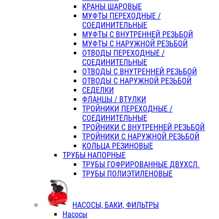
КРАНЫ ШАРОВЫЕ
МУФТЫ ПЕРЕХОДНЫЕ /
СОЕДИНИТЕЛЬНЫЕ
МУФТЫ С ВНУТРЕННЕЙ РЕЗЬБОЙ
МУФТЫ С НАРУЖНОЙ РЕЗЬБОЙ
ОТВОДЫ ПЕРЕХОДНЫЕ /
СОЕДИНИТЕЛЬНЫЕ
ОТВОДЫ С ВНУТРЕННЕЙ РЕЗЬБОЙ
ОТВОДЫ С НАРУЖНОЙ РЕЗЬБОЙ
СЕДЕЛКИ
ФЛАНЦЫ / ВТУЛКИ
ТРОЙНИКИ ПЕРЕХОДНЫЕ /
СОЕДИНИТЕЛЬНЫЕ
ТРОЙНИКИ С ВНУТРЕННЕЙ РЕЗЬБОЙ
ТРОЙНИКИ С НАРУЖНОЙ РЕЗЬБОЙ
КОЛЬЦА РЕЗИНОВЫЕ
ТРУБЫ НАПОРНЫЕ
ТРУБЫ ГОФРИРОВАННЫЕ ДВУХСЛ.
ТРУБЫ ПОЛИЭТИЛЕНОВЫЕ
НАСОСЫ, БАКИ, ФИЛЬТРЫ
Насосы