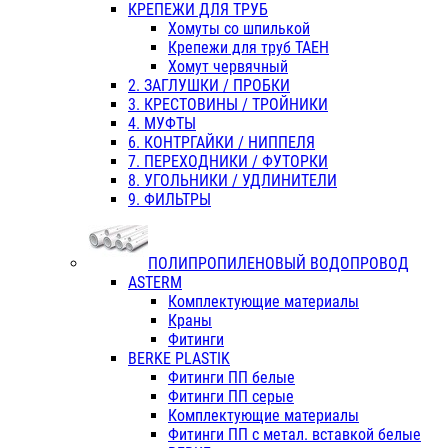
КРЕПЕЖИ ДЛЯ ТРУБ
Хомуты со шпилькой
Крепежи для труб ТАЕН
Хомут червячный
2. ЗАГЛУШКИ / ПРОБКИ
3. КРЕСТОВИНЫ / ТРОЙНИКИ
4. МУФТЫ
6. КОНТРГАЙКИ / НИППЕЛЯ
7. ПЕРЕХОДНИКИ / ФУТОРКИ
8. УГОЛЬНИКИ / УДЛИНИТЕЛИ
9. ФИЛЬТРЫ
ПОЛИПРОПИЛЕНОВЫЙ ВОДОПРОВОД
ASTERM
Комплектующие материалы
Краны
Фитинги
BERKE PLASTIK
Фитинги ПП белые
Фитинги ПП серые
Комплектующие материалы
Фитинги ПП с метал. вставкой белые