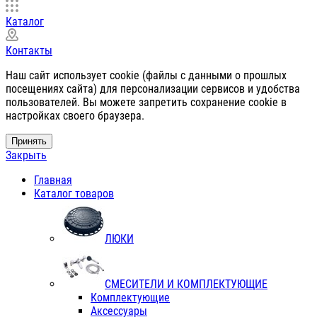
Каталог
Контакты
Наш сайт использует cookie (файлы с данными о прошлых
посещениях сайта) для персонализации сервисов и удобства
пользователей. Вы можете запретить сохранение cookie в
настройках своего браузера.
Принять
Закрыть
Главная
Каталог товаров
ЛЮКИ
СМЕСИТЕЛИ И КОМПЛЕКТУЮЩИЕ
Комплектующие
Аксессуары