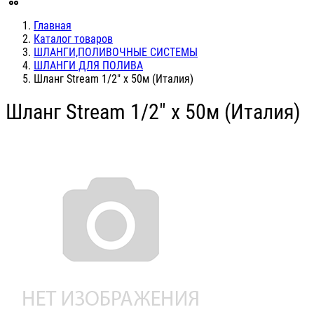
Главная
Каталог товаров
ШЛАНГИ,ПОЛИВОЧНЫЕ СИСТЕМЫ
ШЛАНГИ ДЛЯ ПОЛИВА
Шланг Stream 1/2" x 50м (Италия)
Шланг Stream 1/2" x 50м (Италия)