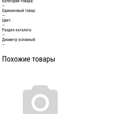
Категория товара:
—
Одинаковый товар:
—
Цвет:
—
Раздел каталога:
—
Диаметр условный:
—
Похожие товары