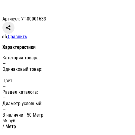
Артикул: УТ-00001633
Сравнить
Характеристики
Категория товара:
—
Одинаковый товар:
—
Цвет:
—
Раздел каталога:
—
Диаметр условный:
—
В наличии
: 50 Метр
65
руб.
/ Метр