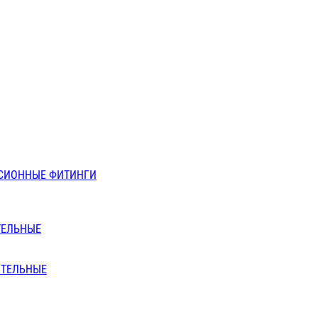
СИОННЫЕ ФИТИНГИ
ТЕЛЬНЫЕ
ИТЕЛЬНЫЕ