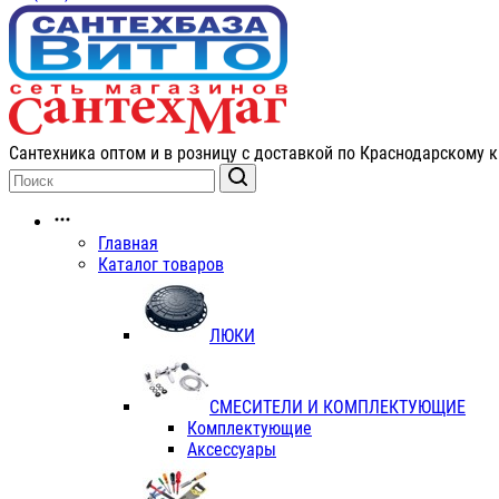
Сантехника оптом и в розницу с доставкой по Краснодарскому к
Главная
Каталог товаров
ЛЮКИ
СМЕСИТЕЛИ И КОМПЛЕКТУЮЩИЕ
Комплектующие
Аксессуары