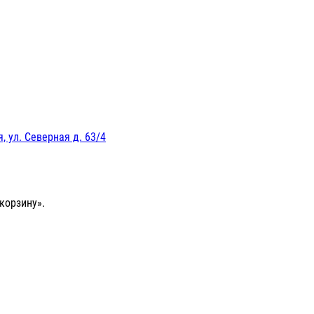
, ул. Северная д. 63/4
корзину».