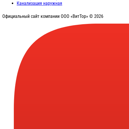
Канализация наружная
Официальный сайт компании ООО «ВитТор» © 2026