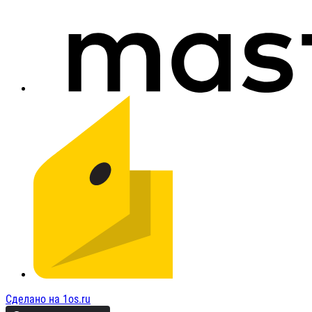
Сделано на 1os.ru