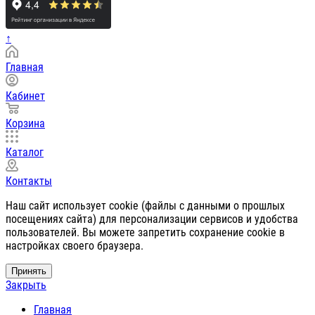
↑
Главная
Кабинет
Корзина
Каталог
Контакты
Наш сайт использует cookie (файлы с данными о прошлых
посещениях сайта) для персонализации сервисов и удобства
пользователей. Вы можете запретить сохранение cookie в
настройках своего браузера.
Принять
Закрыть
Главная