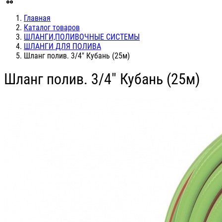
Главная
Каталог товаров
ШЛАНГИ,ПОЛИВОЧНЫЕ СИСТЕМЫ
ШЛАНГИ ДЛЯ ПОЛИВА
Шланг полив. 3/4" Кубань (25м)
Шланг полив. 3/4" Кубань (25м)