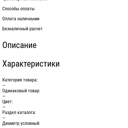
Способы оплаты
Оплата наличными
Безналичный расчет
Описание
Характеристики
Категория товара:
—
Одинаковый товар:
—
Цвет:
—
Раздел каталога:
—
Диаметр условный: