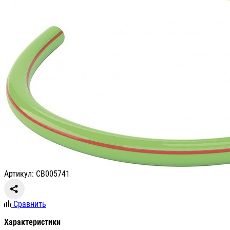
Артикул: СВ005741
Сравнить
Характеристики