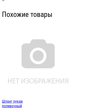
—
Похожие товары
Шланг рукав
поливочный