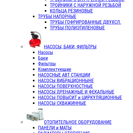
ТРОЙНИКИ С НАРУЖНОЙ РЕЗЬБОЙ
КОЛЬЦА РЕЗИНОВЫЕ
ТРУБЫ НАПОРНЫЕ
ТРУБЫ ГОФРИРОВАННЫЕ ДВУХСЛ.
ТРУБЫ ПОЛИЭТИЛЕНОВЫЕ
НАСОСЫ, БАКИ, ФИЛЬТРЫ
Насосы
Баки
Фильтры
Комплектующие
НАСОСНЫЕ АВТ СТАНЦИИ
НАСОСЫ ВИБРАЦИОННЫНЕ
НАСОСЫ ПОВЕРХНОСТНЫЕ
НАСОСЫ ДРЕНАЖНЫЕ И ФЕКАЛЬНЫЕ
НАСОСЫ ПОВЫСИТ и ЦИРКУЛЯЦИОННЫЕ
НАСОСЫ СКВАЖИННЫЕ
ОТОПИТЕЛЬНОЕ ОБОРУДОВАНИЕ
ПАНЕЛИ и МАТЫ