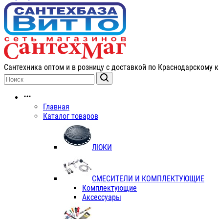
Сантехника оптом и в розницу с доставкой по Краснодарскому к
Главная
Каталог товаров
ЛЮКИ
СМЕСИТЕЛИ И КОМПЛЕКТУЮЩИЕ
Комплектующие
Аксессуары