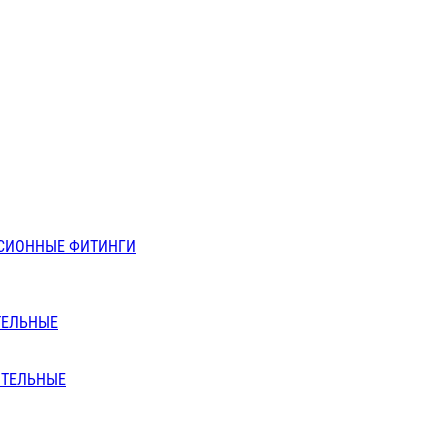
СИОННЫЕ ФИТИНГИ
ТЕЛЬНЫЕ
ИТЕЛЬНЫЕ