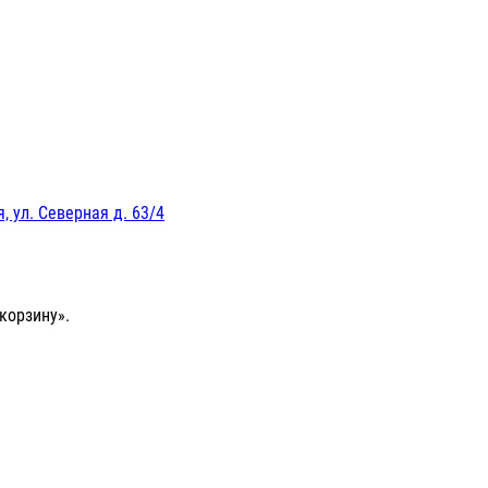
, ул. Северная д. 63/4
корзину».