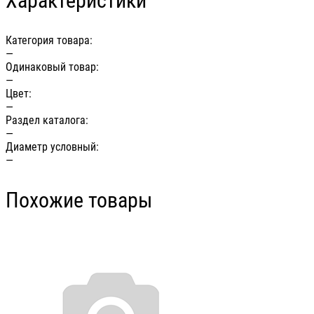
Характеристики
Категория товара:
—
Одинаковый товар:
—
Цвет:
—
Раздел каталога:
—
Диаметр условный:
—
Похожие товары