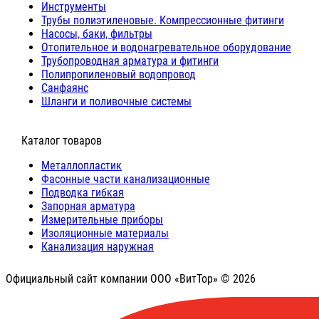
Инструменты
Трубы полиэтиленовые. Компрессионные фитинги
Насосы, баки, фильтры
Отопительное и водонагревательное оборудование
Трубопроводная арматура и фитинги
Полипропиленовый водопровод
Санфаянс
Шланги и поливочные системы
⠀Каталог товаров
Металлопластик
Фасонные части канализационные
Подводка гибкая
Запорная арматура
Измерительные приборы
Изоляционные материалы
Канализация наружная
Официальный сайт компании ООО «ВитТор» © 2026