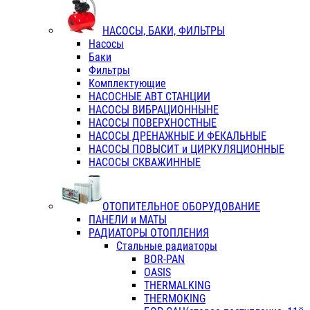
НАСОСЫ, БАКИ, ФИЛЬТРЫ
Насосы
Баки
Фильтры
Комплектующие
НАСОСНЫЕ АВТ СТАНЦИИ
НАСОСЫ ВИБРАЦИОННЫНЕ
НАСОСЫ ПОВЕРХНОСТНЫЕ
НАСОСЫ ДРЕНАЖНЫЕ И ФЕКАЛЬНЫЕ
НАСОСЫ ПОВЫСИТ и ЦИРКУЛЯЦИОННЫЕ
НАСОСЫ СКВАЖИННЫЕ
ОТОПИТЕЛЬНОЕ ОБОРУДОВАНИЕ
ПАНЕЛИ и МАТЫ
РАДИАТОРЫ ОТОПЛЕНИЯ
Стальные радиаторы
BOR-PAN
OASIS
THERMALKING
THERMOKING