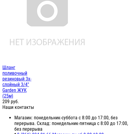
Шланг
поливочный
резиновый 3х-
слойный 3/4"
Garden ЖУК
(25м)
209
руб.
Наши контакты
Магазин: понедельник-суббота с 8:00 до 17:00, без
перерыва. Склад: понедельник-пятница с 8:00 до 17:00,
без перерыва