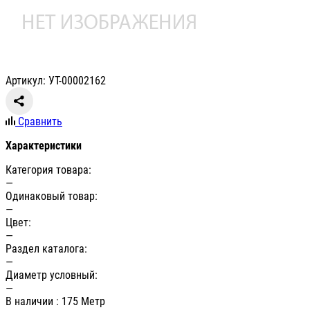
Артикул: УТ-00002162
Сравнить
Характеристики
Категория товара:
—
Одинаковый товар:
—
Цвет:
—
Раздел каталога:
—
Диаметр условный:
—
В наличии
: 175 Метр