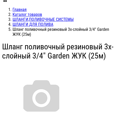
Главная
Каталог товаров
ШЛАНГИ,ПОЛИВОЧНЫЕ СИСТЕМЫ
ШЛАНГИ ДЛЯ ПОЛИВА
Шланг поливочный резиновый 3х-слойный 3/4" Garden
ЖУК (25м)
Шланг поливочный резиновый 3х-
слойный 3/4" Garden ЖУК (25м)