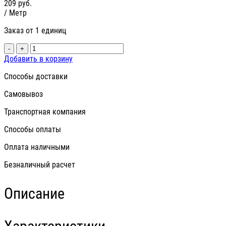
209
руб.
/ Метр
Заказ от 1 единиц
-
+
Добавить в корзину
Способы доставки
Самовывоз
Транспортная компания
Способы оплаты
Оплата наличными
Безналичный расчет
Описание