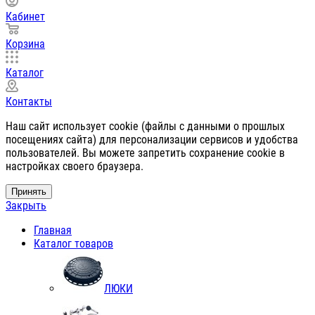
Кабинет
Корзина
Каталог
Контакты
Наш сайт использует cookie (файлы с данными о прошлых
посещениях сайта) для персонализации сервисов и удобства
пользователей. Вы можете запретить сохранение cookie в
настройках своего браузера.
Принять
Закрыть
Главная
Каталог товаров
ЛЮКИ