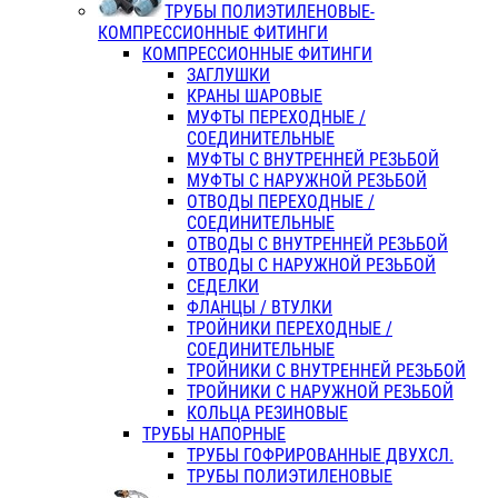
ТРУБЫ ПОЛИЭТИЛЕНОВЫЕ-
КОМПРЕССИОННЫЕ ФИТИНГИ
КОМПРЕССИОННЫЕ ФИТИНГИ
ЗАГЛУШКИ
КРАНЫ ШАРОВЫЕ
МУФТЫ ПЕРЕХОДНЫЕ /
СОЕДИНИТЕЛЬНЫЕ
МУФТЫ С ВНУТРЕННЕЙ РЕЗЬБОЙ
МУФТЫ С НАРУЖНОЙ РЕЗЬБОЙ
ОТВОДЫ ПЕРЕХОДНЫЕ /
СОЕДИНИТЕЛЬНЫЕ
ОТВОДЫ С ВНУТРЕННЕЙ РЕЗЬБОЙ
ОТВОДЫ С НАРУЖНОЙ РЕЗЬБОЙ
СЕДЕЛКИ
ФЛАНЦЫ / ВТУЛКИ
ТРОЙНИКИ ПЕРЕХОДНЫЕ /
СОЕДИНИТЕЛЬНЫЕ
ТРОЙНИКИ С ВНУТРЕННЕЙ РЕЗЬБОЙ
ТРОЙНИКИ С НАРУЖНОЙ РЕЗЬБОЙ
КОЛЬЦА РЕЗИНОВЫЕ
ТРУБЫ НАПОРНЫЕ
ТРУБЫ ГОФРИРОВАННЫЕ ДВУХСЛ.
ТРУБЫ ПОЛИЭТИЛЕНОВЫЕ