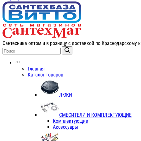
Сантехника оптом и в розницу с доставкой по Краснодарскому к
Главная
Каталог товаров
ЛЮКИ
СМЕСИТЕЛИ И КОМПЛЕКТУЮЩИЕ
Комплектующие
Аксессуары