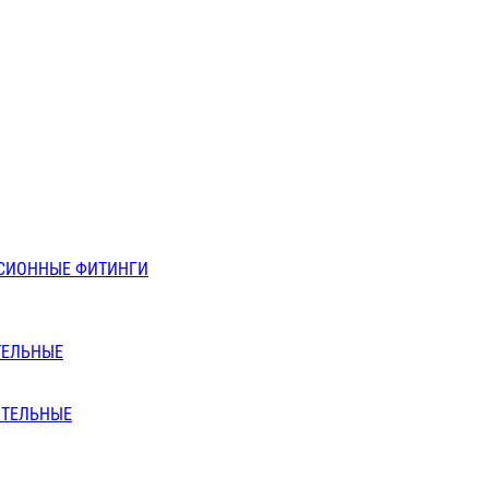
СИОННЫЕ ФИТИНГИ
ТЕЛЬНЫЕ
ИТЕЛЬНЫЕ