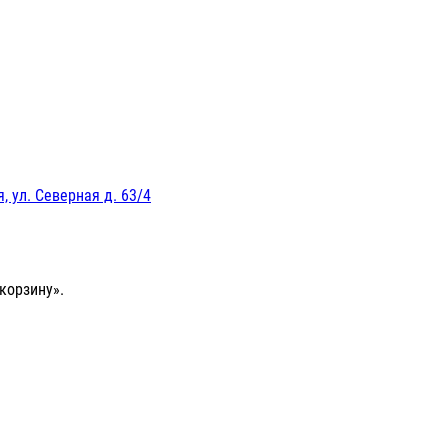
, ул. Северная д. 63/4
корзину».