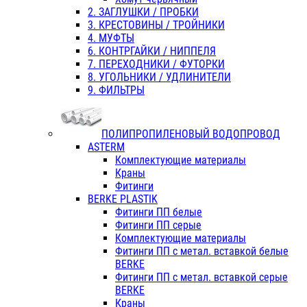
2. ЗАГЛУШКИ / ПРОБКИ
3. КРЕСТОВИНЫ / ТРОЙНИКИ
4. МУФТЫ
6. КОНТРГАЙКИ / НИППЕЛЯ
7. ПЕРЕХОДНИКИ / ФУТОРКИ
8. УГОЛЬНИКИ / УДЛИНИТЕЛИ
9. ФИЛЬТРЫ
ПОЛИПРОПИЛЕНОВЫЙ ВОДОПРОВОД
ASTERM
Комплектующие материалы
Краны
Фитинги
BERKE PLASTIK
Фитинги ПП белые
Фитинги ПП серые
Комплектующие материалы
Фитинги ПП с метал. вставкой белые
BERKE
Фитинги ПП с метал. вставкой серые
BERKE
Краны