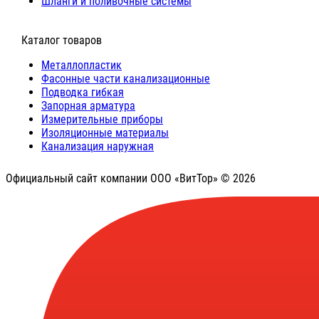
Шланги и поливочные системы
⠀Каталог товаров
Металлопластик
Фасонные части канализационные
Подводка гибкая
Запорная арматура
Измерительные приборы
Изоляционные материалы
Канализация наружная
Официальный сайт компании ООО «ВитТор» © 2026