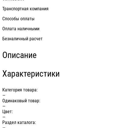
Транспортная компания
Способы оплаты
Оплата наличными
Безналичный расчет
Описание
Характеристики
Категория товара:
—
Одинаковый товар:
—
Цвет:
—
Раздел каталога:
—