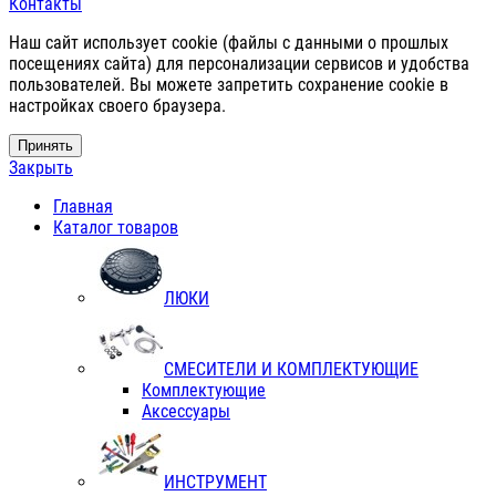
Контакты
Наш сайт использует cookie (файлы с данными о прошлых
посещениях сайта) для персонализации сервисов и удобства
пользователей. Вы можете запретить сохранение cookie в
настройках своего браузера.
Принять
Закрыть
Главная
Каталог товаров
ЛЮКИ
СМЕСИТЕЛИ И КОМПЛЕКТУЮЩИЕ
Комплектующие
Аксессуары
ИНСТРУМЕНТ