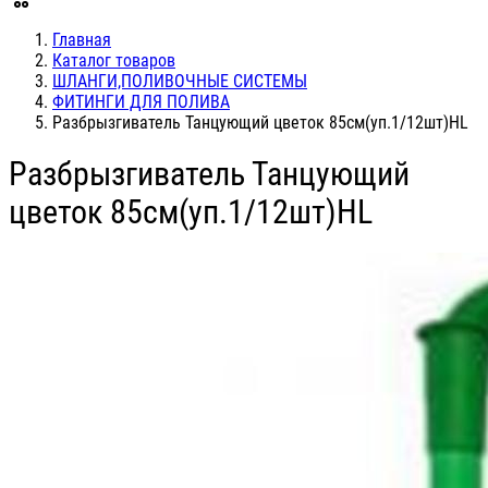
Главная
Каталог товаров
ШЛАНГИ,ПОЛИВОЧНЫЕ СИСТЕМЫ
ФИТИНГИ ДЛЯ ПОЛИВА
Разбрызгиватель Танцующий цветок 85см(уп.1/12шт)HL
Разбрызгиватель Танцующий
цветок 85см(уп.1/12шт)HL