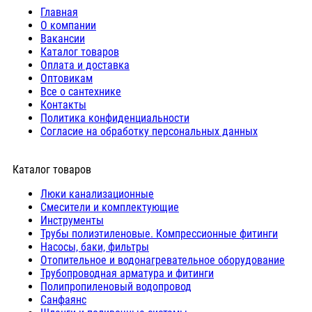
Главная
О компании
Вакансии
Каталог товаров
Оплата и доставка
Оптовикам
Все о сантехнике
Контакты
Политика конфиденциальности
Согласие на обработку персональных данных
Каталог товаров
Люки канализационные
Cмесители и комплектующие
Инструменты
Трубы полиэтиленовые. Компрессионные фитинги
Насосы, баки, фильтры
Отопительное и водонагревательное оборудование
Трубопроводная арматура и фитинги
Полипропиленовый водопровод
Санфаянс