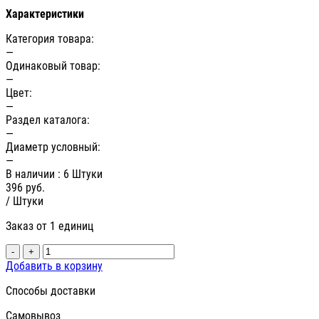
Характеристики
Категория товара:
—
Одинаковый товар:
—
Цвет:
—
Раздел каталога:
—
Диаметр условный:
—
В наличии
: 6 Штуки
396
руб.
/ Штуки
Заказ от 1 единиц
-
+
Добавить в корзину
Способы доставки
Самовывоз