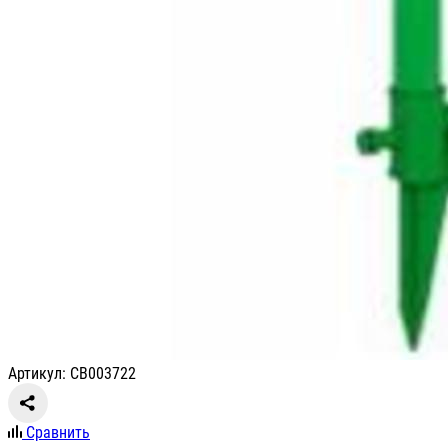
Артикул: СВ003722
Сравнить