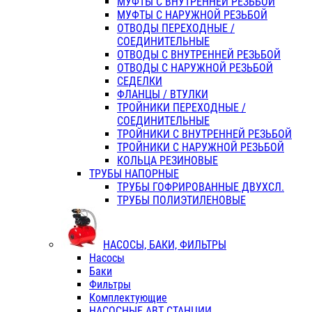
МУФТЫ С ВНУТРЕННЕЙ РЕЗЬБОЙ
МУФТЫ С НАРУЖНОЙ РЕЗЬБОЙ
ОТВОДЫ ПЕРЕХОДНЫЕ /
СОЕДИНИТЕЛЬНЫЕ
ОТВОДЫ С ВНУТРЕННЕЙ РЕЗЬБОЙ
ОТВОДЫ С НАРУЖНОЙ РЕЗЬБОЙ
СЕДЕЛКИ
ФЛАНЦЫ / ВТУЛКИ
ТРОЙНИКИ ПЕРЕХОДНЫЕ /
СОЕДИНИТЕЛЬНЫЕ
ТРОЙНИКИ С ВНУТРЕННЕЙ РЕЗЬБОЙ
ТРОЙНИКИ С НАРУЖНОЙ РЕЗЬБОЙ
КОЛЬЦА РЕЗИНОВЫЕ
ТРУБЫ НАПОРНЫЕ
ТРУБЫ ГОФРИРОВАННЫЕ ДВУХСЛ.
ТРУБЫ ПОЛИЭТИЛЕНОВЫЕ
НАСОСЫ, БАКИ, ФИЛЬТРЫ
Насосы
Баки
Фильтры
Комплектующие
НАСОСНЫЕ АВТ СТАНЦИИ